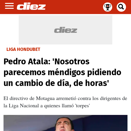
LIGA HONDUBET
Pedro Atala: 'Nosotros
parecemos méndigos pidiendo
un cambio de día, de horas'
El directivo de Motagua arremetió contra los dirigentes de
la Liga Nacional a quienes llamó 'torpes'