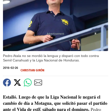
X
Pedro Atala no se mordió la lengua y disparó con todo contra
Semil Canahuati y la Liga Nacional de Honduras.
2016-02-26
CHRISTIAN GIRÓN
Estalló. Luego de que la Liga Nacional le negará el
cambio de día a Motagua, que solicitó pasar el partido
ante el Vida de estE sábado para el domingo,
Pedro