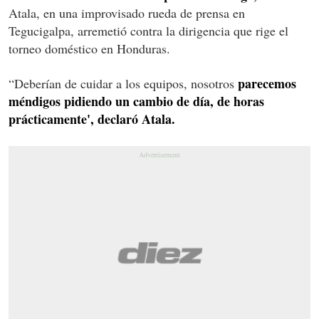
Atala, en una improvisado rueda de prensa en
Tegucigalpa, arremetió contra la dirigencia que rige el
torneo doméstico en Honduras.
parecemos
“Deberían de cuidar a los equipos, nosotros
méndigos pidiendo un cambio de día, de horas
prácticamente', declaró Atala.