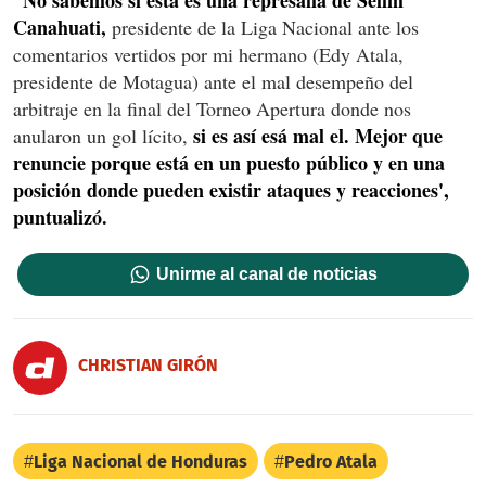
Canahuati,
presidente de la Liga Nacional ante los
comentarios vertidos por mi hermano (Edy Atala,
presidente de Motagua) ante el mal desempeño del
arbitraje en la final del Torneo Apertura donde nos
si es así esá mal el. Mejor que
anularon un gol lícito,
renuncie porque está en un puesto público y en una
posición donde pueden existir ataques y reacciones',
puntualizó.
Unirme al canal de noticias
CHRISTIAN GIRÓN
Liga Nacional de Honduras
Pedro Atala