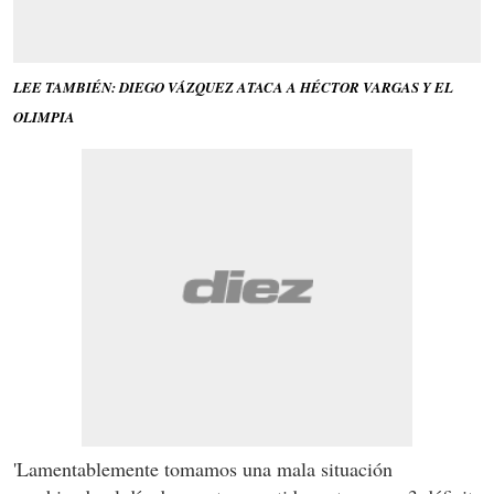
LEE TAMBIÉN: DIEGO VÁZQUEZ ATACA A HÉCTOR VARGAS Y EL
OLIMPIA
'Lamentablemente tomamos una mala situación