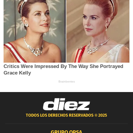
TODOS LOS DERECHOS RESERVADOS ®
2025
GRUPO OPSA