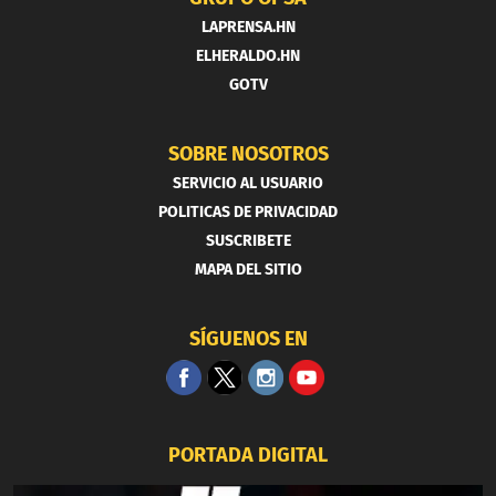
LAPRENSA.HN
ELHERALDO.HN
GOTV
SOBRE NOSOTROS
SERVICIO AL USUARIO
POLITICAS DE PRIVACIDAD
SUSCRIBETE
MAPA DEL SITIO
SÍGUENOS EN
PORTADA DIGITAL