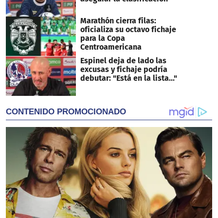
Marathón cierra filas:
oficializa su octavo fichaje
para la Copa
Centroamericana
Espinel deja de lado las
excusas y fichaje podría
debutar: "Está en la lista..."