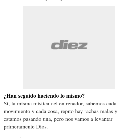
¿Han seguido haciendo lo mismo?
Sí, la misma mística del entrenador, sabemos cada
movimiento y cada cosa, repito hay rachas malas y
estamos pasando una, pero nos vamos a levantar
primeramente Dios.