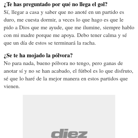
¿Te has preguntado por qué no llega el gol?
Sí, llegar a casa y saber que no anoté en un partido es
duro, me cuesta dormir, a veces lo que hago es que le
pido a Dios que me ayude, que me ilumine, siempre hablo
con mi madre porque me apoya. Debo tener calma y sé
que un día de estos se terminará la racha.
¿Se te ha mojado la pólvora?
No para nada, bueno pólvora no tengo, pero ganas de
anotar sí y no se han acabado, el fútbol es lo que disfruto,
sé que lo haré de la mejor manera en estos partidos que
vienen.