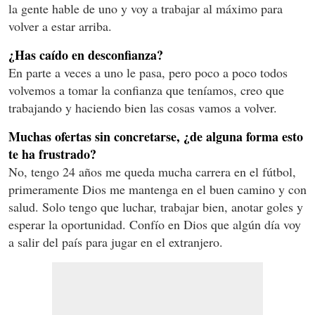
la gente hable de uno y voy a trabajar al máximo para
volver a estar arriba.
¿Has caído en desconfianza?
En parte a veces a uno le pasa, pero poco a poco todos
volvemos a tomar la confianza que teníamos, creo que
trabajando y haciendo bien las cosas vamos a volver.
Muchas ofertas sin concretarse, ¿de alguna forma esto
te ha frustrado?
No, tengo 24 años me queda mucha carrera en el fútbol,
primeramente Dios me mantenga en el buen camino y con
salud. Solo tengo que luchar, trabajar bien, anotar goles y
esperar la oportunidad. Confío en Dios que algún día voy
a salir del país para jugar en el extranjero.