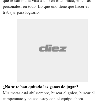
que le cambia la vida a uno en lo anímico, en cosas
personales, en todo. Lo que uno tiene que hacer es
trabajar para lograrlo.
¿No se te han quitado las ganas de jugar?
Mis metas está ahí siempre, buscar el goleo, buscar el
campeonato y en eso estoy con el equipo ahora.