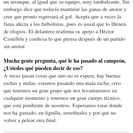
un arranque, al igual que su equipo, muy tambaleante. Sin
embargo dice que todavía mantiene las ganas de anotar y
cree que pronto regresará al gol. Acepta que a veces la
fama afecta a los futbolistas, pues es usual que lo lllenen
de elogios. El delantero reafirma su apoyo a Héctor
Castellón y confiesa lo que piensa después de un partido
sin anotar.
Mucha gente pregunta, qué le ha pasado al campeón,
¿Ustedes qué pueden decir de eso?
A veces pasan cosas que uno no se espera, hay buenas
rachas y malas, estamos pasando una mala racha, creo
que tenemos un gran grupo que nos levantaremos en
cualquier momento y tenemos un gran cuerpo técnico,
que está pendiente de nosotros. Esperamos estar donde
nos ha gustado, en liguilla, semifinales y por qué no
volver a pelear otra final.