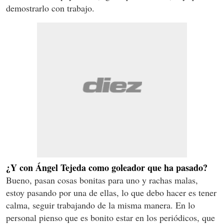
demostrarlo con trabajo.
¿Y con Ángel Tejeda como goleador que ha pasado?
Bueno, pasan cosas bonitas para uno y rachas malas,
estoy pasando por una de ellas, lo que debo hacer es tener
calma, seguir trabajando de la misma manera. En lo
personal pienso que es bonito estar en los periódicos, que