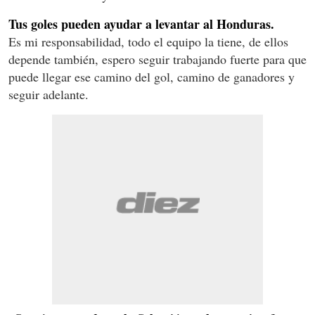
Tus goles pueden ayudar a levantar al Honduras.
Es mi responsabilidad, todo el equipo la tiene, de ellos
depende también, espero seguir trabajando fuerte para que
puede llegar ese camino del gol, camino de ganadores y
seguir adelante.