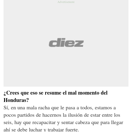
¿Crees que eso se resume el mal momento del
Honduras?
Sí, en una mala racha que le pasa a todos, estamos a
pocos partidos de hacernos la ilusión de estar entre los
seis, hay que recapacitar y sentar cabeza que para llegar
ahí se debe luchar y trabajar fuerte.