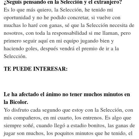
¿Seguís pensando en la Selección y el extranjero?
Es lo que más quiero, la Selección, he tenido mi
oportunidad y no he podido concretar, si vuelve con
muchas lo haré con ganas, sé que la Selección necesita de
nosotros, con toda la responsabilidad si me llaman, pero
primero seguir aquí en mi equipo jugando bien y
haciendo goles, después vendrá el premio de ir a la
Selección.
TE PUEDE INTERESAR:
Le ha afectado el ánimo no tener muchos minutos en
la Bicolor.
Yo disfruto cada segundo que estoy con la Selección, con
mis compañeros, en mi cuarto, los entrenos. Es algo que
siempre soñé, cuando llegó a estadio bonitos, las ganas de
jugar son muchos, los poquitos minutos que he tenido, el