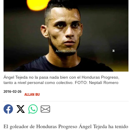
X
Ángel Tejeda no la pasa nada bien con el Honduras Progreso,
tanto a nivel personal como colectivo. FOTO: Neptalí Romero
2016-02-26
ALLAN BU
El goleador de Honduras Progreso Ángel Tejeda ha tenido