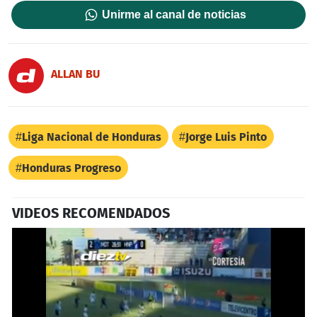
Unirme al canal de noticias
ALLAN BU
Liga Nacional de Honduras
Jorge Luis Pinto
Honduras Progreso
VIDEOS RECOMENDADOS