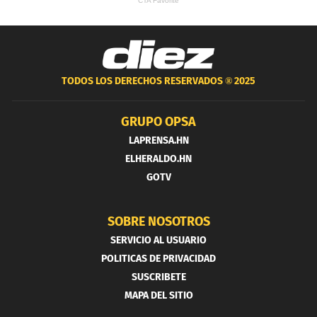
TODOS LOS DERECHOS RESERVADOS ®
2025
GRUPO OPSA
LAPRENSA.HN
ELHERALDO.HN
GOTV
SOBRE NOSOTROS
SERVICIO AL USUARIO
POLITICAS DE PRIVACIDAD
SUSCRIBETE
MAPA DEL SITIO