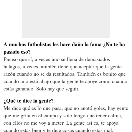
A muchos futbolistas les hace daño la fama ¿No te ha
pasado eso?
Pienso que sí, a veces uno se llena de demasiados
halagos, a veces también tiene que aceptar que la gente
razón cuando no se da resultados. También es bonito que
cuando uno está abajo que la gente te apoye como cuando
estás ganando. Solo hay que seguir.
¿Qué te dice la gente?
Me dice qué es lo que pasa, que no anotó goles, hay gente
que me grita en el campo y solo tengo que tener calma,
con ellos no me voy a meter. La gente así es, te apoya
cuando estás bien y te dice cosas cuando estás mal.