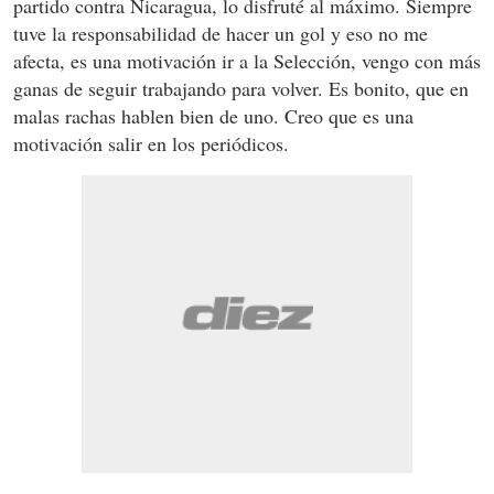
partido contra Nicaragua, lo disfruté al máximo. Siempre
tuve la responsabilidad de hacer un gol y eso no me
afecta, es una motivación ir a la Selección, vengo con más
ganas de seguir trabajando para volver. Es bonito, que en
malas rachas hablen bien de uno. Creo que es una
motivación salir en los periódicos.