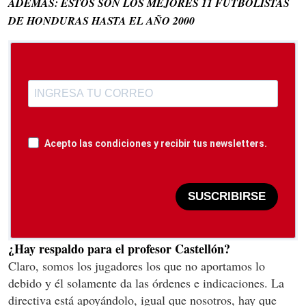
ADEMÁS: ESTOS SON LOS MEJORES 11 FUTBOLISTAS
DE HONDURAS HASTA EL AÑO 2000
Acepto las condiciones y recibir tus newsletters.
SUSCRIBIRSE
¿Hay respaldo para el profesor Castellón?
Claro, somos los jugadores los que no aportamos lo
debido y él solamente da las órdenes e indicaciones. La
directiva está apoyándolo, igual que nosotros, hay que