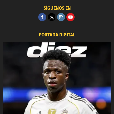
SÍGUENOS EN
PORTADA DIGITAL