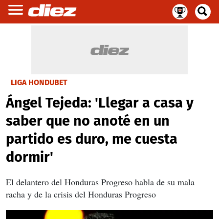
LIGA HONDUBET
Ángel Tejeda: 'Llegar a casa y
saber que no anoté en un
partido es duro, me cuesta
dormir'
El delantero del Honduras Progreso habla de su mala
racha y de la crisis del Honduras Progreso