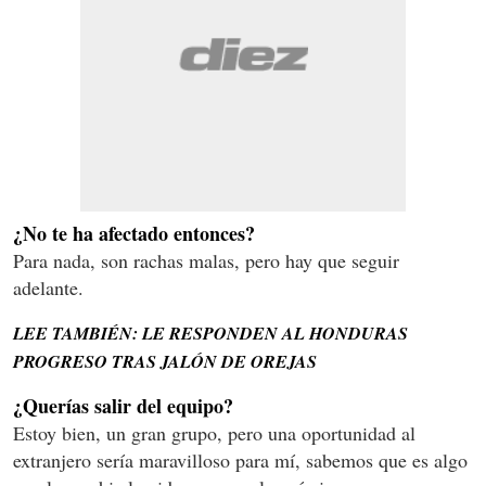
¿No te ha afectado entonces?
Para nada, son rachas malas, pero hay que seguir
adelante.
LEE TAMBIÉN: LE RESPONDEN AL HONDURAS
PROGRESO TRAS JALÓN DE OREJAS
¿Querías salir del equipo?
Estoy bien, un gran grupo, pero una oportunidad al
extranjero sería maravilloso para mí, sabemos que es algo