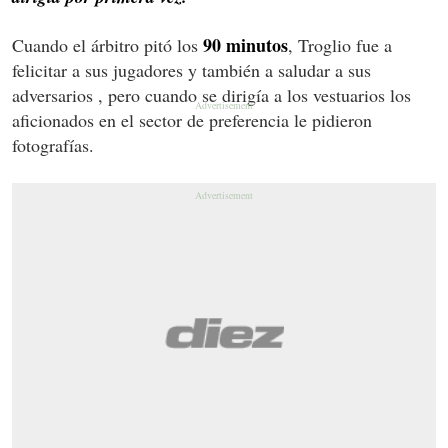
90 minutos
Cuando el árbitro pitó los
, Troglio fue a
felicitar a sus jugadores y también a saludar a sus
adversarios , pero cuando se dirigía a los vestuarios los
aficionados en el sector de preferencia le pidieron
fotografías.