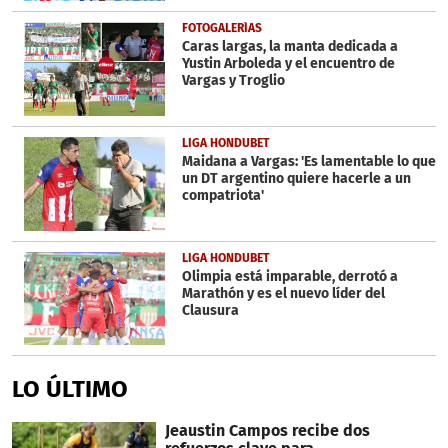
FOTOGALERÍAS
Caras largas, la manta dedicada a
Yustin Arboleda y el encuentro de
Vargas y Troglio
LIGA HONDUBET
Maidana a Vargas: 'Es lamentable lo que
un DT argentino quiere hacerle a un
compatriota'
LIGA HONDUBET
Olimpia está imparable, derrotó a
Marathón y es el nuevo líder del
Clausura
LO ÚLTIMO
Jeaustin Campos recibe dos