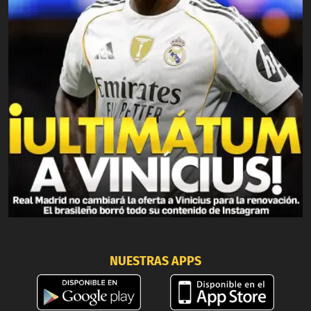
NUESTRAS APPS