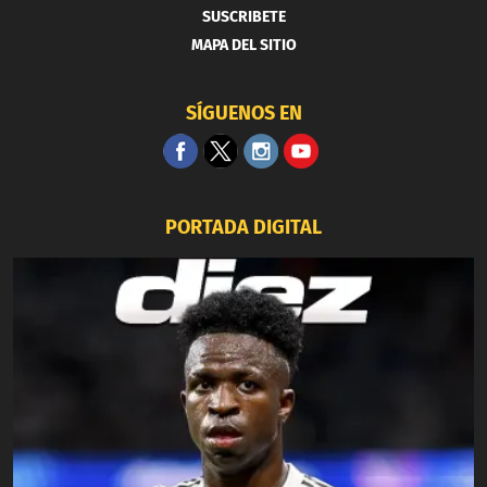
SUSCRIBETE
MAPA DEL SITIO
SÍGUENOS EN
PORTADA DIGITAL