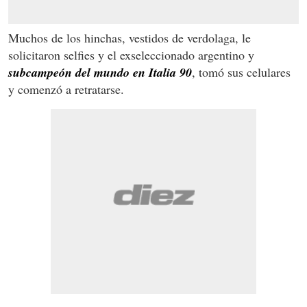
Muchos de los hinchas, vestidos de verdolaga, le
solicitaron selfies y el exseleccionado argentino y
subcampeón del mundo en Italia 90
, tomó sus celulares
y comenzó a retratarse.