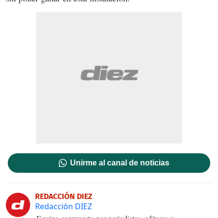
Unirme al canal de noticias
REDACCIÓN DIEZ
Redacción DIEZ