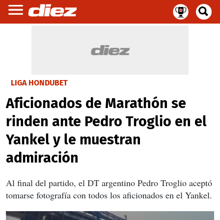
LIGA HONDUBET
Aficionados de Marathón se
rinden ante Pedro Troglio en el
Yankel y le muestran
admiración
Al final del partido, el DT argentino Pedro Troglio aceptó
tomarse fotografía con todos los aficionados en el Yankel.