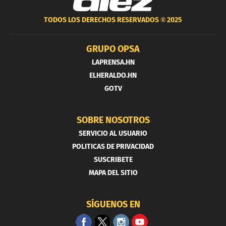
TODOS LOS DERECHOS RESERVADOS ®
2025
GRUPO OPSA
LAPRENSA.HN
ELHERALDO.HN
GOTV
SOBRE NOSOTROS
SERVICIO AL USUARIO
POLITICAS DE PRIVACIDAD
SUSCRIBETE
MAPA DEL SITIO
SÍGUENOS EN