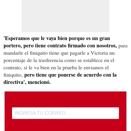
'Esperamos que le vaya bien porque es un gran
portero, pero tiene contrato firmado con nosotros,
para
mandarle el finiquito tiene que pagarle a Victoria un
porcentaje de la trasferencia como se establece en el
contrato, si le va bien en la prueba le enviamos el
pero tiene que ponerse de acuerdo con la
finiquito,
directiva', mencionó.