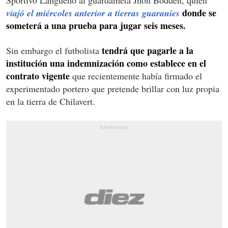
donde se
viajó el miércoles anterior a tierras guaraníes
someterá a una prueba para jugar seis meses.
tendrá que pagarle a la
Sin embargo el futbolista
institución una indemnización como establece en el
contrato vigente
que recientemente había firmado el
experimentado portero que pretende brillar con luz propia
en la tierra de Chilavert.