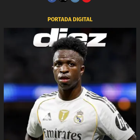
PORTADA DIGITAL