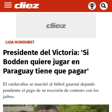
LIGA HONDUBET
Presidente del Victoria: 'Si
Bodden quiere jugar en
Paraguay tiene que pagar'
El cuidavallas se marchó al fútbol guaraní dejando
pendiente el pago de su rescisión de contrato con los
jaibos.