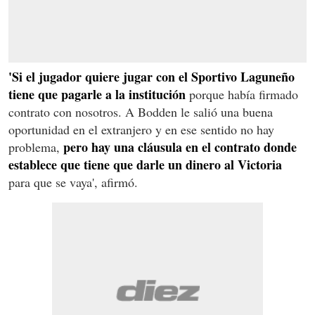
'Si el jugador quiere jugar con el Sportivo Laguneño
tiene que pagarle a la institución
porque había firmado
contrato con nosotros. A Bodden le salió una buena
oportunidad en el extranjero y en ese sentido no hay
pero hay una cláusula en el contrato donde
problema,
establece que tiene que darle un dinero al Victoria
para que se vaya', afirmó.