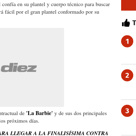
 confía en su plantel y cuerpo técnico para buscar
 fácil por el gran plantel conformado por su
1
2
3
'La Barbie'
ntractual de
y de sus dos principales
los próximos días.
RA LLEGAR A LA FINALISÍSIMA CONTRA