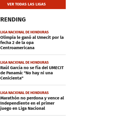
VER TODAS LAS LIGAS
TRENDING
LIGA NACIONAL DE HONDURAS
Olimpia le ganó al Umecit por la
fecha 2 de la opa
Centroamericana
LIGA NACIONAL DE HONDURAS
Raúl García no se fía del UMECIT
de Panamá: "No hay ni una
Cenicienta"
LIGA NACIONAL DE HONDURAS
Marathón no perdona y vence al
Independiente en el primer
juego en Liga Nacional