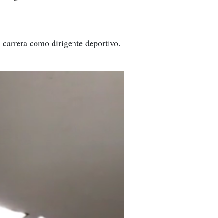
carrera como dirigente deportivo.