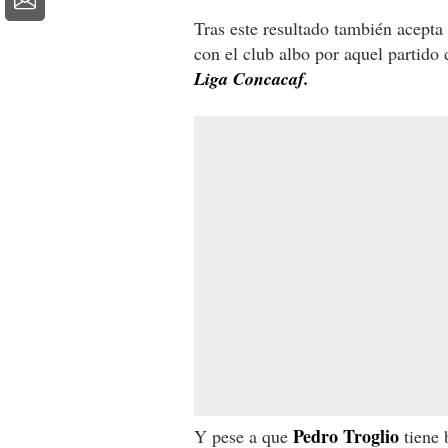
Tras este resultado también acepta
con el club albo por aquel partido 
Liga Concacaf.
Pedro Troglio
Y pese a que
tiene 