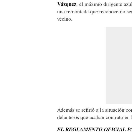
Vázquez
, el máximo dirigente azul
una remontada que reconoce no será
vecino.
Además se refirió a la situación co
delanteros que acaban contrato en 
EL REGLAMENTO OFICIAL PA