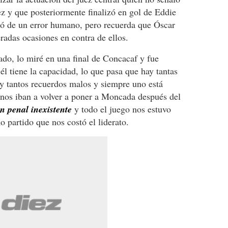
 y que posteriormente finalizó en gol de Eddie
ató de un error humano, pero recuerda que Óscar
adas ocasiones en contra de ellos.
do, lo miré en una final de Concacaf y fue
él tiene la capacidad, lo que pasa que hay tantas
y tantos recuerdos malos y siempre uno está
nos iban a volver a poner a Moncada después del
un penal inexistente
y todo el juego nos estuvo
o partido que nos costó el liderato.