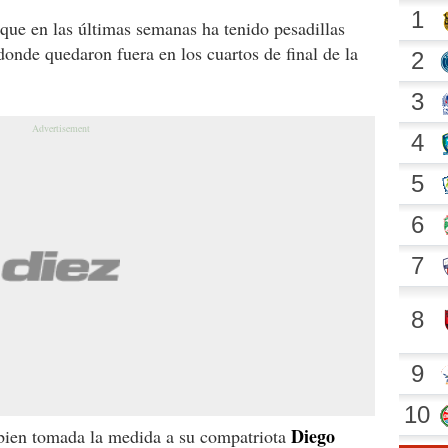
 que en las últimas semanas ha tenido pesadillas
donde quedaron fuera en los cuartos de final de la
Diego
bien tomada la medida a su compatriota