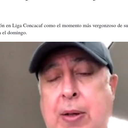
ción en Liga Concacaf como el momento más vergonzoso de su 
 el domingo.