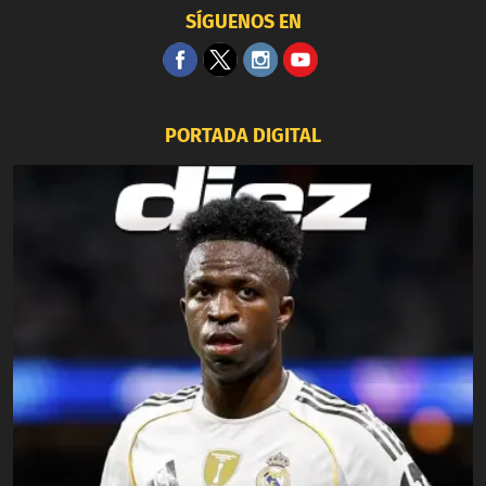
SÍGUENOS EN
PORTADA DIGITAL