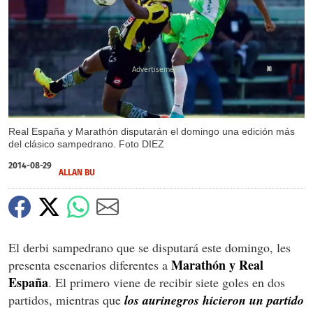
X
Real España y Marathón disputarán el domingo una edición más
del clásico sampedrano. Foto DIEZ
2014-08-29
ALLAN BU
El derbi sampedrano que se disputará este domingo, les
Marathón y Real
presenta escenarios diferentes a
España
. El primero viene de recibir siete goles en dos
partidos, mientras que
los aurinegros hicieron un partido