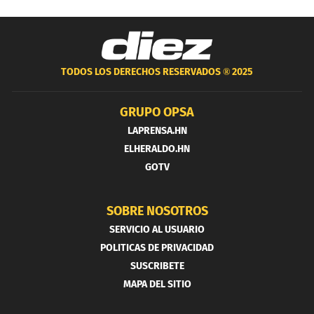
TODOS LOS DERECHOS RESERVADOS ®
2025
GRUPO OPSA
LAPRENSA.HN
ELHERALDO.HN
GOTV
SOBRE NOSOTROS
SERVICIO AL USUARIO
POLITICAS DE PRIVACIDAD
SUSCRIBETE
MAPA DEL SITIO