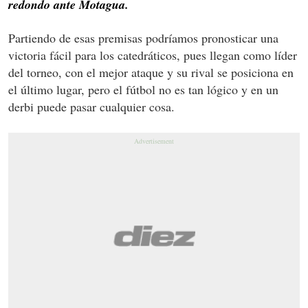
redondo ante Motagua.
Partiendo de esas premisas podríamos pronosticar una
victoria fácil para los catedráticos, pues llegan como líder
del torneo, con el mejor ataque y su rival se posiciona en
el último lugar, pero el fútbol no es tan lógico y en un
derbi puede pasar cualquier cosa.