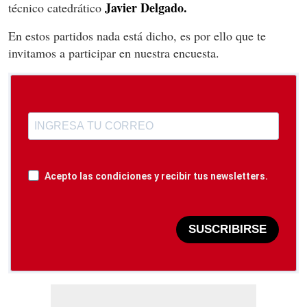
Javier Delgado.
técnico catedrático
En estos partidos nada está dicho, es por ello que te
invitamos a participar en nuestra encuesta.
Acepto las condiciones y recibir tus newsletters.
SUSCRIBIRSE