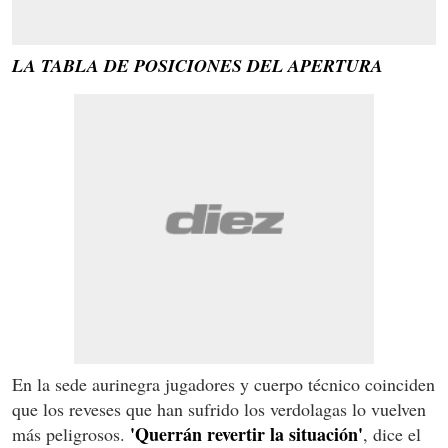
LA TABLA DE POSICIONES DEL APERTURA
En la sede aurinegra jugadores y cuerpo técnico coinciden
que los reveses que han sufrido los verdolagas lo vuelven
'Querrán revertir la situación'
más peligrosos.
, dice el