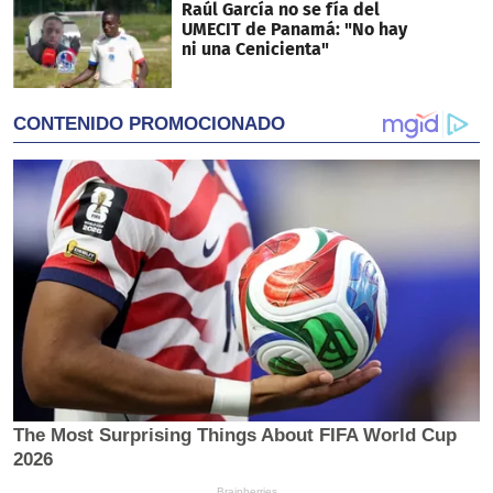
Raúl García no se fía del
UMECIT de Panamá: "No hay
ni una Cenicienta"