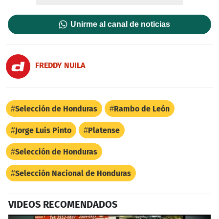
Unirme al canal de noticias
FREDDY NUILA
Selección de Honduras
Rambo de León
Jorge Luis Pinto
Platense
Selección de Honduras
Selección Nacional de Honduras
VIDEOS RECOMENDADOS