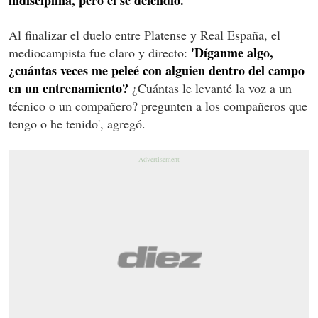
Al finalizar el duelo entre Platense y Real España, el
'Díganme algo,
mediocampista fue claro y directo:
¿cuántas veces me peleé con alguien dentro del campo
en un entrenamiento?
¿Cuántas le levanté la voz a un
técnico o un compañero? pregunten a los compañeros que
tengo o he tenido', agregó.