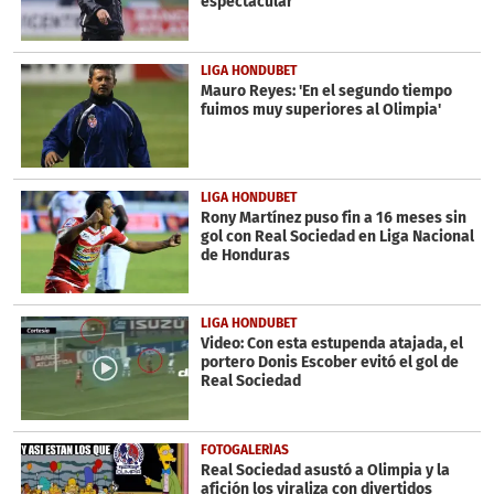
espectacular'
LIGA HONDUBET
Mauro Reyes: 'En el segundo tiempo
fuimos muy superiores al Olimpia'
LIGA HONDUBET
Rony Martínez puso fin a 16 meses sin
gol con Real Sociedad en Liga Nacional
de Honduras
LIGA HONDUBET
Video: Con esta estupenda atajada, el
portero Donis Escober evitó el gol de
Real Sociedad
FOTOGALERÍAS
Real Sociedad asustó a Olimpia y la
afición los viraliza con divertidos