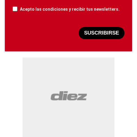
Acepto las condiciones y recibir tus newsletters.
SUSCRIBIRSE