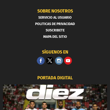
SOBRE NOSOTROS
SERVICIO AL USUARIO
POLITICAS DE PRIVACIDAD
SUSCRIBETE
MAPA DEL SITIO
SÍGUENOS EN
PORTADA DIGITAL