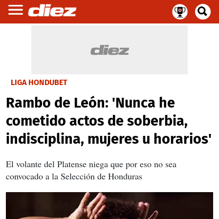
LIGA HONDUBET
Rambo de León: 'Nunca he
cometido actos de soberbia,
indisciplina, mujeres u horarios'
El volante del Platense niega que por eso no sea
convocado a la Selección de Honduras