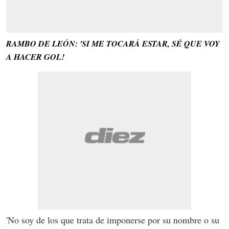
RAMBO DE LEÓN: 'SI ME TOCARÁ ESTAR, SÉ QUE VOY
A HACER GOL!
'No soy de los que trata de imponerse por su nombre o su