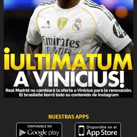
NUESTRAS APPS