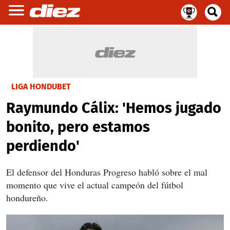
LIGA HONDUBET
Raymundo Cálix: 'Hemos jugado
bonito, pero estamos
perdiendo'
El defensor del Honduras Progreso habló sobre el mal
momento que vive el actual campeón del fútbol
hondureño.