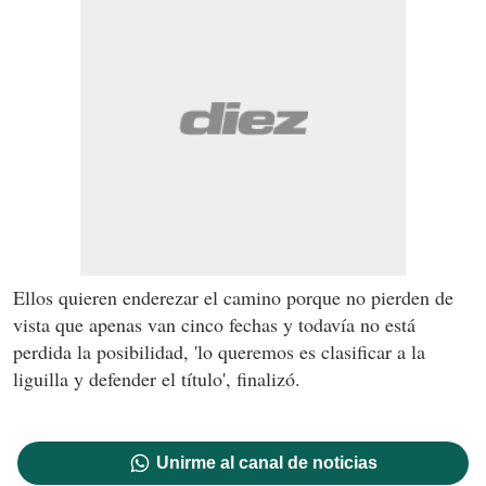
Ellos quieren enderezar el camino porque no pierden de
vista que apenas van cinco fechas y todavía no está
perdida la posibilidad, 'lo queremos es clasificar a la
liguilla y defender el título', finalizó.
Unirme al canal de noticias