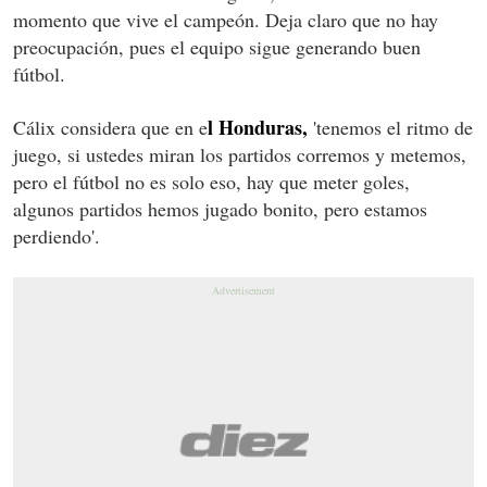
momento que vive el campeón. Deja claro que no hay
preocupación, pues el equipo sigue generando buen
fútbol.
l Honduras,
Cálix considera que en e
'tenemos el ritmo de
juego, si ustedes miran los partidos corremos y metemos,
pero el fútbol no es solo eso, hay que meter goles,
algunos partidos hemos jugado bonito, pero estamos
perdiendo'.