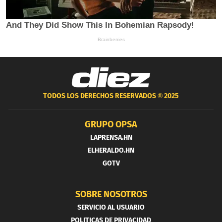
TODOS LOS DERECHOS RESERVADOS ®
2025
GRUPO OPSA
LAPRENSA.HN
ELHERALDO.HN
GOTV
SOBRE NOSOTROS
SERVICIO AL USUARIO
POLITICAS DE PRIVACIDAD