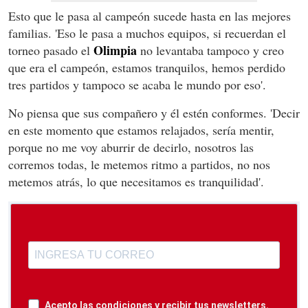
Esto que le pasa al campeón sucede hasta en las mejores
familias. 'Eso le pasa a muchos equipos, si recuerdan el
Olimpia
torneo pasado el
no levantaba tampoco y creo
que era el campeón, estamos tranquilos, hemos perdido
tres partidos y tampoco se acaba le mundo por eso'.
No piensa que sus compañero y él estén conformes. 'Decir
en este momento que estamos relajados, sería mentir,
porque no me voy aburrir de decirlo, nosotros las
corremos todas, le metemos ritmo a partidos, no nos
metemos atrás, lo que necesitamos es tranquilidad'.
Acepto las condiciones y recibir tus newsletters.