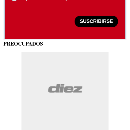
SUSCRIBIRSE
PREOCUPADOS