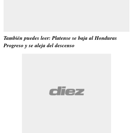
También puedes leer: Platense se baja al Honduras
Progreso y se aleja del descenso