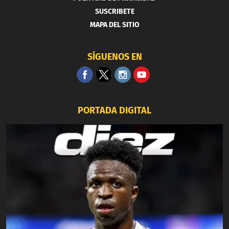
SUSCRIBETE
MAPA DEL SITIO
SÍGUENOS EN
PORTADA DIGITAL