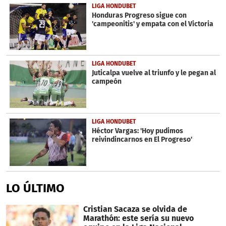
LIGA HONDUBET
Honduras Progreso sigue con
'campeonitis' y empata con el Victoria
LIGA HONDUBET
Juticalpa vuelve al triunfo y le pegan al
campeón
LIGA HONDUBET
Héctor Vargas: 'Hoy pudimos
reivindincarnos en El Progreso'
LO ÚLTIMO
Cristian Sacaza se olvida de
Marathón: este sería su nuevo