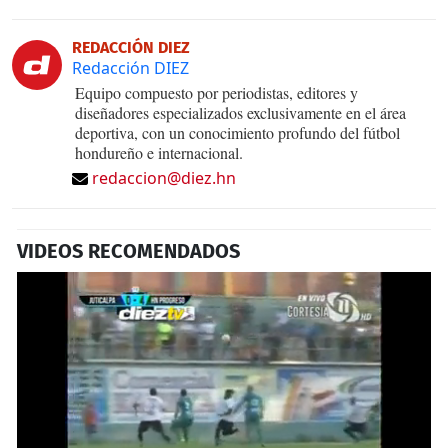
REDACCIÓN DIEZ
Redacción DIEZ
Equipo compuesto por periodistas, editores y
diseñadores especializados exclusivamente en el área
deportiva, con un conocimiento profundo del fútbol
hondureño e internacional.
redaccion@diez.hn
VIDEOS RECOMENDADOS