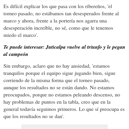
Es difícil explicar los que pasa con los ribereños, 'el
torneo pasado, no estábamos tan desesperados frente al
marco y ahora, frente a la portería nos agarra una
desesperación increíble, no sé, como que le tenemos
miedo el marco'.
Te puede interesar: Juticalpa vuelve al triunfo y le pegan
al campeón
Sin embargo, aclaro que no hay ansiedad, 'estamos
tranquilos porque el equipo sigue jugando bien, sigue
corriendo de la misma forma que el torneo pasado,
aunque los resultados no se están dando. No estamos
preocupados, porque no estamos peleando descenso, no
hay problemas de puntos en la tabla, creo que en la
general todavía seguimos primeros. Lo que sí preocupa es
que los resultados no se dan'.