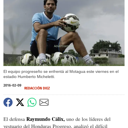
X
El equipo progreseño se enfrentá al Motagua este viernes en el
estadio Humberto Micheletti.
2016-02-09
REDACCIÓN DIEZ
Raymundo Cálix,
El defensa
uno de los líderes del
vestuario del Honduras Progreso, analizó el difícil