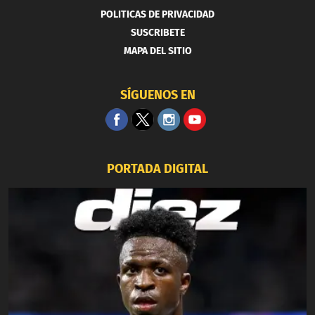
POLITICAS DE PRIVACIDAD
SUSCRIBETE
MAPA DEL SITIO
SÍGUENOS EN
PORTADA DIGITAL