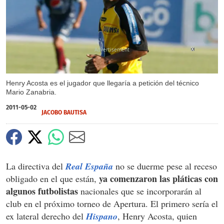
X
Henry Acosta es el jugador que llegaría a petición del técnico
Mario Zanabria.
2011-05-02
JACOBO BAUTISA
La directiva del
Real España
no se duerme pese al receso
ya comenzaron las pláticas con
obligado en el que están,
algunos futbolistas
nacionales que se incorporarán al
club en el próximo torneo de Apertura. El primero sería el
ex lateral derecho del
Hispano
, Henry Acosta, quien