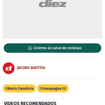
Unirme al canal de noticias
JACOBO BAUTISA
Mario Zanabria
Comayagua FC
VIDEOS RECOMENDADOS