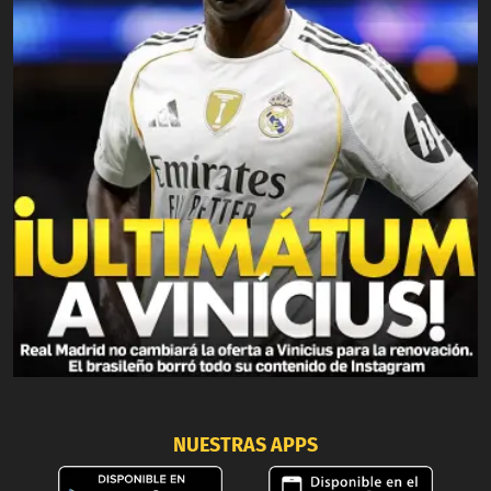
NUESTRAS APPS