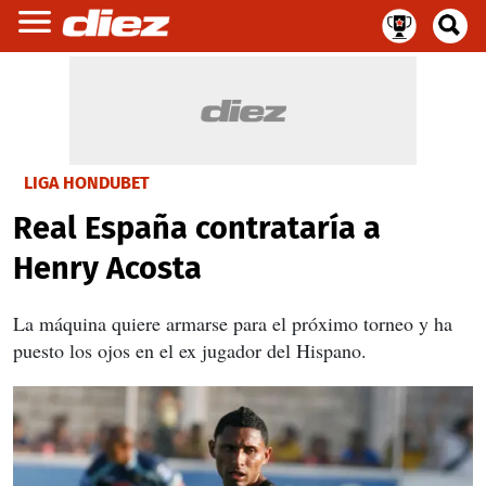
LIGA HONDUBET
Real España contrataría a
Henry Acosta
La máquina quiere armarse para el próximo torneo y ha
puesto los ojos en el ex jugador del Hispano.