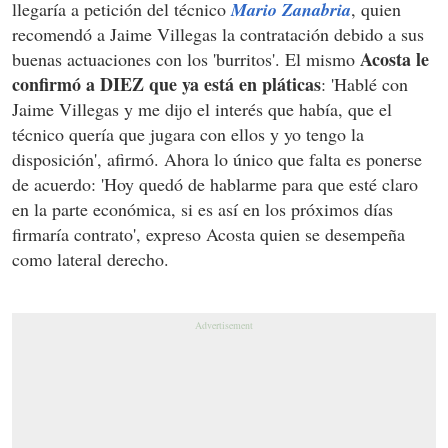
llegaría a petición del técnico
Mario Zanabria
, quien
recomendó a Jaime Villegas la contratación debido a sus
Acosta le
buenas actuaciones con los 'burritos'. El mismo
confirmó a DIEZ que ya está en pláticas
: 'Hablé con
Jaime Villegas y me dijo el interés que había, que el
técnico quería que jugara con ellos y yo tengo la
disposición', afirmó. Ahora lo único que falta es ponerse
de acuerdo: 'Hoy quedó de hablarme para que esté claro
en la parte económica, si es así en los próximos días
firmaría contrato', expreso Acosta quien se desempeña
como lateral derecho.