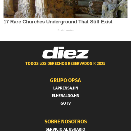
TODOS LOS DERECHOS RESERVADOS ®
2025
GRUPO OPSA
LAPRENSA.HN
ELHERALDO.HN
GOTV
SOBRE NOSOTROS
SERVICIO AL USUARIO