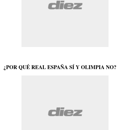
¿POR QUÉ REAL ESPAÑA SÍ Y OLIMPIA NO?