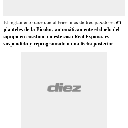
en
El reglamento dice que al tener más de tres jugadores
planteles de la Bicolor, automáticamente el duelo del
equipo en cuestión, en este caso Real España, es
suspendido y reprogramado a una fecha posterior.