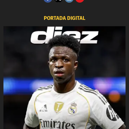
PORTADA DIGITAL