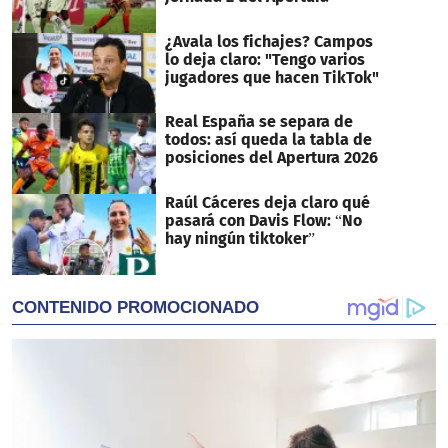
¿Avala los fichajes? Campos
lo deja claro: "Tengo varios
jugadores que hacen TikTok"
Real España se separa de
todos: así queda la tabla de
posiciones del Apertura 2026
Raúl Cáceres deja claro qué
pasará con Davis Flow: “No
hay ningún tiktoker”