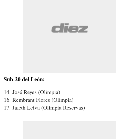
Sub-20 del León:
14. José Reyes (Olimpia)
16. Rembrant Flores (Olimpia)
17. Jafeth Leiva (Olimpia Reservas)