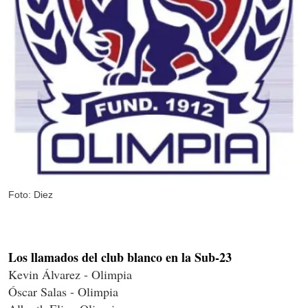
Foto: Diez
Los llamados del club blanco en la Sub-23
Kevin Álvarez - Olimpia
Óscar Salas - Olimpia