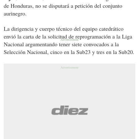
de Honduras, no se disputará a petición del conjunto
aurinegro.
La dirigencia y cuerpo técnico del equipo catedrático
envió la carta de la solicitud de reprogramación a la Liga
Nacional argumentando tener siete convocados a la
Selección Nacional, cinco en la Sub23 y tres en la Sub20.