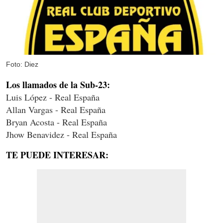
Foto: Diez
Los llamados de la Sub-23:
Luis López - Real España
Allan Vargas - Real España
Bryan Acosta - Real España
Jhow Benavidez - Real España
TE PUEDE INTERESAR: