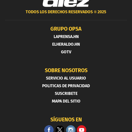
TODOS LOS DERECHOS RESERVADOS ®
2025
GRUPO OPSA
LAPRENSA.HN
ELHERALDO.HN
GOTV
SOBRE NOSOTROS
SERVICIO AL USUARIO
POLITICAS DE PRIVACIDAD
SUSCRIBETE
MAPA DEL SITIO
SÍGUENOS EN