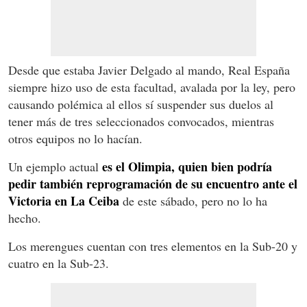
Desde que estaba Javier Delgado al mando, Real España
siempre hizo uso de esta facultad, avalada por la ley, pero
causando polémica al ellos sí suspender sus duelos al
tener más de tres seleccionados convocados, mientras
otros equipos no lo hacían.
es el Olimpia, quien bien podría
Un ejemplo actual
pedir también reprogramación de su encuentro ante el
Victoria en La Ceiba
de este sábado, pero no lo ha
hecho.
Los merengues cuentan con tres elementos en la Sub-20 y
cuatro en la Sub-23.