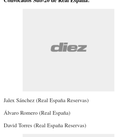
Jalex Sánchez (Real España Reservas)
Álvaro Romero (Real España)
David Torres (Real España Reservas)