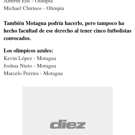
Alberth Elis - Olimpia
Michael Chirinos - Olimpia
También Motagua podría hacerlo, pero tampoco ha
hecho facultad de ese derecho al tener cinco futbolistas
convocados.
Los olímpicos azules:
Kevin López - Motagua
Joshua Nieto - Motagua
Marcelo Pereira - Motagua