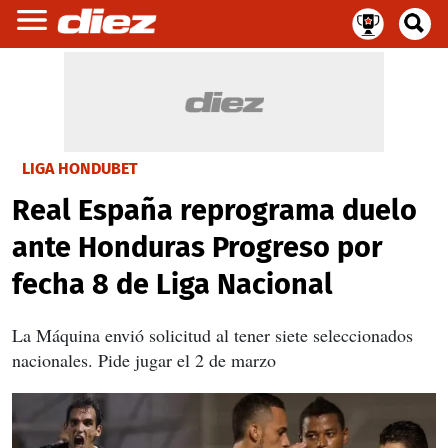
LIGA HONDUBET
Real España reprograma duelo
ante Honduras Progreso por
fecha 8 de Liga Nacional
La Máquina envió solicitud al tener siete seleccionados
nacionales. Pide jugar el 2 de marzo