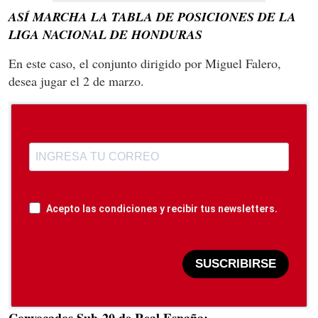
ASÍ MARCHA LA TABLA DE POSICIONES DE LA
LIGA NACIONAL DE HONDURAS
En este caso, el conjunto dirigido por Miguel Falero,
desea jugar el 2 de marzo.
Acepto las condiciones y recibir tus newsletters.
SUSCRIBIRSE
Convocados Sub-20 de Real España: