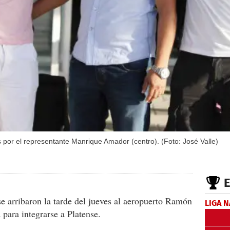
por el representante Manrique Amador (centro). (Foto: José Valle)
e arribaron la tarde del jueves al aeropuerto Ramón
LIGA 
para integrarse a Platense.