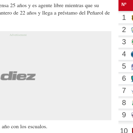
ensa 25 años y es agente libre mientras que su
ntero de 22 años y llega a préstamo del Peñarol de
 año con los escualos.