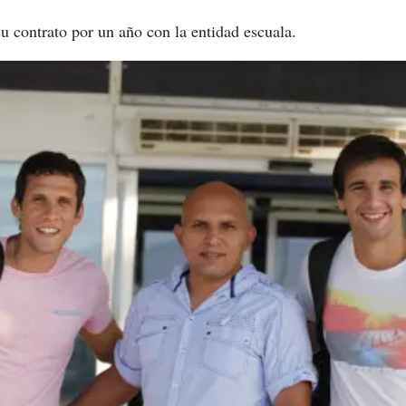
 contrato por un año con la entidad escuala.