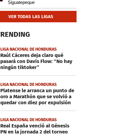
VER TODAS LAS LIGAS
TRENDING
LIGA NACIONAL DE HONDURAS
Raúl Cáceres deja claro qué
pasará con Davis Flow: “No hay
ningún tiktoker”
LIGA NACIONAL DE HONDURAS
Platense le arranca un punto de
oro a Marathón que se volvió a
quedar con diez por expulsión
LIGA NACIONAL DE HONDURAS
Real España venció al Génesis
PN en la jornada 2 del torneo