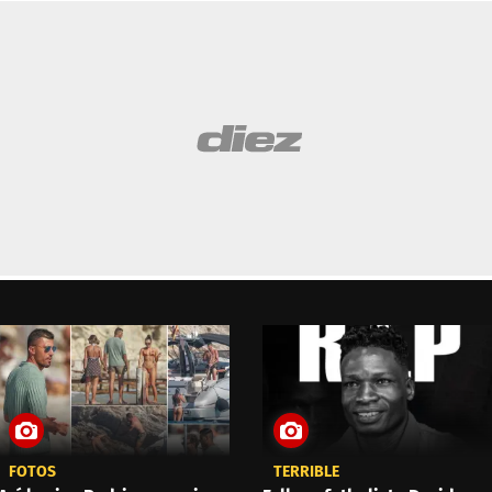
FOTOS
TERRIBLE