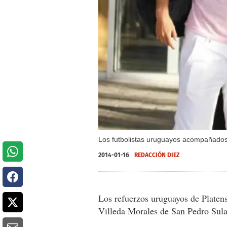
Los futbolistas uruguayos acompañados 
2014-01-16
REDACCIÓN DIEZ
Los refuerzos uruguayos de Platens
Villeda Morales de San Pedro Sula 