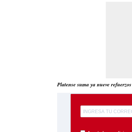
Platense suma ya nueve refuerzos