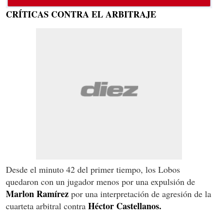
CRÍTICAS CONTRA EL ARBITRAJE
Desde el minuto 42 del primer tiempo, los Lobos
quedaron con un jugador menos por una expulsión de
Marlon Ramírez
por una interpretación de agresión de la
Héctor Castellanos.
cuarteta arbitral contra