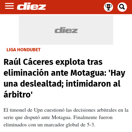
LIGA HONDUBET
Raúl Cáceres explota tras
eliminación ante Motagua: 'Hay
una deslealtad; intimidaron al
árbitro'
El timonel de Upn cuestionó las decisiones arbitrales en la
serie que disputó ante Motagua. Finalmente fueron
eliminados con un marcador global de 5-3.