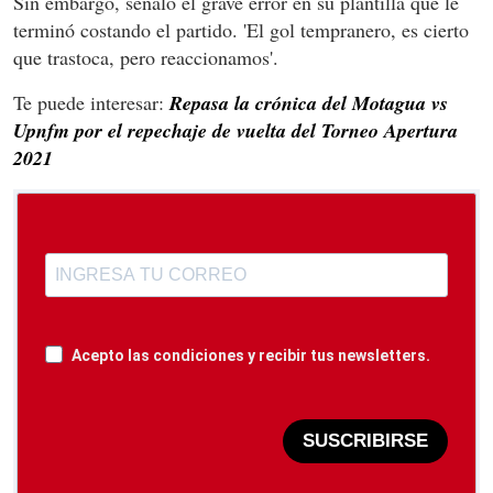
Sin embargo, señaló el grave error en su plantilla que le
terminó costando el partido. 'El gol tempranero, es cierto
que trastoca, pero reaccionamos'.
Te puede interesar:
Repasa la crónica del Motagua vs
Upnfm por el repechaje de vuelta del Torneo Apertura
2021
Acepto las condiciones y recibir tus newsletters.
SUSCRIBIRSE