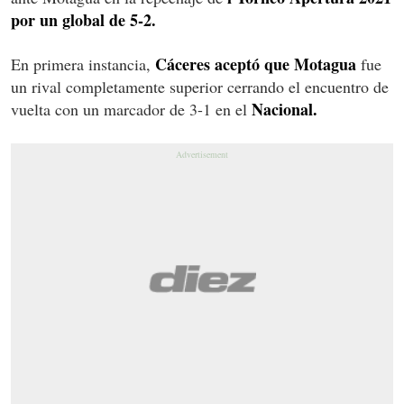
por un global de 5-2.
Cáceres aceptó que Motagua
En primera instancia,
fue
un rival completamente superior cerrando el encuentro de
Nacional.
vuelta con un marcador de 3-1 en el