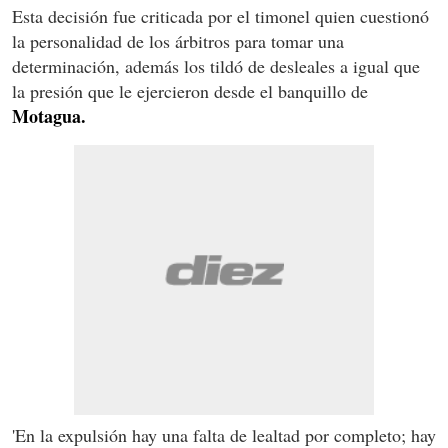
Esta decisión fue criticada por el timonel quien cuestionó
la personalidad de los árbitros para tomar una
determinación, además los tildó de desleales a igual que
la presión que le ejercieron desde el banquillo de
Motagua.
'En la expulsión hay una falta de lealtad por completo; hay