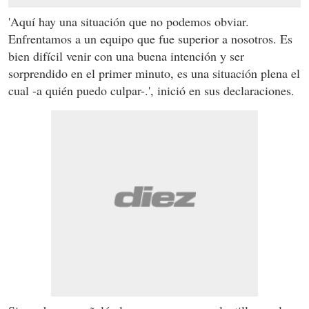
'Aquí hay una situación que no podemos obviar.
Enfrentamos a un equipo que fue superior a nosotros. Es
bien difícil venir con una buena intención y ser
sorprendido en el primer minuto, es una situación plena el
cual -a quién puedo culpar-.', inició en sus declaraciones.