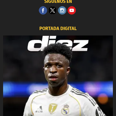
SÍGUENOS EN
PORTADA DIGITAL