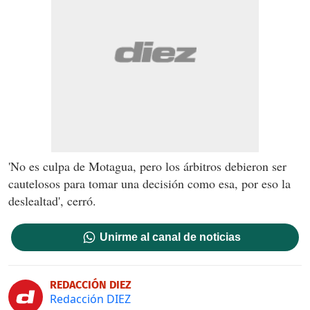
'No es culpa de Motagua, pero los árbitros debieron ser
cautelosos para tomar una decisión como esa, por eso la
deslealtad', cerró.
Unirme al canal de noticias
REDACCIÓN DIEZ
Redacción DIEZ