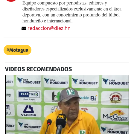
Equipo compuesto por periodistas, editores y
diseñadores especializados exclusivamente en el área
deportiva, con un conocimiento profundo del fútbol
hondureño e internacional.
redaccion@diez.hn
Motagua
VIDEOS RECOMENDADOS