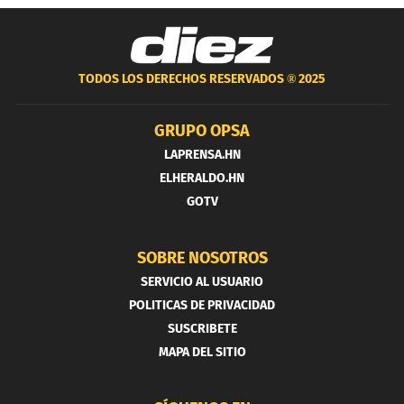
TODOS LOS DERECHOS RESERVADOS ®
2025
GRUPO OPSA
LAPRENSA.HN
ELHERALDO.HN
GOTV
SOBRE NOSOTROS
SERVICIO AL USUARIO
POLITICAS DE PRIVACIDAD
SUSCRIBETE
MAPA DEL SITIO