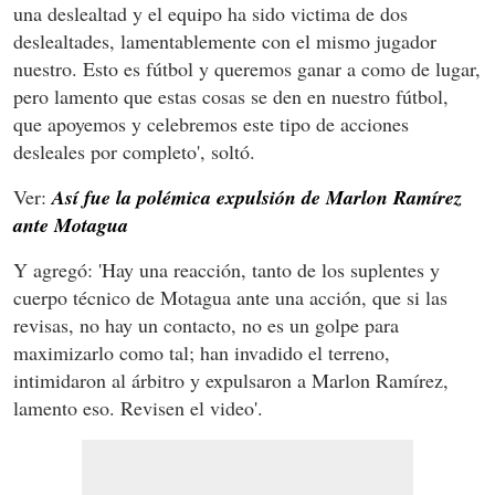
una deslealtad y el equipo ha sido victima de dos
deslealtades, lamentablemente con el mismo jugador
nuestro. Esto es fútbol y queremos ganar a como de lugar,
pero lamento que estas cosas se den en nuestro fútbol,
que apoyemos y celebremos este tipo de acciones
desleales por completo', soltó.
Ver:
Así fue la polémica expulsión de Marlon Ramírez
ante Motagua
Y agregó: 'Hay una reacción, tanto de los suplentes y
cuerpo técnico de Motagua ante una acción, que si las
revisas, no hay un contacto, no es un golpe para
maximizarlo como tal; han invadido el terreno,
intimidaron al árbitro y expulsaron a Marlon Ramírez,
lamento eso. Revisen el video'.