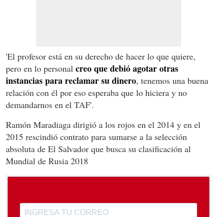
'El profesor está en su derecho de hacer lo que quiere,
creo que debió agotar otras
pero en lo personal
instancias para reclamar su dinero
, tenemos una buena
relación con él por eso esperaba que lo hiciera y no
demandarnos en el TAF'.
Ramón Maradiaga dirigió a los rojos en el 2014 y en el
2015 rescindió contrato para sumarse a la selección
absoluta de El Salvador que busca su clasificación al
Mundial de Rusia 2018