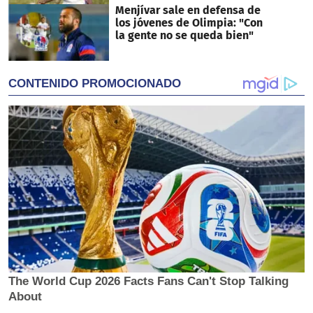
Menjívar sale en defensa de
los jóvenes de Olimpia: "Con
la gente no se queda bien"