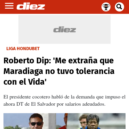
LIGA HONDUBET
Roberto Dip: 'Me extraña que
Maradiaga no tuvo tolerancia
con el Vida'
El presidente cocotero habló de la demanda que impuso el
ahora DT de El Salvador por salarios adeudados.