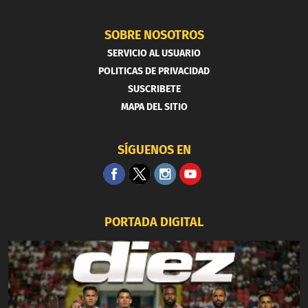
SOBRE NOSOTROS
SERVICIO AL USUARIO
POLITICAS DE PRIVACIDAD
SUSCRIBETE
MAPA DEL SITIO
SÍGUENOS EN
PORTADA DIGITAL