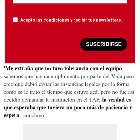
Acepto las condiciones y recibir tus newsletters.
SUSCRIBIRSE
'Me extraña que no tuvo tolerancia con el equipo
,
sabemos que hay incumplimiento por parte del Vida pero
creo que debió evitar las instancias legales por la forma
como se le trató el tiempo que estuvo acá, pero no fue así
la verdad es
decidió demandar la institución en el TAF,
que esperaba que tuviera un poco más de paciencia y
espera
', concluyó.