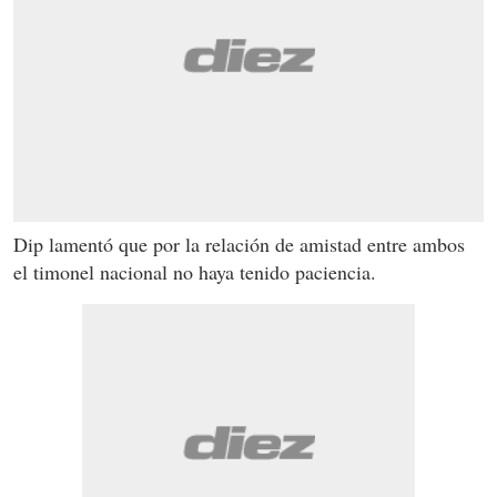
Dip lamentó que por la relación de amistad entre ambos
el timonel nacional no haya tenido paciencia.