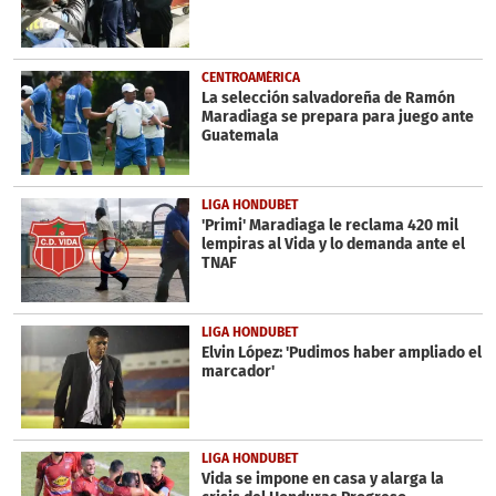
CENTROAMÉRICA
La selección salvadoreña de Ramón
Maradiaga se prepara para juego ante
Guatemala
LIGA HONDUBET
'Primi' Maradiaga le reclama 420 mil
lempiras al Vida y lo demanda ante el
TNAF
LIGA HONDUBET
Elvin López: 'Pudimos haber ampliado el
marcador'
LIGA HONDUBET
Vida se impone en casa y alarga la