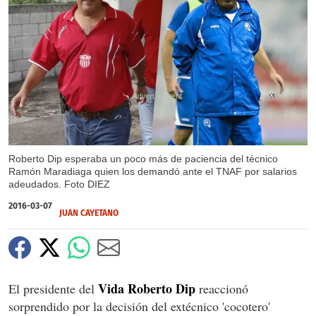
X
Roberto Dip esperaba un poco más de paciencia del técnico
Ramón Maradiaga quien los demandó ante el TNAF por salarios
adeudados. Foto DIEZ
2016-03-07
JUAN CAYETANO
Vida Roberto Dip
El presidente del
reaccionó
sorprendido por la decisión del extécnico 'cocotero'