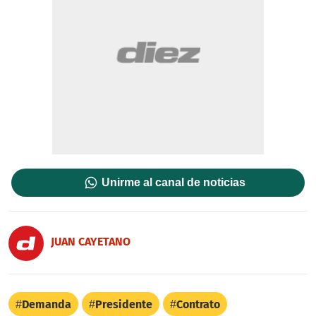
Unirme al canal de noticias
JUAN CAYETANO
Demanda
Presidente
Contrato