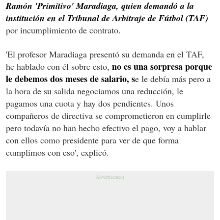
Ramón 'Primitivo' Maradiaga, quien demandó a la
institución en el Tribunal de Arbitraje de Fútbol (TAF)
por incumplimiento de contrato.
'El profesor Maradiaga presentó su demanda en el TAF,
no es una sorpresa porque
he hablado con él sobre esto,
le debemos dos meses de salario, s
e le debía más pero a
la hora de su salida negociamos una reducción, le
pagamos una cuota y hay dos pendientes. Unos
compañeros de directiva se comprometieron en cumplirle
pero todavía no han hecho efectivo el pago, voy a hablar
con ellos como presidente para ver de que forma
cumplimos con eso', explicó.