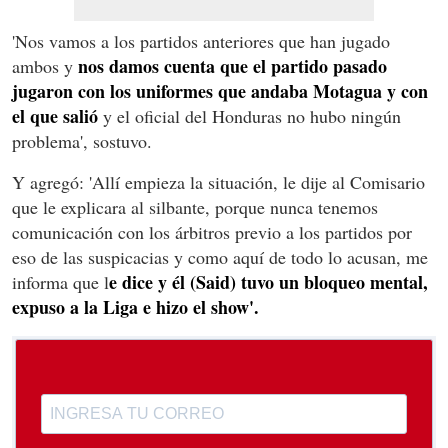
'Nos vamos a los partidos anteriores que han jugado
nos damos cuenta que el partido pasado
ambos y
jugaron con los uniformes que andaba Motagua y con
el que salió
y el oficial del Honduras no hubo ningún
problema', sostuvo.
Y agregó: 'Allí empieza la situación, le dije al Comisario
que le explicara al silbante, porque nunca tenemos
comunicación con los árbitros previo a los partidos por
eso de las suspicacias y como aquí de todo lo acusan, me
e dice y él (Said) tuvo un bloqueo mental,
informa que l
expuso a la Liga e hizo el show'.