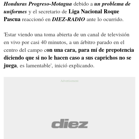
Honduras Progreso-Motagua
debido a
un problema de
Liga Nacional Roque
uniformes
y el secretario de
Pascua
reaccionó en
DIEZ-RADIO
ante lo ocurrido.
'Estar viendo una toma abierta de un canal de televisión
en vivo por casi 40 minutos, a un árbitro parado en el
on una cara, para mí de prepotencia
centro del campo c
diciendo que si no le hacen caso a sus caprichos no se
juega
, es lamentable', inició explicando.