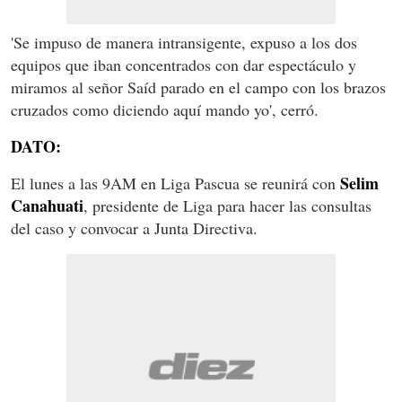
'Se impuso de manera intransigente, expuso a los dos
equipos que iban concentrados con dar espectáculo y
miramos al señor Saíd parado en el campo con los brazos
cruzados como diciendo aquí mando yo', cerró.
DATO:
Selim
El lunes a las 9AM en Liga Pascua se reunirá con
Canahuati
, presidente de Liga para hacer las consultas
del caso y convocar a Junta Directiva.