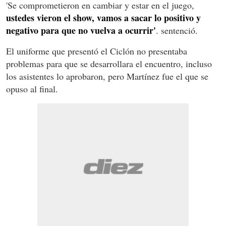
'Se comprometieron en cambiar y estar en el juego,
ustedes vieron el show, vamos a sacar lo positivo y
negativo para que no vuelva a ocurrir'
. sentenció.
El uniforme que presentó el Ciclón no presentaba
problemas para que se desarrollara el encuentro, incluso
los asistentes lo aprobaron, pero Martínez fue el que se
opuso al final.