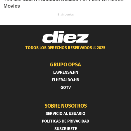
TODOS LOS DERECHOS RESERVADOS ®
2025
GRUPO OPSA
LAPRENSA.HN
ELHERALDO.HN
GOTV
SOBRE NOSOTROS
SERVICIO AL USUARIO
POLITICAS DE PRIVACIDAD
SUSCRIBETE