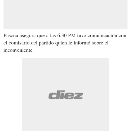
Pascua asegura que a las 6:30 PM tuvo comunicación con
el comisario del partido quien le informó sobre el
inconveniente.