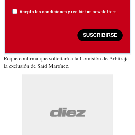
Acepto las condiciones y recibir tus newsletters.
SUSCRIBIRSE
Roque confirma que solicitará a la Comisión de Arbitraja
la exclusión de Saíd Martínez.