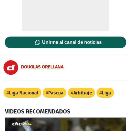
Unirme al canal de noticias
DOUGLAS ORELLANA
Liga Nacional
Pascua
Arbitraje
Liga
VIDEOS RECOMENDADOS