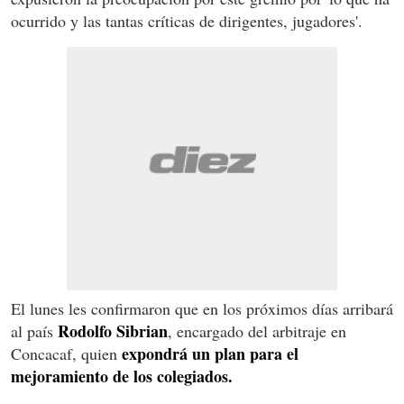
ocurrido y las tantas críticas de dirigentes, jugadores'.
El lunes les confirmaron que en los próximos días arribará
Rodolfo Sibrian
al país
, encargado del arbitraje en
expondrá un plan para el
Concacaf, quien
mejoramiento de los colegiados.