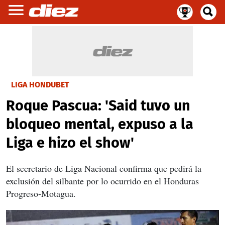
LIGA HONDUBET
Roque Pascua: 'Said tuvo un
bloqueo mental, expuso a la
Liga e hizo el show'
El secretario de Liga Nacional confirma que pedirá la
exclusión del silbante por lo ocurrido en el Honduras
Progreso-Motagua.