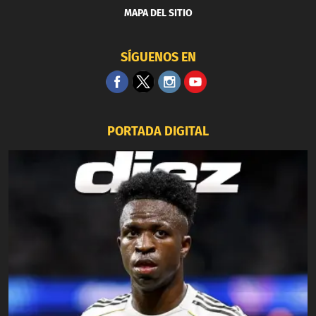
MAPA DEL SITIO
SÍGUENOS EN
PORTADA DIGITAL