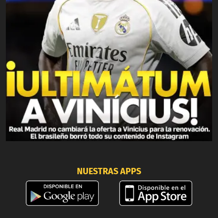
NUESTRAS APPS