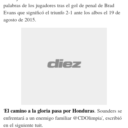
palabras de los jugadores tras el gol de penal de Brad
Evans que significó el triunfo 2-1 ante los albos el 19 de
agosto de 2015.
El camino a la gloria pasa por Honduras
'
. Sounders se
enfrentará a un enemigo familiar @CDOlimpia', escribió
en el siguiente tuit.