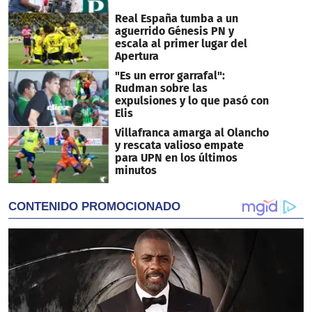
Real España tumba a un
aguerrido Génesis PN y
escala al primer lugar del
Apertura
"Es un error garrafal":
Rudman sobre las
expulsiones y lo que pasó con
Elis
Villafranca amarga al Olancho
y rescata valioso empate
para UPN en los últimos
minutos