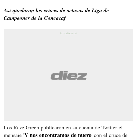
Así quedaron los cruces de octavos de Liga de
Campeones de la Concacaf
Los Rave Green publicaron en su cuenta de Twitter el
Y nos encontramos de nuevo
mensaje '
' con el cruce de