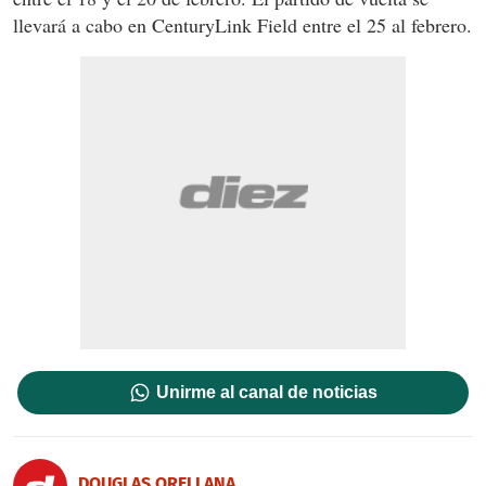
llevará a cabo en CenturyLink Field entre el 25 al febrero.
Unirme al canal de noticias
DOUGLAS ORELLANA