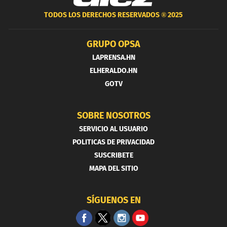
TODOS LOS DERECHOS RESERVADOS ®
2025
GRUPO OPSA
LAPRENSA.HN
ELHERALDO.HN
GOTV
SOBRE NOSOTROS
SERVICIO AL USUARIO
POLITICAS DE PRIVACIDAD
SUSCRIBETE
MAPA DEL SITIO
SÍGUENOS EN