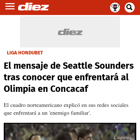
LIGA HONDUBET
El mensaje de Seattle Sounders
tras conocer que enfrentará al
Olimpia en Concacaf
El cuadro norteamericano explicó en sus redes sociales
que enfrentará a un 'enemigo familiar'.