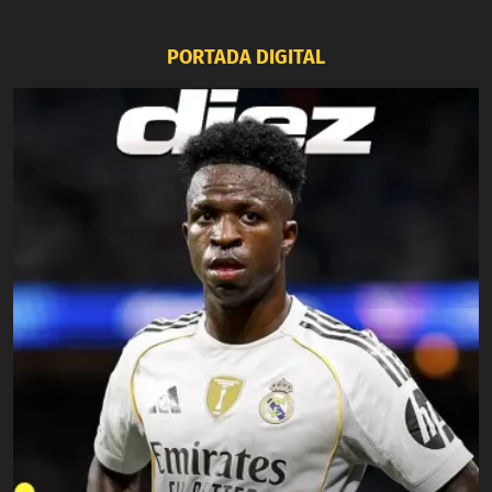
PORTADA DIGITAL