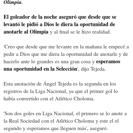
Olimpia.
El goleador de la noche aseguró que desde que se
levantó le pidió a Dios le diera la oportunidad de
anotarle al Olimpia
y al final se le hizo realidad.
'Creo que desde que me levante en la mañana le empecé a
pedir a Dios que me diera la oportunidad de anotarle y de
esperamos
hacerlo ante lo grandes es una gran cosa y
una oportunidad en la Selección
', dijo Tejeda.
Esta anotación de Ángel Tejeda es la segunda en los
registros de la Liga Nacional, ya que el primer gol lo
había convertido con el Atlético Choloma.
'Son dos goles en Liga Nacional, el primero se lo anote a
la Real Sociedad con el Atlético Choloma y este el el
segundo y esperamos que lleguen más', aseguró.