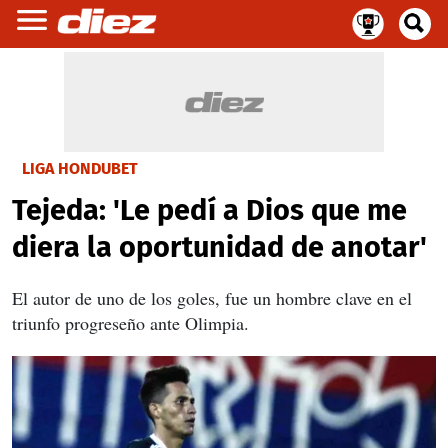
LIGA HONDUBET
Tejeda: 'Le pedí a Dios que me
diera la oportunidad de anotar'
El autor de uno de los goles, fue un hombre clave en el
triunfo progreseño ante Olimpia.