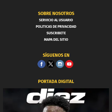
SOBRE NOSOTROS
SERVICIO AL USUARIO
POLITICAS DE PRIVACIDAD
SUSCRIBETE
MAPA DEL SITIO
SÍGUENOS EN
PORTADA DIGITAL