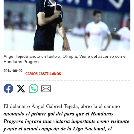
X
Ángel Tejeda anotó un tanto al Olimpia. Viene del ascenso con el
Honduras Progreso.
2014-08-02
CARLOS CASTELLANOS
El delantero Ángel Gabriel Tejeda, abrió la el camino
anotando el primer gol del para que el Honduras
Progreso lograra una victoria importante como visitante
y ante el actual campeón de la Liga Nacional, el