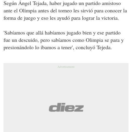
Según Ángel Tejada, haber jugado un partido amistoso
ante el Olimpia antes del torneo les sirvió para conocer la
forma de juego y eso les ayudó para lograr la victoria.
'Sabíamos que allá habíamos jugado bien y ese partido
fue un descuido, pero sabíamos como Olimpia se para y
presionándolo lo íbamos a tener', concluyó Tejeda.