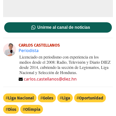
Unirme al canal de noticias
CARLOS CASTELLANOS
Periodista
Licenciado en periodismo con experiencia en los
medios desde el 2008: Radio, Televisión y Diario DIEZ
desde 2014, cubriendo la sección de Legionarios, Liga
Nacional y Selección de Honduras.
carlos.castellanos@diez.hn
Liga Nacional
Goles
Liga
Oportunidad
Dios
Olimpia