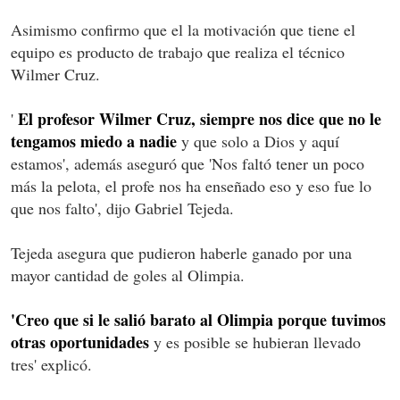
Asimismo confirmo que el la motivación que tiene el
equipo es producto de trabajo que realiza el técnico
Wilmer Cruz.
El profesor Wilmer Cruz, siempre nos dice que no le
'
tengamos miedo a nadie
y que solo a Dios y aquí
estamos', además aseguró que 'Nos faltó tener un poco
más la pelota, el profe nos ha enseñado eso y eso fue lo
que nos falto', dijo Gabriel Tejeda.
Tejeda asegura que pudieron haberle ganado por una
mayor cantidad de goles al Olimpia.
'Creo que si le salió barato al Olimpia porque tuvimos
otras oportunidades
y es posible se hubieran llevado
tres' explicó.