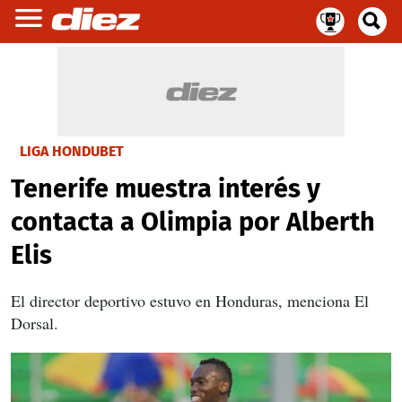
LIGA HONDUBET
Tenerife muestra interés y
contacta a Olimpia por Alberth
Elis
El director deportivo estuvo en Honduras, menciona El
Dorsal.