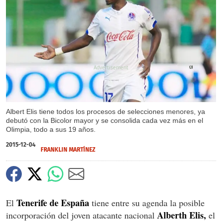
X
Albert Elis tiene todos los procesos de selecciones menores, ya
debutó con la Bicolor mayor y se consolida cada vez más en el
Olimpia, todo a sus 19 años.
2015-12-04
FRANKLIN MARTÍNEZ
Tenerife de España
El
tiene entre su agenda la posible
Alberth Elis,
incorporación del joven atacante nacional
el