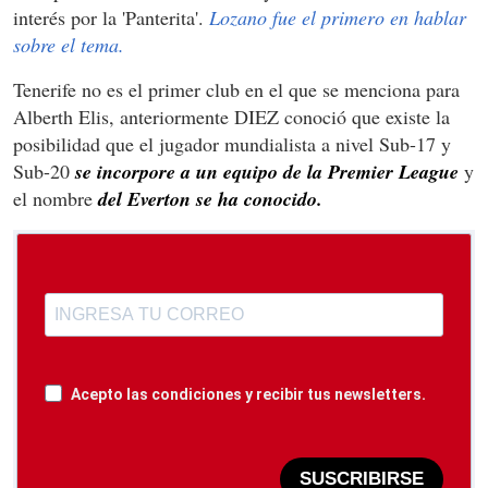
interés por la 'Panterita'.
Lozano fue el primero en hablar
sobre el tema.
Tenerife no es el primer club en el que se menciona para
Alberth Elis, anteriormente DIEZ conoció que existe la
posibilidad que el jugador mundialista a nivel Sub-17 y
Sub-20
se incorpore a un equipo de la Premier League
y
el nombre
del Everton se ha conocido.
Acepto las condiciones y recibir tus newsletters.
SUSCRIBIRSE