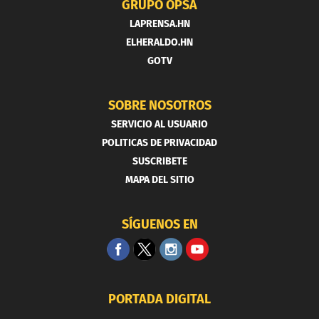
GRUPO OPSA
LAPRENSA.HN
ELHERALDO.HN
GOTV
SOBRE NOSOTROS
SERVICIO AL USUARIO
POLITICAS DE PRIVACIDAD
SUSCRIBETE
MAPA DEL SITIO
SÍGUENOS EN
PORTADA DIGITAL