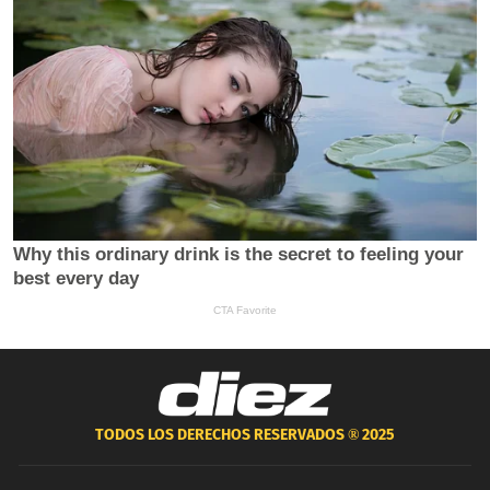
TODOS LOS DERECHOS RESERVADOS ®
2025