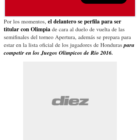
el delantero se perfila para ser
Por los momentos,
titular con Olimpia
de cara al duelo de vuelta de las
semifinales del torneo Apertura, además se prepara para
estar en la lista oficial de los jugadores de Honduras
para
competir en los Juegos Olímpicos de Río 2016.