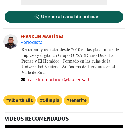
Unirme al canal de noticias
FRANKLIN MARTÍNEZ
Periodista
Reportero y redactor desde 2010 en las plataformas de
impreso y digital en Grupo OPSA (Diario Diez, La
Prensa y El Heraldo) . Formado en las aulas de la
Universidad Nacional Autónoma de Honduras en el
Valle de Sula.
franklin.martinez@laprensa.hn
Alberth Elis
Olimpia
Tenerife
VIDEOS RECOMENDADOS