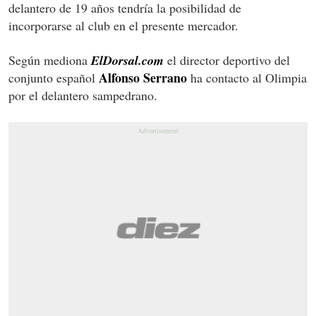
delantero de 19 años tendría la posibilidad de
incorporarse al club en el presente mercador.
Según mediona
ElDorsal.com
el director deportivo del
Alfonso Serrano
conjunto español
ha contacto al Olimpia
por el delantero sampedrano.