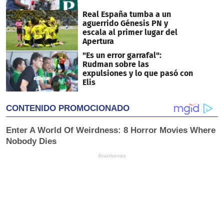
Real España tumba a un
aguerrido Génesis PN y
escala al primer lugar del
Apertura
"Es un error garrafal":
Rudman sobre las
expulsiones y lo que pasó con
Elis