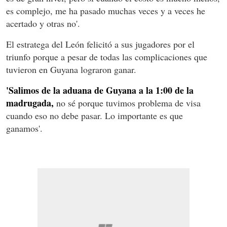
es complejo, me ha pasado muchas veces y a veces he
acertado y otras no'.
El estratega del León felicitó a sus jugadores por el
triunfo porque a pesar de todas las complicaciones que
tuvieron en Guyana lograron ganar.
'Salimos de la aduana de Guyana a la 1:00 de la
madrugada,
no sé porque tuvimos problema de visa
cuando eso no debe pasar. Lo importante es que
ganamos'.