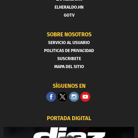
ELHERALDO.HN
GOTV
SOBRE NOSOTROS
SERVICIO AL USUARIO
POLITICAS DE PRIVACIDAD
SUSCRIBETE
MAPA DEL SITIO
SÍGUENOS EN
PORTADA DIGITAL