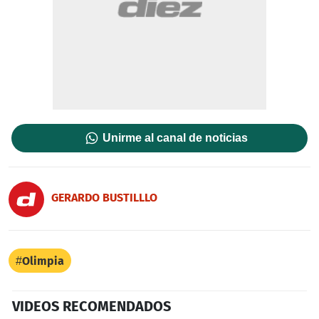
Unirme al canal de noticias
GERARDO BUSTILLLO
Olimpia
VIDEOS RECOMENDADOS