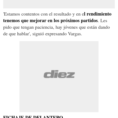
l rendimiento
'Estamos contentos con el resultado y en e
tenemos que mejorar en los próximos partidos
. Les
pido que tengan paciencia, hay jóvenes que están dando
de que hablar', siguió expresando Vargas.
FICHAJE DE DELANTERO