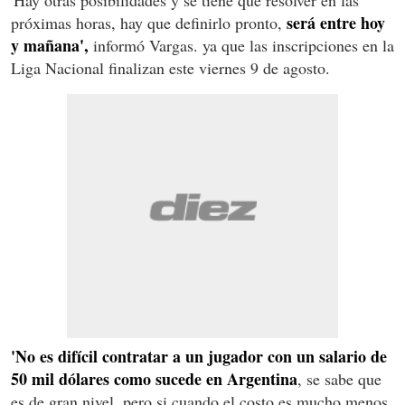
será entre hoy
próximas horas, hay que definirlo pronto,
y mañana',
informó Vargas. ya que las inscripciones en la
Liga Nacional finalizan este viernes 9 de agosto.
'No es difícil contratar a un jugador con un salario de
50 mil dólares como sucede en Argentina
, se sabe que
es de gran nivel, pero si cuando el costo es mucho menos,