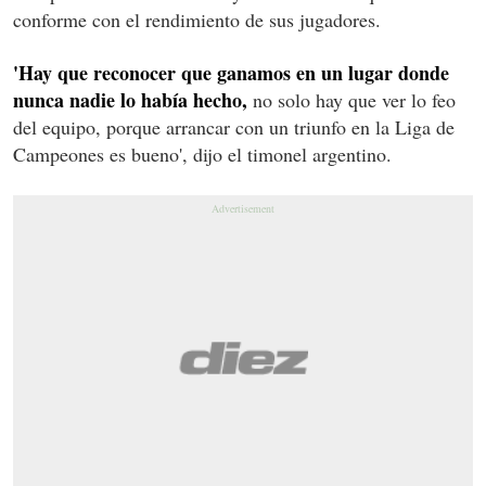
conforme con el rendimiento de sus jugadores.
'Hay que reconocer que ganamos en un lugar donde
nunca nadie lo había hecho,
no solo hay que ver lo feo
del equipo, porque arrancar con un triunfo en la Liga de
Campeones es bueno', dijo el timonel argentino.