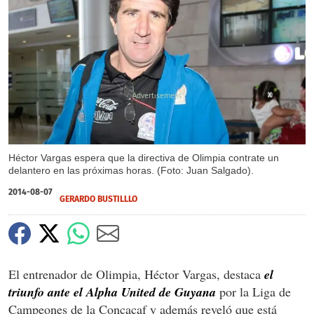
X
Héctor Vargas espera que la directiva de Olimpia contrate un
delantero en las próximas horas. (Foto: Juan Salgado).
2014-08-07
GERARDO BUSTILLLO
El entrenador de Olimpia, Héctor Vargas, destaca
el
triunfo ante el Alpha United de Guyana
por la Liga de
Campeones de la Concacaf y además reveló que está