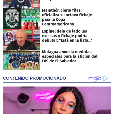
Marathón cierra filas:
oficializa su octavo fichaje
para la Copa
Centroamericana
Espinel deja de lado las
excusas y fichaje podría
debutar: "Está en la lista..."
Motagua anuncia medidas
especiales para la afición del
FAS de El Salvador