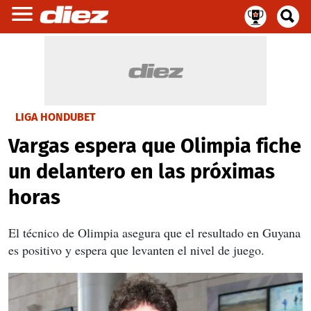
LIGA HONDUBET
Vargas espera que Olimpia fiche
un delantero en las próximas
horas
El técnico de Olimpia asegura que el resultado en Guyana
es positivo y espera que levanten el nivel de juego.