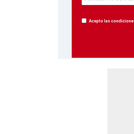
Acepto las condiciones