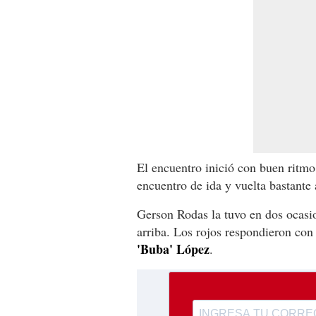
El encuentro inició con buen ritmo
encuentro de ida y vuelta bastante 
Gerson Rodas la tuvo en dos ocasio
arriba. Los rojos respondieron co
'Buba' López
.