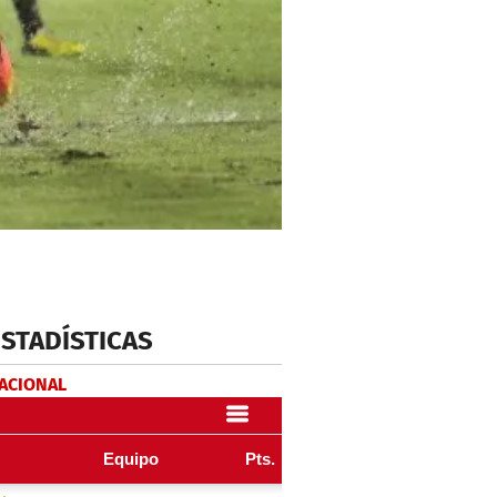
ESTADÍSTICAS
NACIONAL