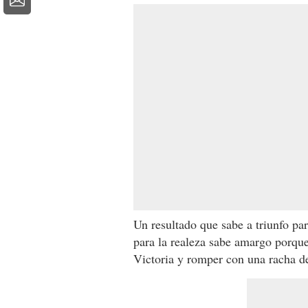
Un resultado que sabe a triunfo pa
para la realeza sabe amargo porque
Victoria y romper con una racha de 