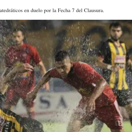
tedráticos en duelo por la Fecha 7 del Clausura.