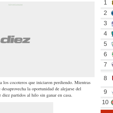
ra los cocoteros que iniciaron perdiendo. Mientras
 desaprovecha la oportunidad de alejarse del
diez partidos al hilo sin ganar en casa.