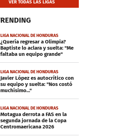
VER TODAS LAS LIGAS
TRENDING
LIGA NACIONAL DE HONDURAS
¿Quería regresar a Olimpia?
Baptiste lo aclara y suelta: "Me
faltaba un equipo grande"
LIGA NACIONAL DE HONDURAS
Javier López es autocrítico con
su equipo y suelta: "Nos costó
muchísimo..."
LIGA NACIONAL DE HONDURAS
Motagua derrota a FAS en la
segunda jornada de la Copa
Centromaericana 2026