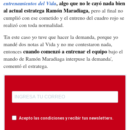
,
algo que no le cayó nada bien
entrenamientos del Vida
al actual estratega Ramón Maradiaga,
pero al final no
cumplió con ese cometido y el entreno del cuadro rojo se
realizó con toda normalidad.
'En este caso yo tuve que hacer la demanda, porque yo
mandé dos notas al Vida y no me contestaron nada,
cuando comenzó a entrenar el equipo
entonces
bajo el
mando de Ramón Maradiaga interpuse la demanda',
comentó el estratega.
Acepto las condiciones y recibir tus newsletters.