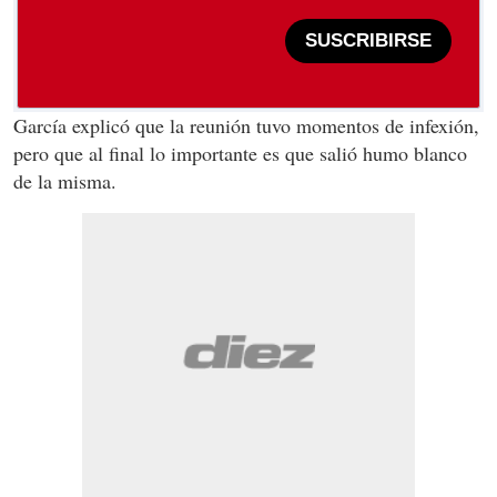
SUSCRIBIRSE
García explicó que la reunión tuvo momentos de infexión,
pero que al final lo importante es que salió humo blanco
de la misma.