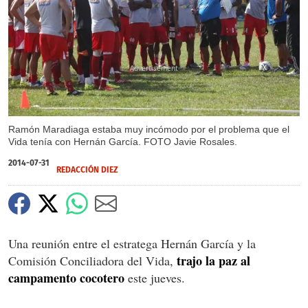
X
Ramón Maradiaga estaba muy incómodo por el problema que el
Vida tenía con Hernán García. FOTO Javie Rosales.
2014-07-31
REDACCIÓN DIEZ
Una reunión entre el estratega Hernán García y la
trajo la paz al
Comisión Conciliadora del Vida,
campamento cocotero
este jueves.