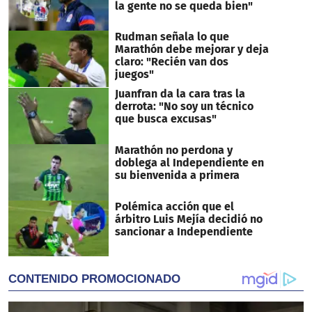
la gente no se queda bien"
Rudman señala lo que
Marathón debe mejorar y deja
claro: "Recién van dos
juegos"
Juanfran da la cara tras la
derrota: "No soy un técnico
que busca excusas"
Marathón no perdona y
doblega al Independiente en
su bienvenida a primera
Polémica acción que el
árbitro Luis Mejía decidió no
sancionar a Independiente