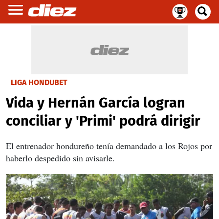
LIGA HONDUBET
Vida y Hernán García logran
conciliar y 'Primi' podrá dirigir
El entrenador hondureño tenía demandado a los Rojos por
haberlo despedido sin avisarle.