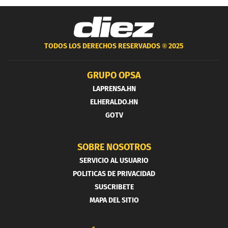
TODOS LOS DERECHOS RESERVADOS ®
2025
GRUPO OPSA
LAPRENSA.HN
ELHERALDO.HN
GOTV
SOBRE NOSOTROS
SERVICIO AL USUARIO
POLITICAS DE PRIVACIDAD
SUSCRIBETE
MAPA DEL SITIO