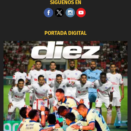
SÍGUENOS EN
PORTADA DIGITAL