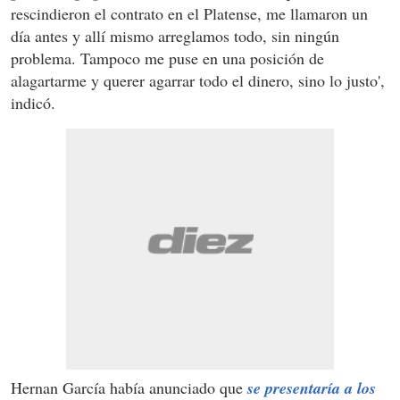
rescindieron el contrato en el Platense, me llamaron un
día antes y allí mismo arreglamos todo, sin ningún
problema. Tampoco me puse en una posición de
alagartarme y querer agarrar todo el dinero, sino lo justo',
indicó.
Hernan García había anunciado que
se presentaría a los