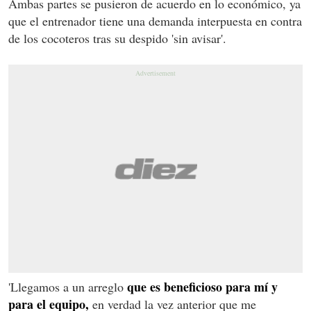
Ambas partes se pusieron de acuerdo en lo económico, ya
que el entrenador tiene una demanda interpuesta en contra
de los cocoteros tras su despido 'sin avisar'.
que es beneficioso para mí y
'Llegamos a un arreglo
para el equipo,
en verdad la vez anterior que me