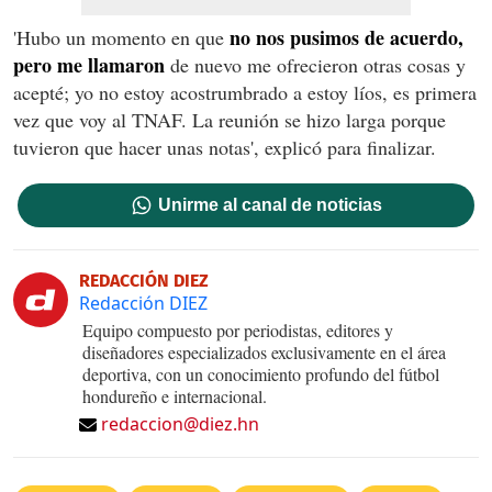
no nos pusimos de acuerdo,
'Hubo un momento en que
pero me llamaron
de nuevo me ofrecieron otras cosas y
acepté; yo no estoy acostrumbrado a estoy líos, es primera
vez que voy al TNAF. La reunión se hizo larga porque
tuvieron que hacer unas notas', explicó para finalizar.
Unirme al canal de noticias
REDACCIÓN DIEZ
Redacción DIEZ
Equipo compuesto por periodistas, editores y
diseñadores especializados exclusivamente en el área
deportiva, con un conocimiento profundo del fútbol
hondureño e internacional.
redaccion@diez.hn