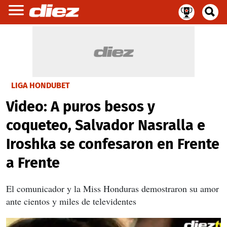
LIGA HONDUBET
Video: A puros besos y
coqueteo, Salvador Nasralla e
Iroshka se confesaron en Frente
a Frente
El comunicador y la Miss Honduras demostraron su amor
ante cientos y miles de televidentes