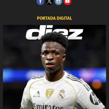
PORTADA DIGITAL