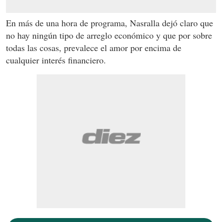
En más de una hora de programa, Nasralla dejó claro que
no hay ningún tipo de arreglo económico y que por sobre
todas las cosas, prevalece el amor por encima de
cualquier interés financiero.