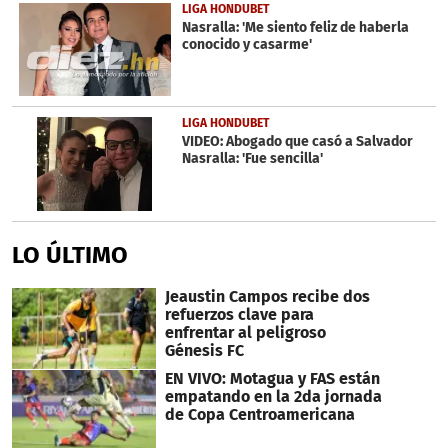
LIGA HONDUBET
Nasralla: 'Me siento feliz de haberla
conocido y casarme'
LIGA HONDUBET
VIDEO: Abogado que casó a Salvador
Nasralla: 'Fue sencilla'
LO ÚLTIMO
Jeaustin Campos recibe dos
refuerzos clave para
enfrentar al peligroso
Génesis FC
EN VIVO: Motagua y FAS están
empatando en la 2da jornada
de Copa Centroamericana