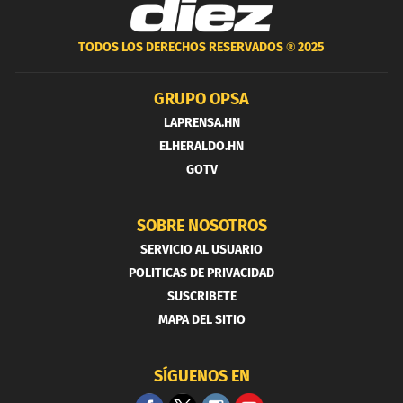
TODOS LOS DERECHOS RESERVADOS ®
2025
GRUPO OPSA
LAPRENSA.HN
ELHERALDO.HN
GOTV
SOBRE NOSOTROS
SERVICIO AL USUARIO
POLITICAS DE PRIVACIDAD
SUSCRIBETE
MAPA DEL SITIO
SÍGUENOS EN