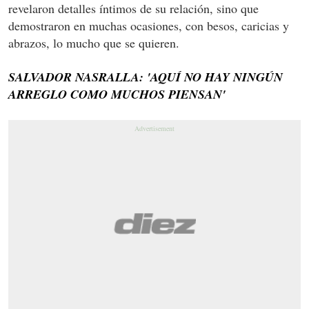
revelaron detalles íntimos de su relación, sino que
demostraron en muchas ocasiones, con besos, caricias y
abrazos, lo mucho que se quieren.
SALVADOR NASRALLA: 'AQUÍ NO HAY NINGÚN
ARREGLO COMO MUCHOS PIENSAN'