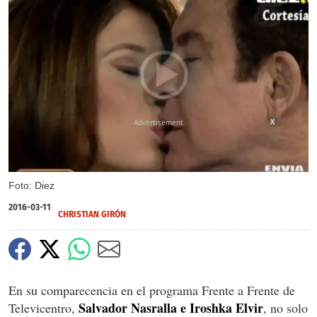
X
Foto: Diez
2016-03-11
CHRISTIAN GIRÓN
En su comparecencia en el programa Frente a Frente de
Salvador Nasralla e Iroshka Elvir
Televicentro,
, no solo