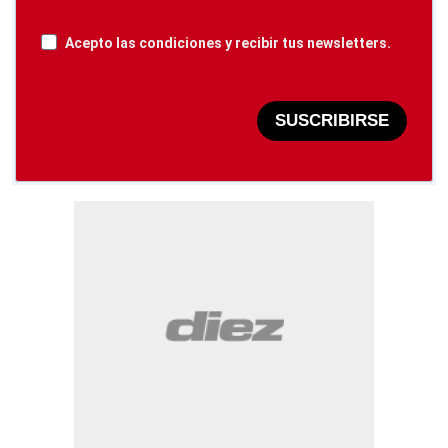
Acepto las condiciones y recibir tus newsletters.
SUSCRIBIRSE