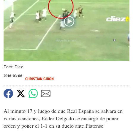
X
Foto: Diez
2016-03-06
CHRISTIAN GIRÓN
Al minuto 17 y luego de que Real España se salvara en
varias ocasiones, Edder Delgado se encargó de poner
orden y poner el 1-1 en su duelo ante Platense.