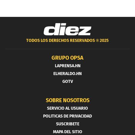
TODOS LOS DERECHOS RESERVADOS ®
2025
GRUPO OPSA
LAPRENSA.HN
ELHERALDO.HN
GOTV
SOBRE NOSOTROS
SERVICIO AL USUARIO
POLITICAS DE PRIVACIDAD
SUSCRIBETE
MAPA DEL SITIO