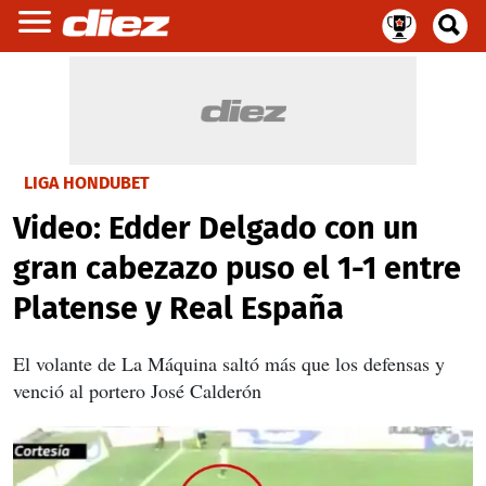
LIGA HONDUBET
Video: Edder Delgado con un
gran cabezazo puso el 1-1 entre
Platense y Real España
El volante de La Máquina saltó más que los defensas y
venció al portero José Calderón