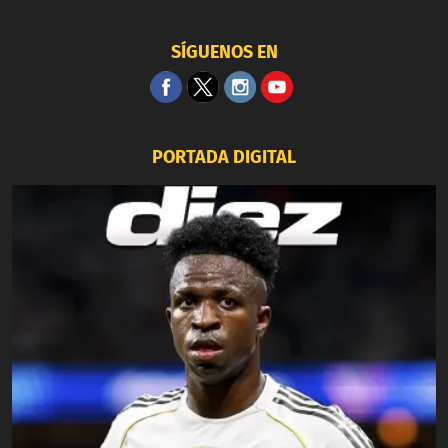
SÍGUENOS EN
PORTADA DIGITAL