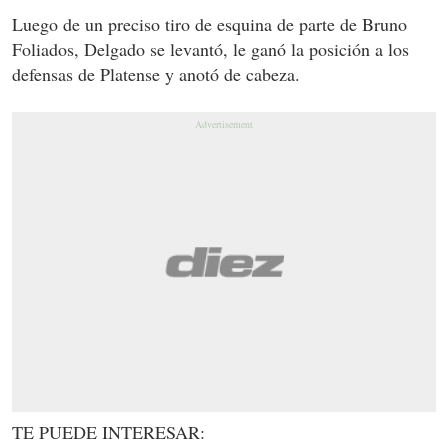
Luego de un preciso tiro de esquina de parte de Bruno
Foliados, Delgado se levantó, le ganó la posición a los
defensas de Platense y anotó de cabeza.
TE PUEDE INTERESAR: