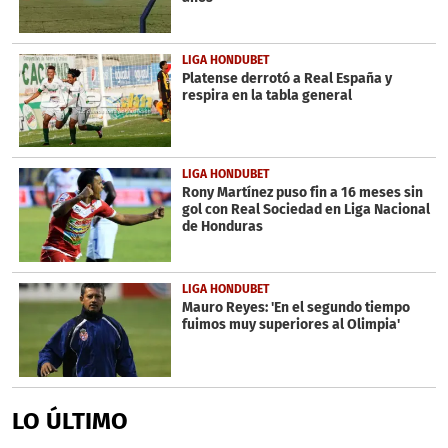
LIGA HONDUBET
Platense derrotó a Real España y
respira en la tabla general
LIGA HONDUBET
Rony Martínez puso fin a 16 meses sin
gol con Real Sociedad en Liga Nacional
de Honduras
LIGA HONDUBET
Mauro Reyes: 'En el segundo tiempo
fuimos muy superiores al Olimpia'
LO ÚLTIMO