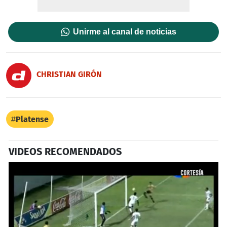
Unirme al canal de noticias
CHRISTIAN GIRÓN
Platense
VIDEOS RECOMENDADOS