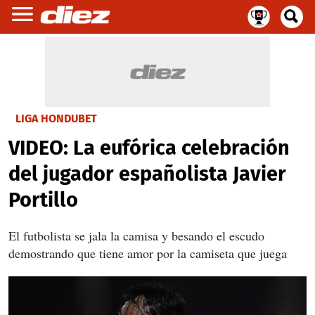
LIGA HONDUBET
VIDEO: La eufórica celebración
del jugador españolista Javier
Portillo
El futbolista se jala la camisa y besando el escudo
demostrando que tiene amor por la camiseta que juega