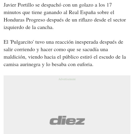
Javier Portillo se despachó con un golazo a los 17
minutos que tiene ganando al Real España sobre el
Honduras Progreso después de un riflazo desde el sector
izquierdo de la cancha.
El 'Pulgarcito' tuvo una reacción inesperada después de
salir corriendo y hacer como que se sacudía una
maldición, viendo hacia el público estiró el escudo de la
camisa aurinegra y lo besaba con euforia.