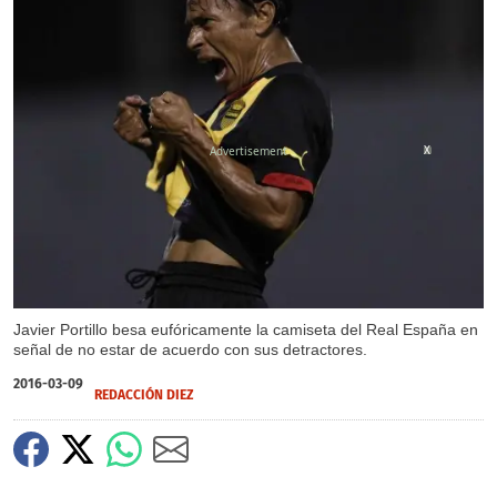
X
Javier Portillo besa eufóricamente la camiseta del Real España en
señal de no estar de acuerdo con sus detractores.
2016-03-09
REDACCIÓN DIEZ