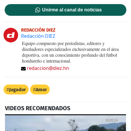
Unirme al canal de noticias
REDACCIÓN DIEZ
Redacción DIEZ
Equipo compuesto por periodistas, editores y
diseñadores especializados exclusivamente en el área
deportiva, con un conocimiento profundo del fútbol
hondureño e internacional.
redaccion@diez.hn
Jugador
Amor
VIDEOS RECOMENDADOS