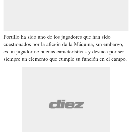
Portillo ha sido uno de los jugadores que han sido
cuestionados por la afición de la Máquina, sin embargo,
es un jugador de buenas características y destaca por ser
siempre un elemento que cumple su función en el campo.