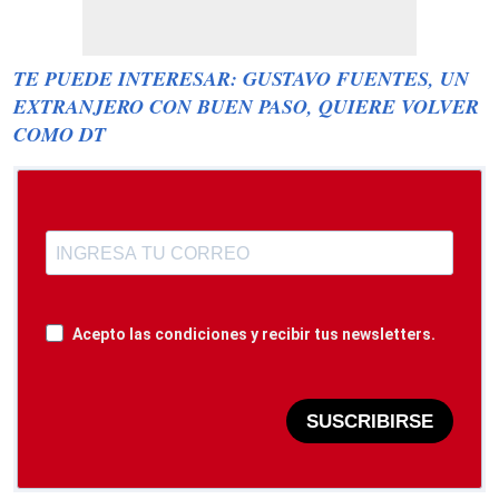
TE PUEDE INTERESAR: GUSTAVO FUENTES, UN
EXTRANJERO CON BUEN PASO, QUIERE VOLVER
COMO DT
Acepto las condiciones y recibir tus newsletters.
SUSCRIBIRSE