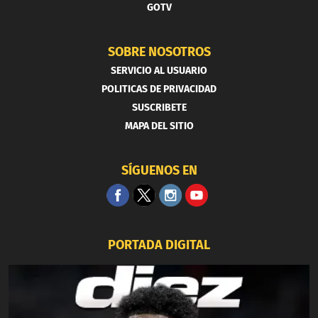
GOTV
SOBRE NOSOTROS
SERVICIO AL USUARIO
POLITICAS DE PRIVACIDAD
SUSCRIBETE
MAPA DEL SITIO
SÍGUENOS EN
PORTADA DIGITAL