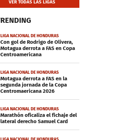
VER TODAS LAS LIGAS
TRENDING
LIGA NACIONAL DE HONDURAS
Con gol de Rodrigo de Olivera,
Motagua derrota a FAS en Copa
Centroamericana
LIGA NACIONAL DE HONDURAS
Motagua derrota a FAS en la
segunda jornada de la Copa
Centromaericana 2026
LIGA NACIONAL DE HONDURAS
Marathón oficaliza el fichaje del
lateral derecho Samuel Card
LIGA NACIONAL DE HONDURAS