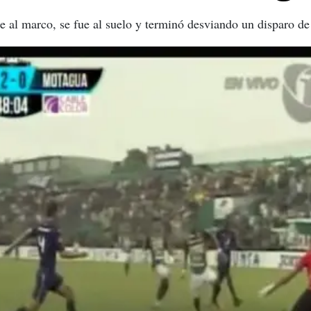
 al marco, se fue al suelo y terminó desviando un disparo de