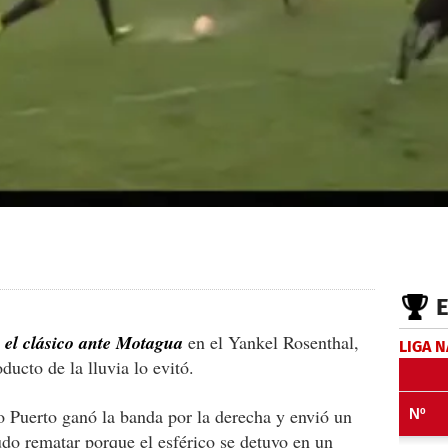
 el clásico ante Motagua
en el Yankel Rosenthal,
LIGA 
ducto de la lluvia lo evitó.
o Puerto ganó la banda por la derecha y envió un
do rematar porque el esférico se detuvo en un