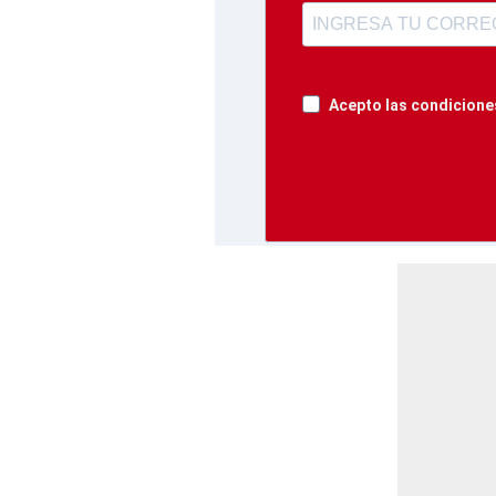
Acepto las condiciones