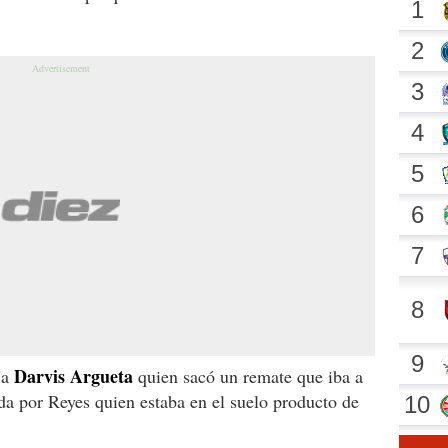
Darvis Argueta
 a
quien sacó un remate que iba a
da por Reyes quien estaba en el suelo producto de