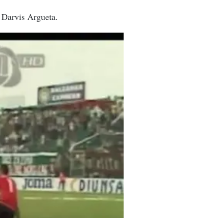
 Darvis Argueta.