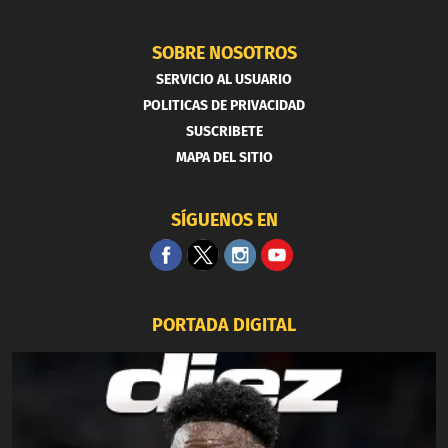
SOBRE NOSOTROS
SERVICIO AL USUARIO
POLITICAS DE PRIVACIDAD
SUSCRIBETE
MAPA DEL SITIO
SÍGUENOS EN
PORTADA DIGITAL