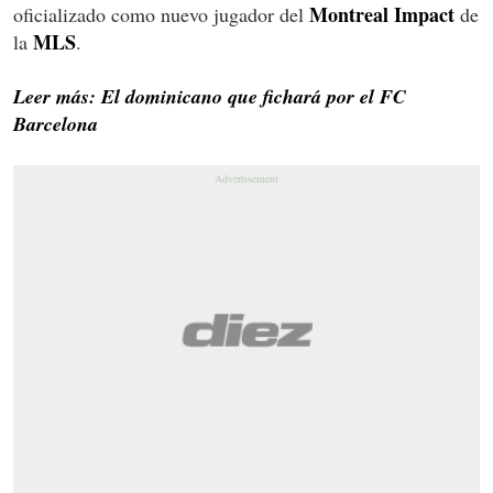
Montreal Impact
oficializado como nuevo jugador del
de
MLS
la
.
Leer más: El dominicano que fichará por el FC
Barcelona