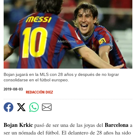
X
Bojan jugará en la MLS con 28 años y después de no lograr
consolidarse en el fútbol europeo.
2019-08-03
REDACCIÓN DIEZ
Bojan Krkic
Barcelona
pasó de ser una de las joyas del
a
ser un nómada del fútbol. El delantero de 28 años ha sido