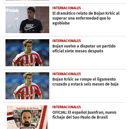
INTERNACIONALES
El dramático relato de Bojan Krkic al
superar una enfermedad que lo
agobiaba
INTERNACIONALES
Bojan vuelve a disputar un partido
oficial siete meses después
INTERNACIONALES
Bojan Krkic se rompe el ligamento
cruzado y estará seis meses de baja
INTERNACIONALES
OFICIAL: El español Juanfran, nuevo
fichaje del Sao Paulo de Brasil