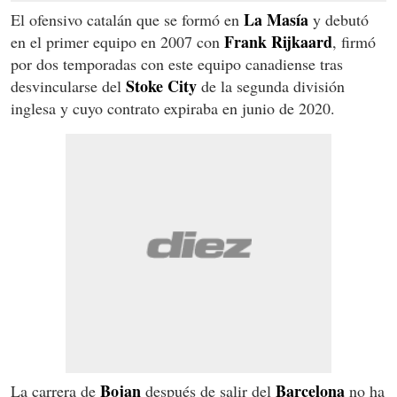
La Masía
El ofensivo catalán que se formó en
y debutó
Frank Rijkaard
en el primer equipo en 2007 con
, firmó
por dos temporadas con este equipo canadiense tras
Stoke City
desvincularse del
de la segunda división
inglesa y cuyo contrato expiraba en junio de 2020.
Bojan
Barcelona
La carrera de
después de salir del
no ha