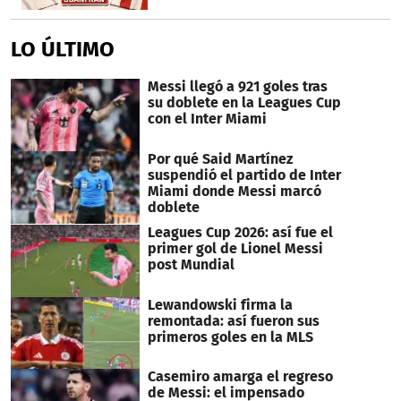
LO ÚLTIMO
Messi llegó a 921 goles tras
su doblete en la Leagues Cup
con el Inter Miami
Por qué Said Martínez
suspendió el partido de Inter
Miami donde Messi marcó
doblete
Leagues Cup 2026: así fue el
primer gol de Lionel Messi
post Mundial
Lewandowski firma la
remontada: así fueron sus
primeros goles en la MLS
Casemiro amarga el regreso
de Messi: el impensado