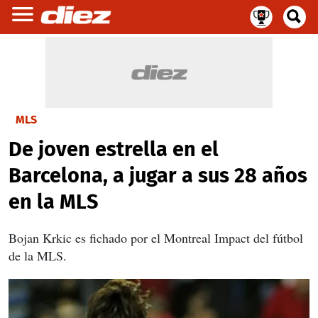
MLS
De joven estrella en el
Barcelona, a jugar a sus 28 años
en la MLS
Bojan Krkic es fichado por el Montreal Impact del fútbol
de la MLS.