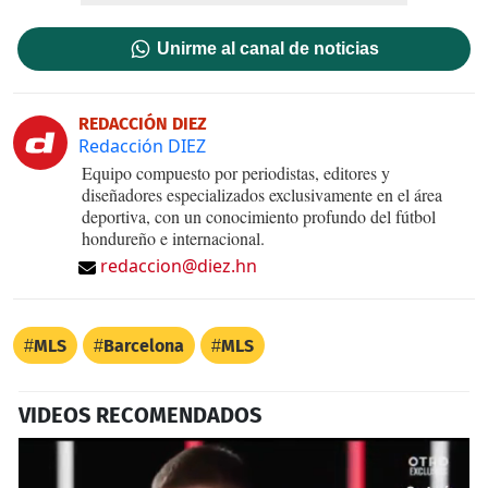
Unirme al canal de noticias
REDACCIÓN DIEZ
Redacción DIEZ
Equipo compuesto por periodistas, editores y
diseñadores especializados exclusivamente en el área
deportiva, con un conocimiento profundo del fútbol
hondureño e internacional.
redaccion@diez.hn
MLS
Barcelona
MLS
VIDEOS RECOMENDADOS