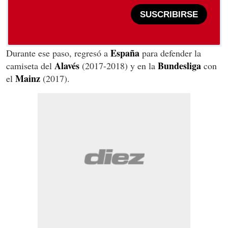
SUSCRIBIRSE
España
Durante ese paso, regresó a
para defender la
Alavés
Bundesliga
camiseta del
(2017-2018) y en la
con
Mainz
el
(2017).