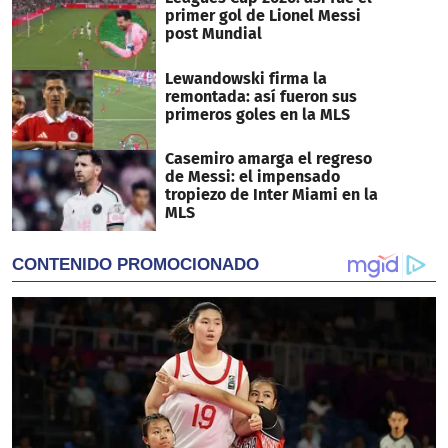
primer gol de Lionel Messi
post Mundial
Lewandowski firma la
remontada: así fueron sus
primeros goles en la MLS
Casemiro amarga el regreso
de Messi: el impensado
tropiezo de Inter Miami en la
MLS