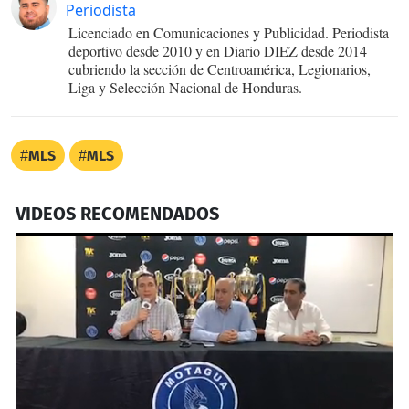
Periodista
Licenciado en Comunicaciones y Publicidad. Periodista
deportivo desde 2010 y en Diario DIEZ desde 2014
cubriendo la sección de Centroamérica, Legionarios,
Liga y Selección Nacional de Honduras.
MLS
MLS
VIDEOS RECOMENDADOS