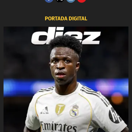
PORTADA DIGITAL