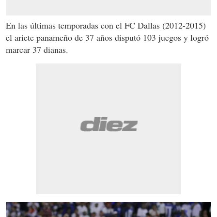
En las últimas temporadas con el FC Dallas (2012-2015)
el ariete panameño de 37 años disputó 103 juegos y logró
marcar 37 dianas.