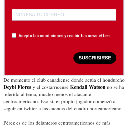
Acepto las condiciones y recibir tus newsletters.
SUSCRIBIRSE
De momento el club canadiense donde actúa el hondureño
Deybi Flores
Kendall Watson
y el costarricense
no se ha
referido al tema, mucho menos el atacante
centroamericano. Eso sí, el propio jugador comenzó a
seguir en twitter a las cuentas del cuadro norteamericano.
Pérez es de los delanteros centroamericanos de más