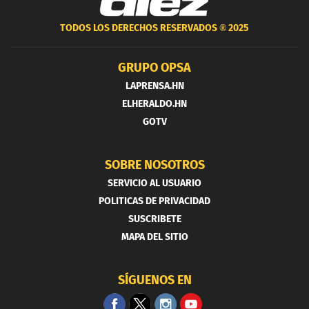
TODOS LOS DERECHOS RESERVADOS ®
2025
GRUPO OPSA
LAPRENSA.HN
ELHERALDO.HN
GOTV
SOBRE NOSOTROS
SERVICIO AL USUARIO
POLITICAS DE PRIVACIDAD
SUSCRIBETE
MAPA DEL SITIO
SÍGUENOS EN