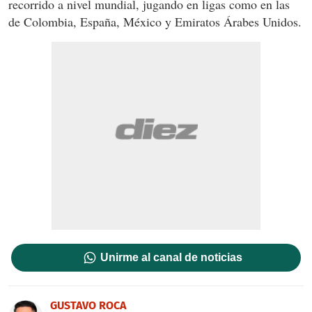
recorrido a nivel mundial, jugando en ligas como en las
de Colombia, España, México y Emiratos Árabes Unidos.
Unirme al canal de noticias
GUSTAVO ROCA