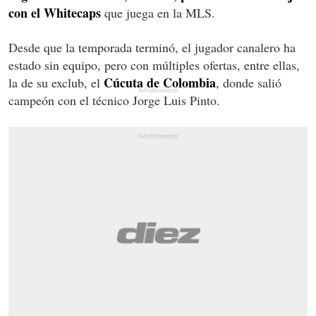
con el Whitecaps
que juega en la MLS.
Desde que la temporada terminó, el jugador canalero ha
estado sin equipo, pero con múltiples ofertas, entre ellas,
Cúcuta de Colombia
la de su exclub, el
, donde salió
campeón con el técnico Jorge Luis Pinto.