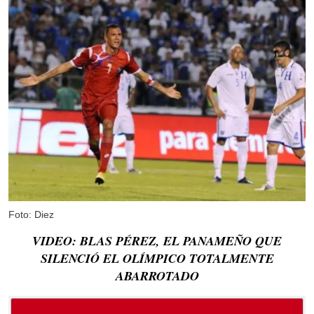
Foto: Diez
VIDEO: BLAS PÉREZ, EL PANAMEÑO QUE
SILENCIÓ EL OLÍMPICO TOTALMENTE
ABARROTADO