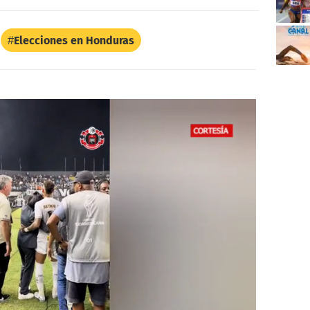
Elecciones en Honduras