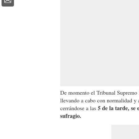
De momento el Tribunal Supremo El
llevando a cabo con normalidad y a
5 de la tarde, se
cerrándose a las
sufragio.