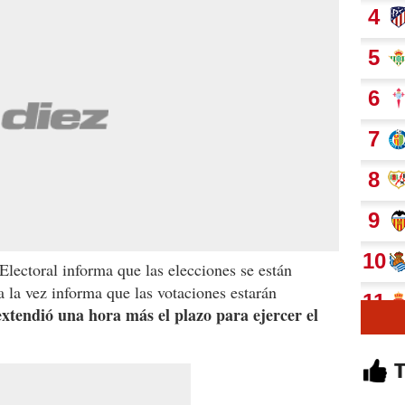
ectoral informa que las elecciones se están
 la vez informa que las votaciones estarán
 extendió una hora más el plazo para ejercer el