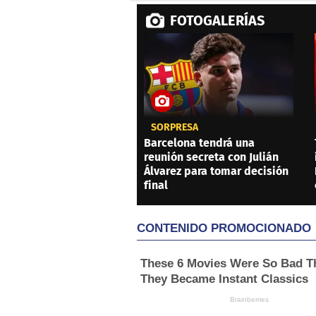
FOTOGALERÍAS
SORPRESA
Barcelona tendrá una
reunión secreta con Julián
Álvarez para tomar decisión
final