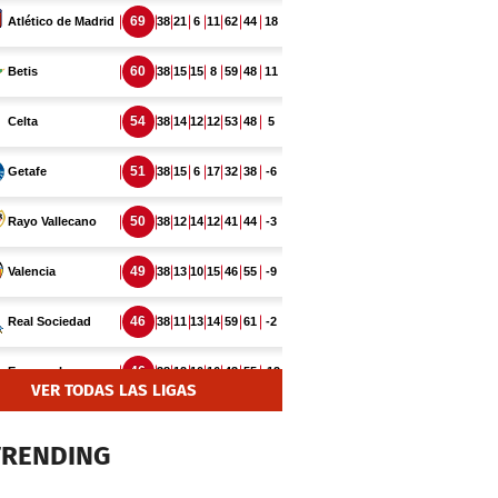
VER TODAS LAS LIGAS
TRENDING