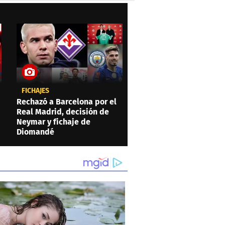
FICHAJES
Rechazó a Barcelona por el
Real Madrid, decisión de
Neymar y fichaje de
Diomandé