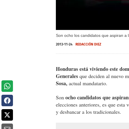
Son ocho los candidatos que aspiran a l
2013-11-24
REDACCIÓN DIEZ
Honduras está viviendo este domi
Generales
que deciden al nuevo ma
Sosa,
actual mandatario.
ocho candidatos que aspiran 
Son
elecciones anteriores, es que esta 
y desbancar a los tradicionales.