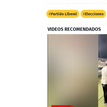
Partido Liberal
Elecciones
VIDEOS RECOMENDADOS