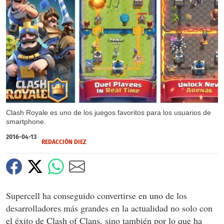
X
Clash Royale es uno de los juegos favoritos para los usuarios de
smartphone.
2016-04-13
REDACCIÓN DIEZ
Supercell ha conseguido convertirse en uno de los
desarrolladores más grandes en la actualidad no solo con
el éxito de Clash of Clans, sino también por lo que ha