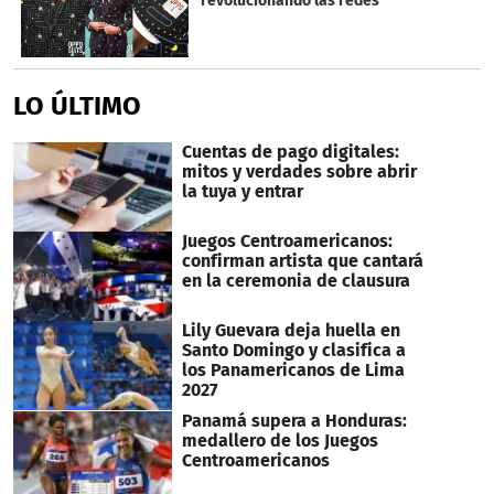
revolucionando las redes
LO ÚLTIMO
Cuentas de pago digitales:
mitos y verdades sobre abrir
la tuya y entrar
Juegos Centroamericanos:
confirman artista que cantará
en la ceremonia de clausura
Lily Guevara deja huella en
Santo Domingo y clasifica a
los Panamericanos de Lima
2027
Panamá supera a Honduras:
medallero de los Juegos
Centroamericanos