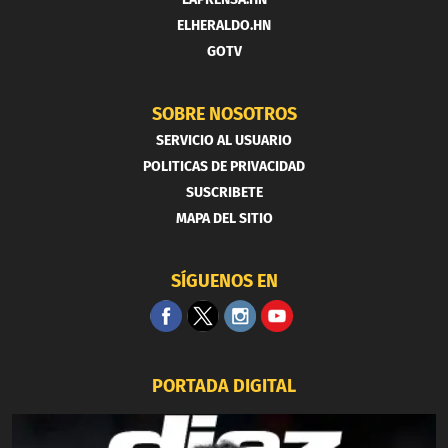
ELHERALDO.HN
GOTV
SOBRE NOSOTROS
SERVICIO AL USUARIO
POLITICAS DE PRIVACIDAD
SUSCRIBETE
MAPA DEL SITIO
SÍGUENOS EN
PORTADA DIGITAL