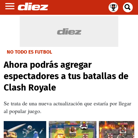
NO TODO ES FUTBOL
Ahora podrás agregar
espectadores a tus batallas de
Clash Royale
Se trata de una nueva actualización que estaría por llegar
al popular juego.