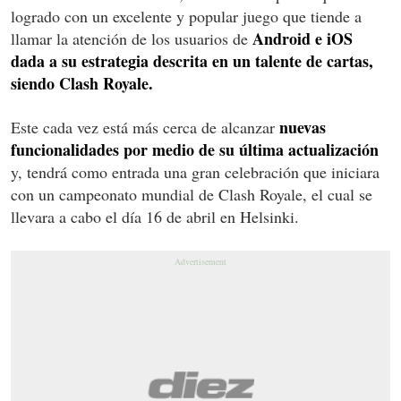
logrado con un excelente y popular juego que tiende a
Android e iOS
llamar la atención de los usuarios de
dada a su estrategia descrita en un talente de cartas,
siendo Clash Royale.
nuevas
Este cada vez está más cerca de alcanzar
funcionalidades por medio de su última actualización
y, tendrá como entrada una gran celebración que iniciara
con un campeonato mundial de Clash Royale, el cual se
llevara a cabo el día 16 de abril en Helsinki.