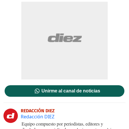
Unirme al canal de noticias
REDACCIÓN DIEZ
Redacción DIEZ
Equipo compuesto por periodistas, editores y