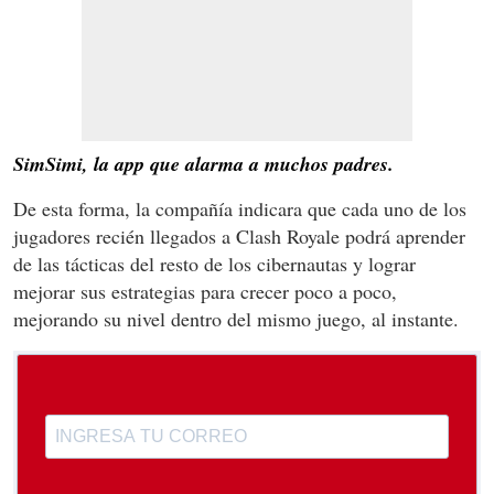
SimSimi, la app que alarma a muchos padres.
De esta forma, la compañía indicara que cada uno de los
jugadores recién llegados a Clash Royale podrá aprender
de las tácticas del resto de los cibernautas y lograr
mejorar sus estrategias para crecer poco a poco,
mejorando su nivel dentro del mismo juego, al instante.