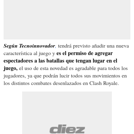
Según Tecnoinnovador
,
tendrá previsto añadir una nueva
es el permiso de agregar
característica al juego y
espectadores a las batallas que tengan lugar en el
juego,
el uso de esta novedad es agradable para todos los
jugadores, ya que podrán lucir todos sus movimientos en
los distintos combates desenlazados en Clash Royale.