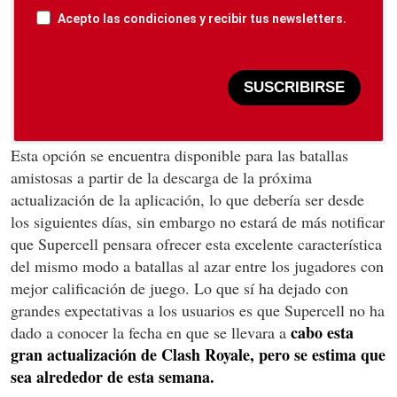
Acepto las condiciones y recibir tus newsletters.
SUSCRIBIRSE
Esta opción se encuentra disponible para las batallas
amistosas a partir de la descarga de la próxima
actualización de la aplicación, lo que debería ser desde
los siguientes días, sin embargo no estará de más notificar
que Supercell pensara ofrecer esta excelente característica
del mismo modo a batallas al azar entre los jugadores con
mejor calificación de juego. Lo que sí ha dejado con
grandes expectativas a los usuarios es que Supercell no ha
cabo esta
dado a conocer la fecha en que se llevara a
gran actualización de Clash Royale, pero se estima que
sea alrededor de esta semana.