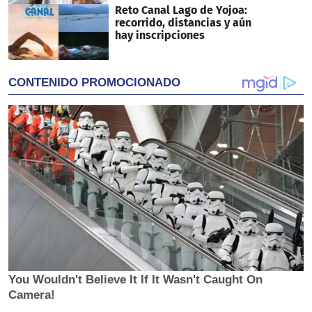
Reto Canal Lago de Yojoa:
recorrido, distancias y aún
hay inscripciones