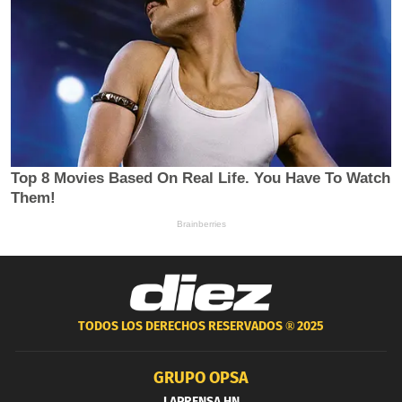
TODOS LOS DERECHOS RESERVADOS ®
2025
GRUPO OPSA
LAPRENSA.HN