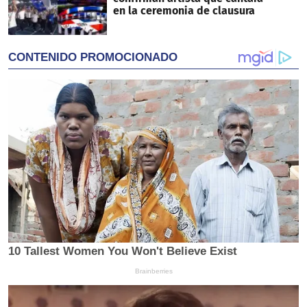
en la ceremonia de clausura