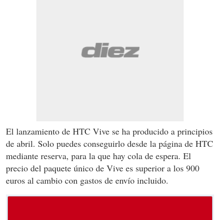
El lanzamiento de HTC Vive se ha producido a principios
de abril. Solo puedes conseguirlo desde la página de HTC
mediante reserva, para la que hay cola de espera. El
precio del paquete único de Vive es superior a los 900
euros al cambio con gastos de envío incluido.