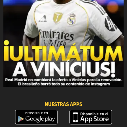
NUESTRAS APPS