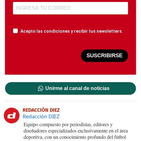
Acepto las condiciones y recibir tus newsletters.
SUSCRIBIRSE
Unirme al canal de noticias
REDACCIÓN DIEZ
Redacción DIEZ
Equipo compuesto por periodistas, editores y
diseñadores especializados exclusivamente en el área
deportiva, con un conocimiento profundo del fútbol