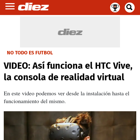
NO TODO ES FUTBOL
VIDEO: Así funciona el HTC Vive,
la consola de realidad virtual
En este video podemos ver desde la instalación hasta el
funcionamiento del mismo.