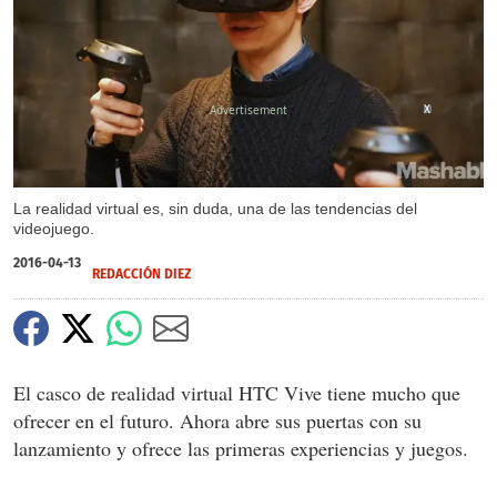
X
La realidad virtual es, sin duda, una de las tendencias del
videojuego.
2016-04-13
REDACCIÓN DIEZ
El casco de realidad virtual HTC Vive tiene mucho que
ofrecer en el futuro. Ahora abre sus puertas con su
lanzamiento y ofrece las primeras experiencias y juegos.