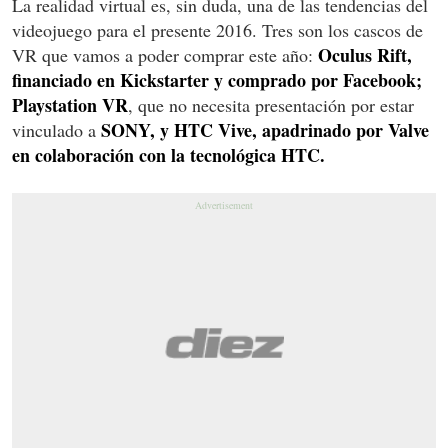
La realidad virtual es, sin duda, una de las tendencias del
videojuego para el presente 2016. Tres son los cascos de
Oculus Rift,
VR que vamos a poder comprar este año:
financiado en Kickstarter y comprado por Facebook;
Playstation VR
, que no necesita presentación por estar
SONY, y HTC Vive, apadrinado por Valve
vinculado a
en colaboración con la tecnológica HTC.