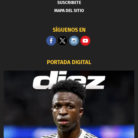
SUSCRIBETE
MAPA DEL SITIO
SÍGUENOS EN
PORTADA DIGITAL