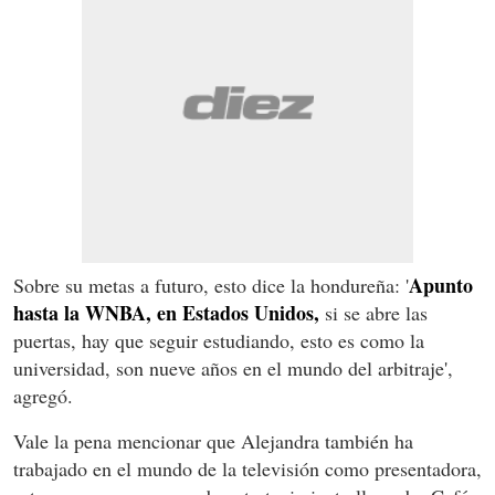
Apunto
Sobre su metas a futuro, esto dice la hondureña: '
hasta la WNBA, en Estados Unidos,
si se abre las
puertas, hay que seguir estudiando, esto es como la
universidad, son nueve años en el mundo del arbitraje',
agregó.
Vale la pena mencionar que Alejandra también ha
trabajado en el mundo de la televisión como presentadora,