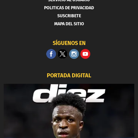
POLITICAS DE PRIVACIDAD
SUSCRIBETE
MAPA DEL SITIO
SÍGUENOS EN
PORTADA DIGITAL