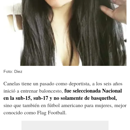
Foto: Diez
Canelas tiene un pasado como deportista, a los seis años
fue seleccionada Nacional
inició a entrenar baloncesto,
en la sub-15, sub-17 y no solamente de basquetbol,
sino que también en fútbol americano para mujeres, mejor
conocido como Flag Football.