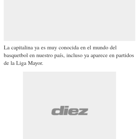
La capitalina ya es muy conocida en el mundo del
basquetbol en nuestro país, incluso ya aparece en partidos
de la Liga Mayor.