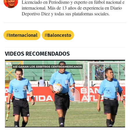
Licenciado en Periodismo y experto en fútbol nacional e
internacional. Más de 13 años de experiencia en Diario
Deportivo Diez y todas sus plataformas sociales.
Internacional
Baloncesto
VIDEOS RECOMENDADOS
0