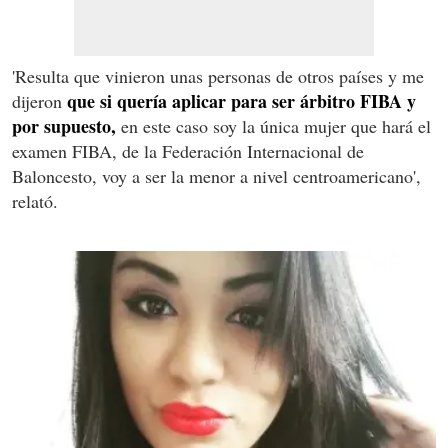
'Resulta que vinieron unas personas de otros países y me
que si quería aplicar para ser árbitro FIBA y
dijeron
por supuesto,
en este caso soy la única mujer que hará el
examen FIBA, de la Federación Internacional de
Baloncesto, voy a ser la menor a nivel centroamericano',
relató.