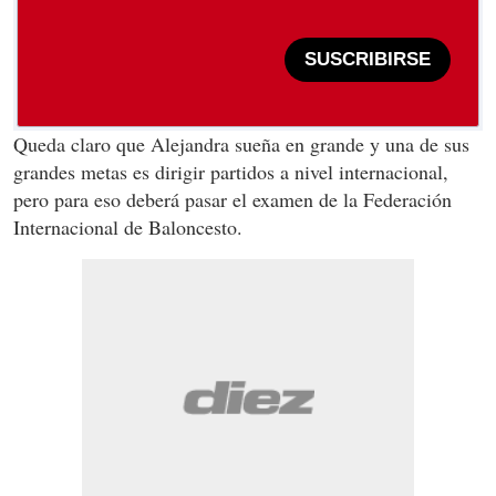
SUSCRIBIRSE
Queda claro que Alejandra sueña en grande y una de sus
grandes metas es dirigir partidos a nivel internacional,
pero para eso deberá pasar el examen de la Federación
Internacional de Baloncesto.