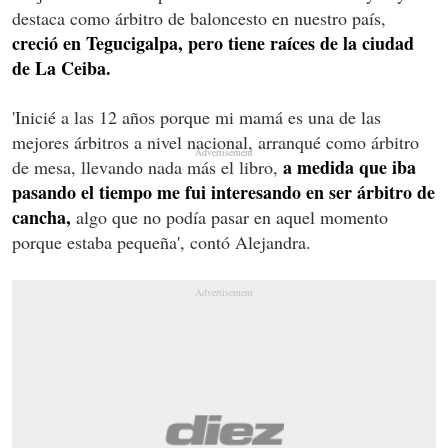
destaca como árbitro de baloncesto en nuestro país,
creció en Tegucigalpa, pero tiene raíces de la ciudad
de La Ceiba.
'Inicié a las 12 años porque mi mamá es una de las
mejores árbitros a nivel nacional, arranqué como árbitro
a medida que iba
de mesa, llevando nada más el libro,
pasando el tiempo me fui interesando en ser árbitro de
cancha,
algo que no podía pasar en aquel momento
porque estaba pequeña', contó Alejandra.