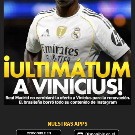
NUESTRAS APPS