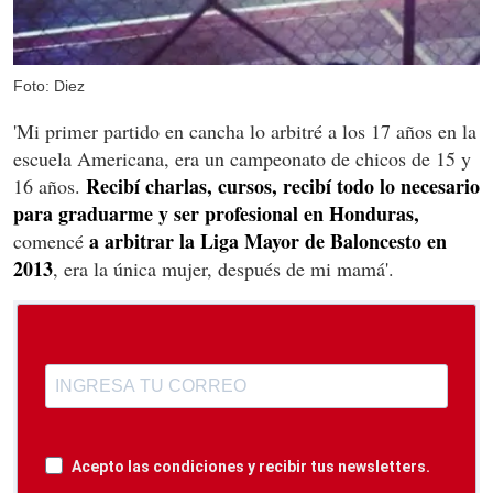
Foto: Diez
'Mi primer partido en cancha lo arbitré a los 17 años en la
escuela Americana, era un campeonato de chicos de 15 y
Recibí charlas, cursos, recibí todo lo necesario
16 años.
para graduarme y ser profesional en Honduras,
a arbitrar la Liga Mayor de Baloncesto en
comencé
2013
, era la única mujer, después de mi mamá'.
Acepto las condiciones y recibir tus newsletters.