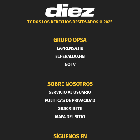
TODOS LOS DERECHOS RESERVADOS ®
2025
GRUPO OPSA
LAPRENSA.HN
ELHERALDO.HN
GOTV
SOBRE NOSOTROS
SERVICIO AL USUARIO
POLITICAS DE PRIVACIDAD
SUSCRIBETE
MAPA DEL SITIO
SÍGUENOS EN