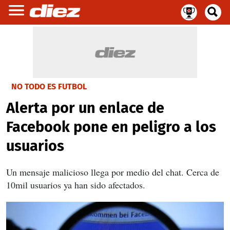
NO TODO ES FUTBOL
Alerta por un enlace de
Facebook pone en peligro a los
usuarios
Un mensaje malicioso llega por medio del chat. Cerca de
10mil usuarios ya han sido afectados.