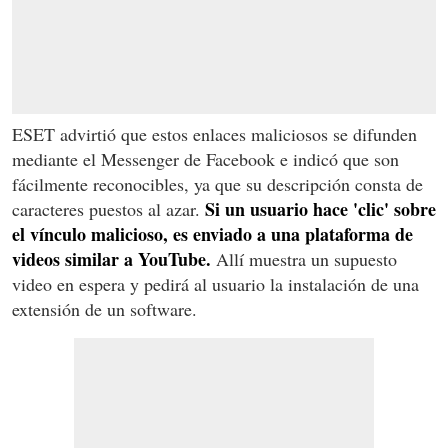
ESET advirtió que estos enlaces maliciosos se difunden
mediante el Messenger de Facebook e indicó que son
fácilmente reconocibles, ya que su descripción consta de
Si un usuario hace 'clic' sobre
caracteres puestos al azar.
el vínculo malicioso, es enviado a una plataforma de
videos similar a YouTube.
Allí muestra un supuesto
video en espera y pedirá al usuario la instalación de una
extensión de un software.