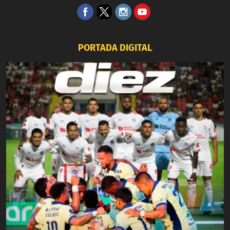
PORTADA DIGITAL