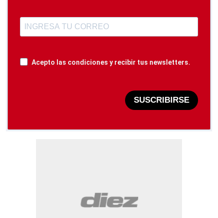
Acepto las condiciones y recibir tus newsletters.
SUSCRIBIRSE