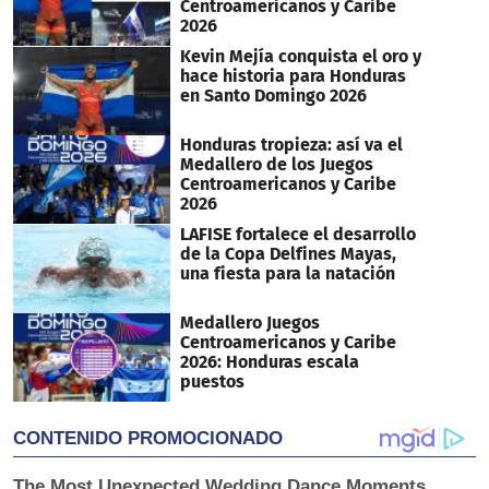
Centroamericanos y Caribe
2026
Kevin Mejía conquista el oro y
hace historia para Honduras
en Santo Domingo 2026
Honduras tropieza: así va el
Medallero de los Juegos
Centroamericanos y Caribe
2026
LAFISE fortalece el desarrollo
de la Copa Delfines Mayas,
una fiesta para la natación
Medallero Juegos
Centroamericanos y Caribe
2026: Honduras escala
puestos