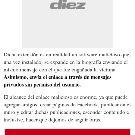
Dicha extensión es en realidad un software malicioso que,
una vez instalado, se expande en la biografía enviando el
mismo mensaje con el que fue engañada la víctima.
Asimismo, envía el enlace a través de mensajes
privados sin permiso del usuario.
El alcance del enlace malicioso es enorme, ya que puede
agregar amigos, crear páginas de Facebook, publicar en el
muro y editar dichas publicaciones, esconder contenido e
inclusive, hacer que dejemos de seguir otras.