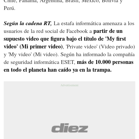
Perú.
Según la cadena RT,
La estafa informática amenaza a los
partir de un
usuarios de la red social de Facebook a
supuesto video que figura bajo el título de 'My first
video' (Mi primer video)
, 'Private video' (Video privado)
y 'My video' (Mi video). Según ha informado la compañía
más de 10.000 personas
de seguridad informática ESET,
en todo el planeta han caído ya en la trampa.