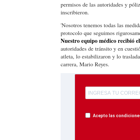
permisos de las autoridades y póli
inscribieron.
'Nosotros tenemos todas las medid
protocolo que seguimos rigurosam
Nuestro equipo médico recibió el
autoridades de tránsito y en cuest
atleta, lo estabilizaron y lo trasla
carrera, Mario Reyes.
Acepto las condiciones