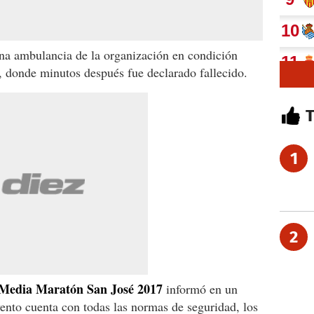
na ambulancia de la organización en condición
, donde minutos después fue declarado fallecido.
1
2
 Media Maratón San José 2017
informó en un
ento cuenta con todas las normas de seguridad, los