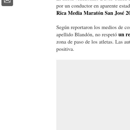
por un conductor en aparente estad
Rica Media Maratón San José 2
Según reportaron los medios de com
un re
apellido Blandón, no respetó
zona de paso de los atletas. Las au
positiva.