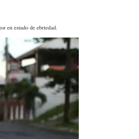
tor en estado de ebriedad.