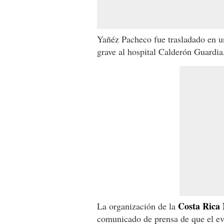
Yañéz Pacheco fue trasladado en u
grave al hospital Calderón Guardia
Costa Rica
La organización de la
comunicado de prensa de que el ev