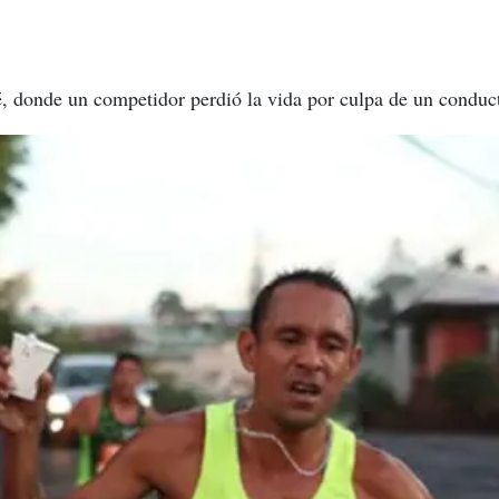
é, donde un competidor perdió la vida por culpa de un conduc