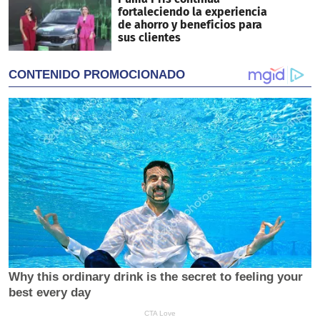
fortaleciendo la experiencia
de ahorro y beneficios para
sus clientes