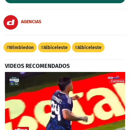
AGENCIAS
Wimbledon
Albiceleste
Albiceleste
VIDEOS RECOMENDADOS