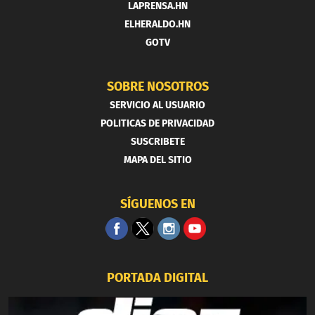
LAPRENSA.HN
ELHERALDO.HN
GOTV
SOBRE NOSOTROS
SERVICIO AL USUARIO
POLITICAS DE PRIVACIDAD
SUSCRIBETE
MAPA DEL SITIO
SÍGUENOS EN
PORTADA DIGITAL