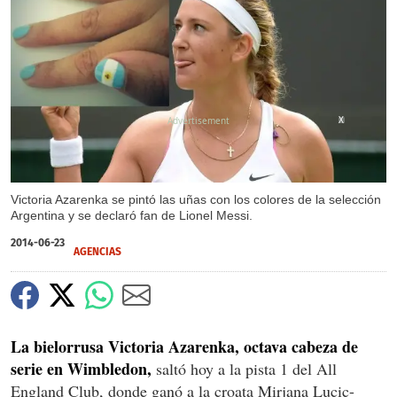
X
Victoria Azarenka se pintó las uñas con los colores de la selección
Argentina y se declaró fan de Lionel Messi.
2014-06-23
AGENCIAS
La bielorrusa Victoria Azarenka, octava cabeza de
serie en Wimbledon,
saltó hoy a la pista 1 del All
England Club, donde ganó a la croata Mirjana Lucic-