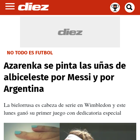
NO TODO ES FUTBOL
Azarenka se pinta las uñas de
albiceleste por Messi y por
Argentina
La bielorrusa es cabeza de serie en Wimbledon y este
lunes ganó su primer juego con dedicatoria especial