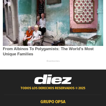
TODOS LOS DERECHOS RESERVADOS ®
2025
GRUPO OPSA