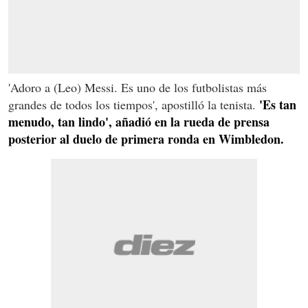
'Adoro a (Leo) Messi. Es uno de los futbolistas más
'Es tan
grandes de todos los tiempos', apostilló la tenista.
menudo, tan lindo', añadió en la rueda de prensa
posterior al duelo de primera ronda en Wimbledon.