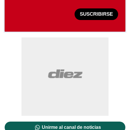
SUSCRIBIRSE
Unirme al canal de noticias