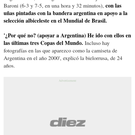
con las
Baroni (6-3 y 7-5, en una hora y 32 minutos),
uñas pintadas con la bandera argentina en apoyo a la
selección albiceleste en el Mundial de Brasil.
'¿Por qué no? (apoyar a Argentina) He ido con ellos en
las últimas tres Copas del Mundo.
Incluso hay
fotografías en las que aparezco como la camiseta de
Argentina en el año 2000', explicó la bielorrusa, de 24
años.