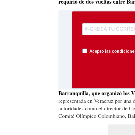
requirió de dos vueltas entre B
Acepto las condiciones
Barranquilla, que organizó los V
representada en Veracruz por una 
autoridades como el director de Co
Comité Olímpico Colombiano, Bal