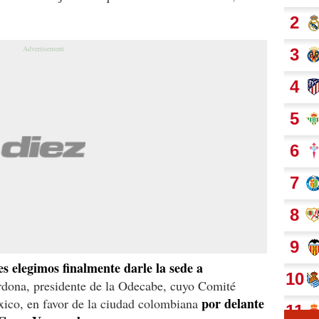
s elegimos finalmente darle la sede a
dona, presidente de la Odecabe, cuyo Comité
por delante
xico, en favor de la ciudad colombiana