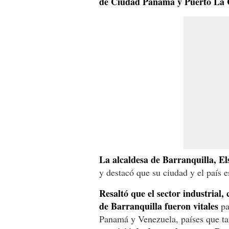
de Ciudad Panamá y Puerto La C
La alcaldesa de Barranquilla, El
y destacó que su ciudad y el país
Resaltó que el sector industrial
de Barranquilla fueron vitales
pa
Panamá y Venezuela, países que ta