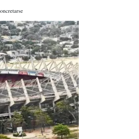
concretarse