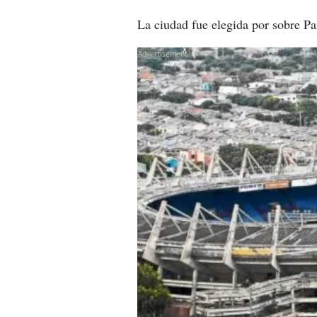
La ciudad fue elegida por sobre Pan
X