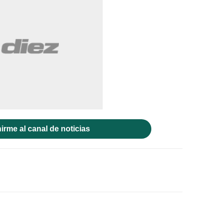
irme al canal de noticias