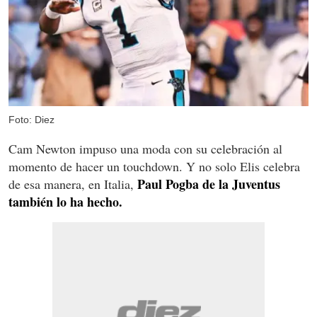
Foto: Diez
Cam Newton impuso una moda con su celebración al
momento de hacer un touchdown. Y no solo Elis celebra
Paul Pogba de la Juventus
de esa manera, en Italia,
también lo ha hecho.