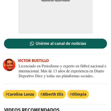
Unirme al canal de noticias
VICTOR BUSTILLO
Licenciado en Periodismo y experto en fútbol nacional e
internacional. Más de 13 años de experiencia en Diario
Deportivo Diez y todas sus plataformas sociales.
Carolina Lanza
Alberth Elis
Olimpia
VIDEOS RECOMENDADOS