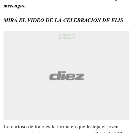
merengue.
MIRÁ EL VIDEO DE LA CELEBRACIÓN DE ELIS
Lo curioso de todo es la forma en que festeja el joven