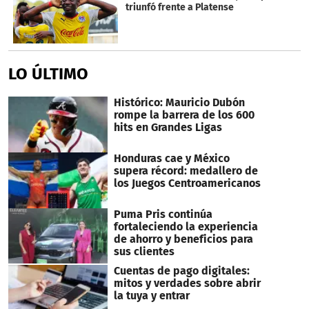
triunfó frente a Platense
LO ÚLTIMO
Histórico: Mauricio Dubón
rompe la barrera de los 600
hits en Grandes Ligas
Honduras cae y México
supera récord: medallero de
los Juegos Centroamericanos
Puma Pris continúa
fortaleciendo la experiencia
de ahorro y beneficios para
sus clientes
Cuentas de pago digitales:
mitos y verdades sobre abrir
la tuya y entrar