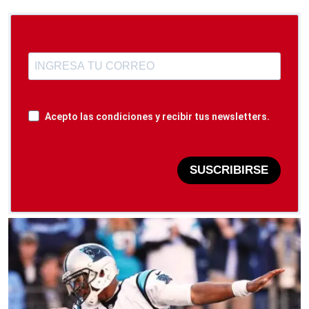
Acepto las condiciones y recibir tus newsletters.
SUSCRIBIRSE