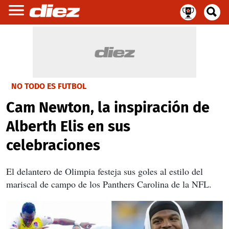
NO TODO ES FUTBOL
Cam Newton, la inspiración de
Alberth Elis en sus
celebraciones
El delantero de Olimpia festeja sus goles al estilo del
mariscal de campo de los Panthers Carolina de la NFL.