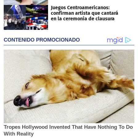
Juegos Centroamericanos:
confirman artista que cantará
en la ceremonia de clausura