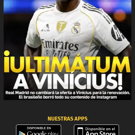
NUESTRAS APPS