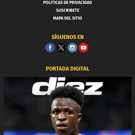
POLITICAS DE PRIVACIDAD
SUSCRIBETE
MAPA DEL SITIO
SÍGUENOS EN
PORTADA DIGITAL