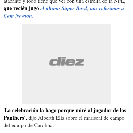
atacante y todo tiene que ver con una estrella de la NFL,
que recién jugó
el último Super Bowl, nos referimos a
Cam Newton.
La celebración la hago porque miré al jugador de los
'
Panthers',
dijo Alberth Elis sobre el mariscal de campo
del equipo de Carolina.