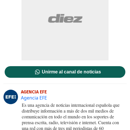
Unirme al canal de noticias
AGENCIA EFE
Agencia EFE
Es una agencia de noticias internacional española que
distribuye información a más de dos mil medios de
comunicación en todo el mundo en los soportes de
prensa escrita, radio, televisión e internet. Cuenta con
una red con más de tres mil periodistas de 60