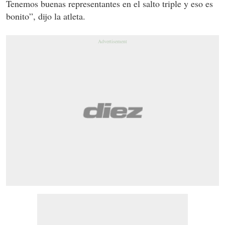
Tenemos buenas representantes en el salto triple y eso es
bonito”, dijo la atleta.