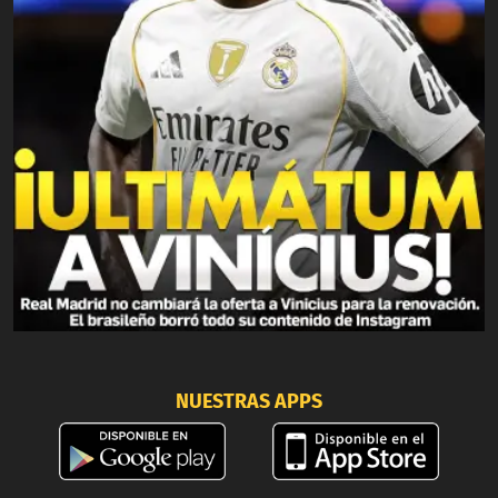
NUESTRAS APPS