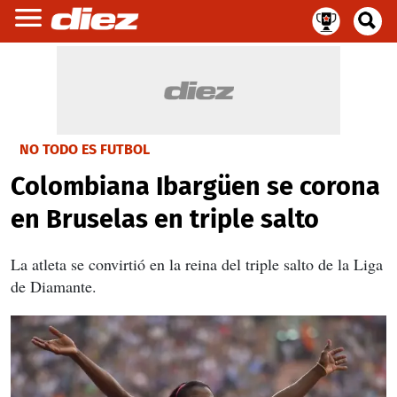
NO TODO ES FUTBOL
Colombiana Ibargüen se corona
en Bruselas en triple salto
La atleta se convirtió en la reina del triple salto de la Liga
de Diamante.