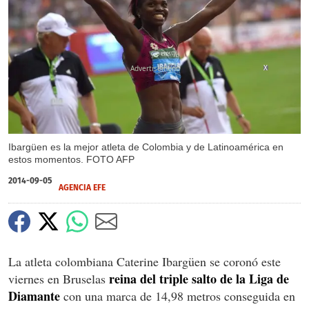
X
Ibargüen es la mejor atleta de Colombia y de Latinoamérica en
estos momentos. FOTO AFP
2014-09-05
AGENCIA EFE
La atleta colombiana Caterine Ibargüen se coronó este
reina del triple salto de la Liga de
viernes en Bruselas
Diamante
con una marca de 14,98 metros conseguida en