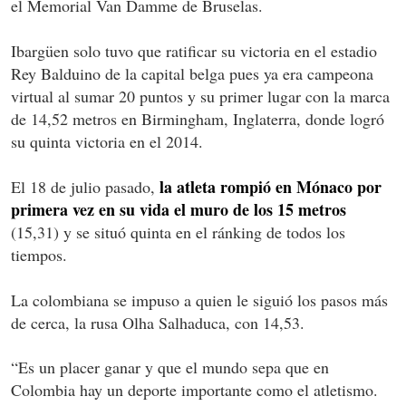
el Memorial Van Damme de Bruselas.
Ibargüen solo tuvo que ratificar su victoria en el estadio
Rey Balduino de la capital belga pues ya era campeona
virtual al sumar 20 puntos y su primer lugar con la marca
de 14,52 metros en Birmingham, Inglaterra, donde logró
su quinta victoria en el 2014.
la atleta rompió en Mónaco por
El 18 de julio pasado,
primera vez en su vida el muro de los 15 metros
(15,31) y se situó quinta en el ránking de todos los
tiempos.
La colombiana se impuso a quien le siguió los pasos más
de cerca, la rusa Olha Salhaduca, con 14,53.
“Es un placer ganar y que el mundo sepa que en
Colombia hay un deporte importante como el atletismo.