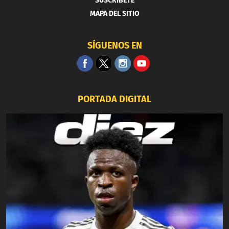
SUSCRIBETE
MAPA DEL SITIO
SÍGUENOS EN
PORTADA DIGITAL