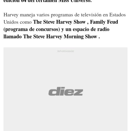
Harvey maneja varios programas de televisión en Estados
The Steve Harvey Show , Family Feud
Unidos como
(programa de concursos) y un espacio de radio
llamado The Steve Harvey Morning Show .