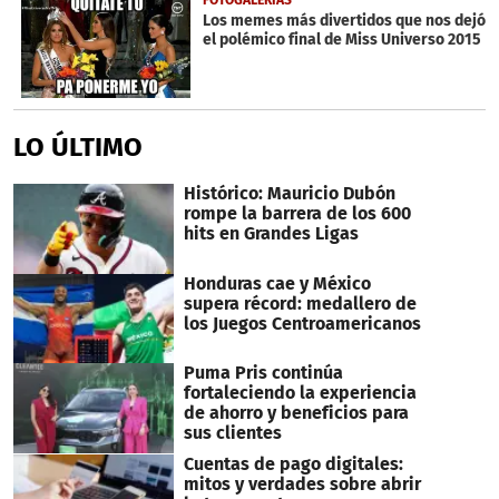
FOTOGALERÍAS
Los memes más divertidos que nos dejó
el polémico final de Miss Universo 2015
LO ÚLTIMO
Histórico: Mauricio Dubón
rompe la barrera de los 600
hits en Grandes Ligas
Honduras cae y México
supera récord: medallero de
los Juegos Centroamericanos
Puma Pris continúa
fortaleciendo la experiencia
de ahorro y beneficios para
sus clientes
Cuentas de pago digitales:
mitos y verdades sobre abrir