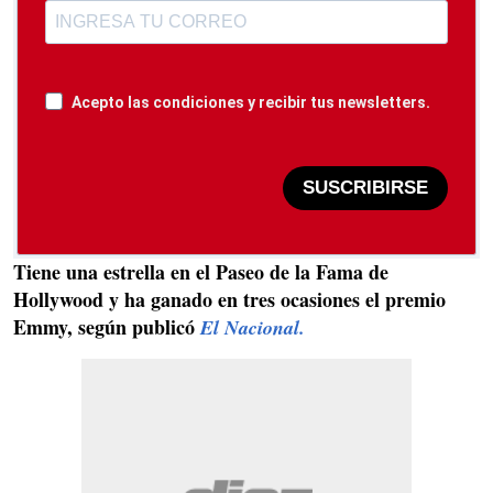
Acepto las condiciones y recibir tus newsletters.
SUSCRIBIRSE
Tiene una estrella en el Paseo de la Fama de
Hollywood y ha ganado en tres ocasiones el premio
Emmy, según publicó
El Nacional.