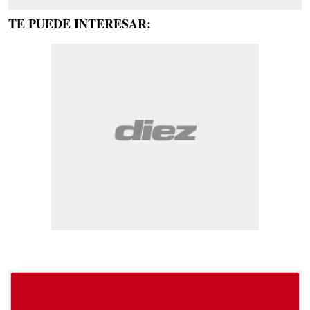
TE PUEDE INTERESAR: