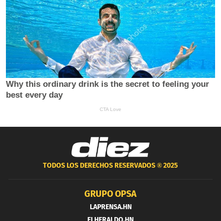
TODOS LOS DERECHOS RESERVADOS ®
2025
GRUPO OPSA
LAPRENSA.HN
ELHERALDO.HN