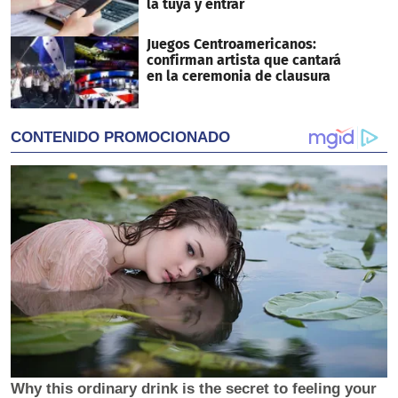
la tuya y entrar
Juegos Centroamericanos:
confirman artista que cantará
en la ceremonia de clausura