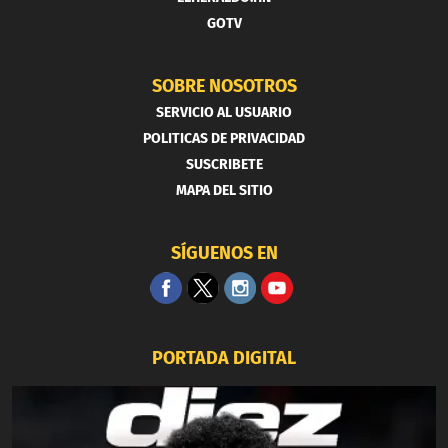
GOTV
SOBRE NOSOTROS
SERVICIO AL USUARIO
POLITICAS DE PRIVACIDAD
SUSCRIBETE
MAPA DEL SITIO
SÍGUENOS EN
PORTADA DIGITAL