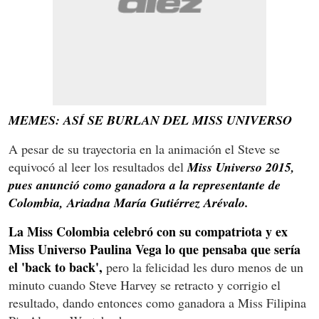
MEMES: ASÍ SE BURLAN DEL MISS UNIVERSO
A pesar de su trayectoria en la animación el Steve se
equivocó al leer los resultados del
Miss Universo 2015,
pues anunció como ganadora a la representante de
Colombia, Ariadna María Gutiérrez Arévalo.
La Miss Colombia celebró con su compatriota y ex
Miss Universo Paulina Vega lo que pensaba que sería
el 'back to back',
pero la felicidad les duro menos de un
minuto cuando Steve Harvey se retracto y corrigio el
resultado, dando entonces como ganadora a Miss Filipina