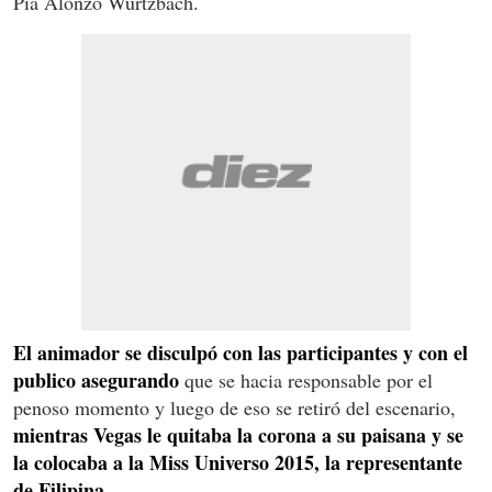
Pia Alonzo Wurtzbach.
El animador se disculpó con las participantes y con el
publico asegurando
que se hacia responsable por el
penoso momento y luego de eso se retiró del escenario,
mientras Vegas le quitaba la corona a su paisana y se
la colocaba a la Miss Universo 2015, la representante
de Filipina.