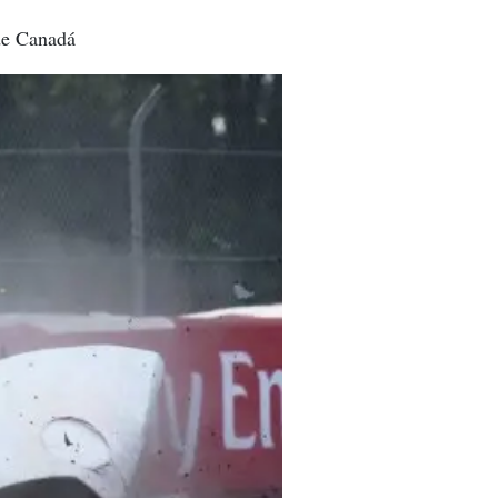
 de Canadá