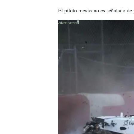
El piloto mexicano es señalado de 
X