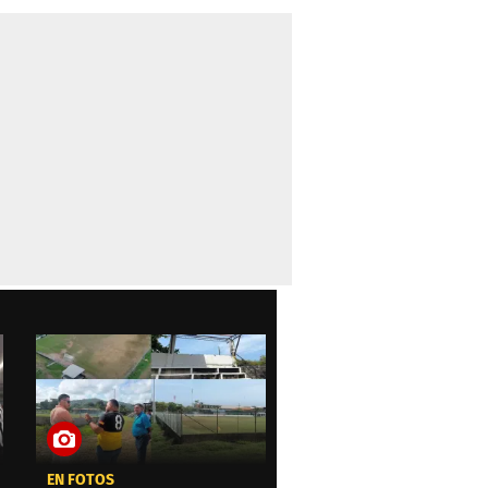
EN FOTOS