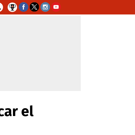
car el