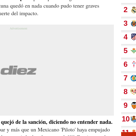
rtuna quedó en nada cuando pudo tener graves
erte del impacto.
 quejó de la sanción, diciendo no entender nada.
ar y más que un Mexicano 'Piloto' haya empujado