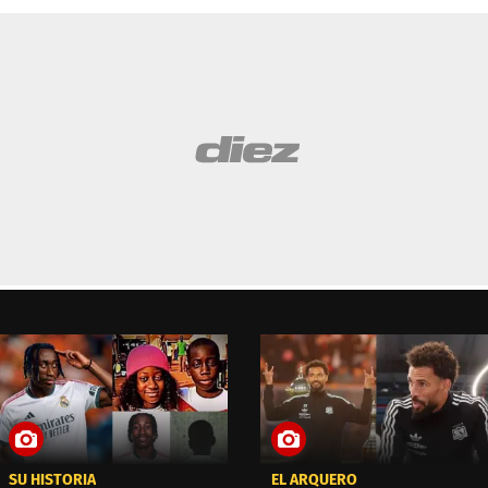
SU HISTORIA
EL ARQUERO