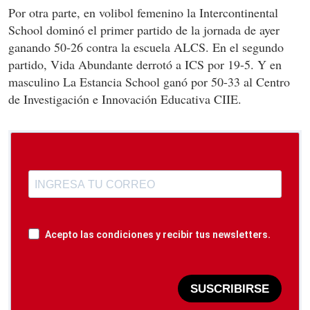
Por otra parte, en volibol femenino la Intercontinental
School dominó el primer partido de la jornada de ayer
ganando 50-26 contra la escuela ALCS. En el segundo
partido, Vida Abundante derrotó a ICS por 19-5. Y en
masculino La Estancia School ganó por 50-33 al Centro
de Investigación e Innovación Educativa CIIE.
Acepto las condiciones y recibir tus newsletters.
SUSCRIBIRSE