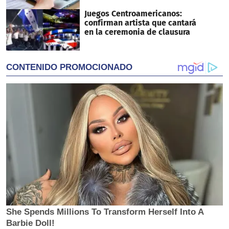
Juegos Centroamericanos:
confirman artista que cantará
en la ceremonia de clausura