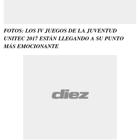
FOTOS: LOS IV JUEGOS DE LA JUVENTUD
UNITEC 2017 ESTÁN LLEGANDO A SU PUNTO
MÁS EMOCIONANTE