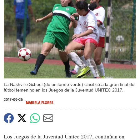
X
X
La Nashville School (de uniforme verde) clasificó a la gran final del
fútbol femenino en los Juegos de la Juventud UNITEC 2017.
2017-09-26
MARIELA FLORES
Los Juegos de la Juventud Unitec 2017, continúan en