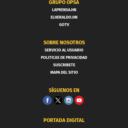
GRUPO OPSA
LAPRENSA.HN
ELHERALDO.HN
GOTV
SOBRE NOSOTROS
SERVICIO AL USUARIO
POLITICAS DE PRIVACIDAD
SUSCRIBETE
MAPA DEL SITIO
SÍGUENOS EN
PORTADA DIGITAL