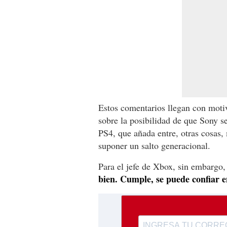
Estos comentarios llegan con moti
sobre la posibilidad de que Sony s
PS4, que añada entre, otras cosas,
suponer un salto generacional.
Para el jefe de Xbox, sin embargo
bien. Cumple, se puede confiar en