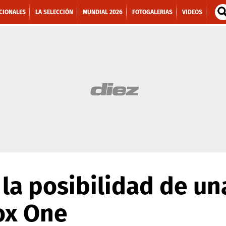
CIONALES
LA SELECCIÓN
MUNDIAL 2026
FOTOGALERIAS
VIDEOS
la posibilidad de u
ox One