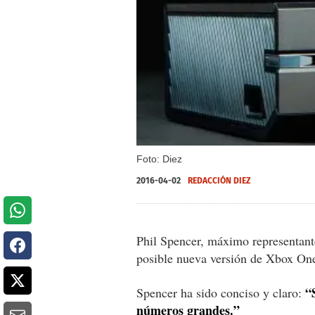
Foto: Diez
2016-04-02
REDACCIÓN DIEZ
Phil Spencer, máximo representant
posible nueva versión de Xbox On
“
Spencer ha sido conciso y claro:
números grandes.”