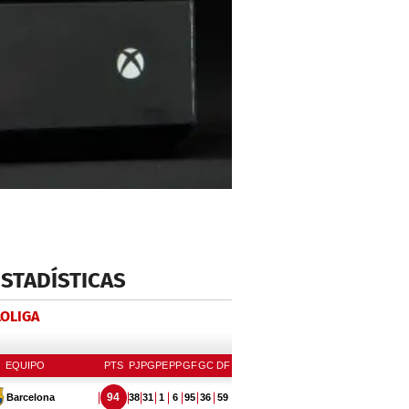
ESTADÍSTICAS
LOLIGA