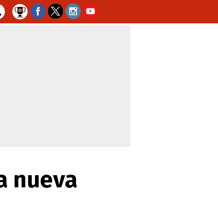
na nueva