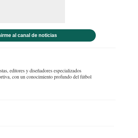
irme al canal de noticias
tas, editores y diseñadores especializados
ortiva, con un conocimiento profundo del fútbol