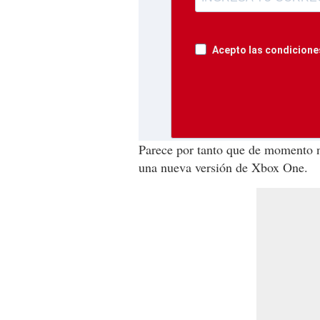
Acepto las condiciones
Parece por tanto que de momento no
una nueva versión de Xbox One.