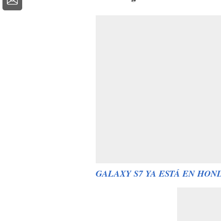
GALAXY S7 YA ESTÁ EN HON