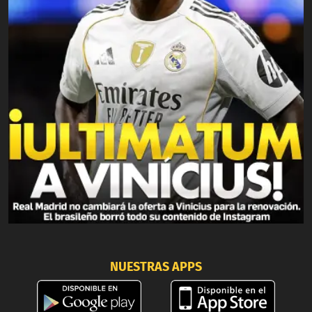
NUESTRAS APPS