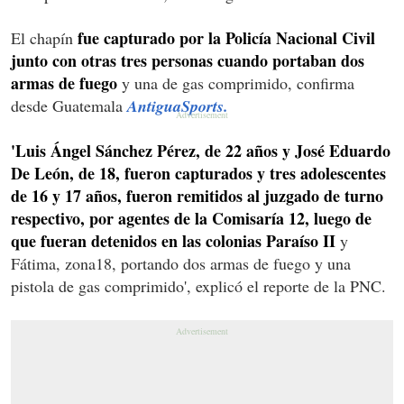
fue capturado por la Policía Nacional Civil
El chapín
junto con otras tres personas cuando portaban dos
armas de fuego
y una de gas comprimido, confirma
desde Guatemala
AntiguaSports.
'Luis Ángel Sánchez Pérez, de 22 años y José Eduardo
De León, de 18, fueron capturados y tres adolescentes
de 16 y 17 años, fueron remitidos al juzgado de turno
respectivo, por agentes de la Comisaría 12, luego de
que fueran detenidos en las colonias Paraíso II
y
Fátima, zona18, portando dos armas de fuego y una
pistola de gas comprimido', explicó el reporte de la PNC.