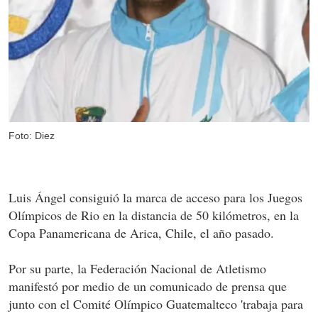
Foto: Diez
Luis Ángel consiguió la marca de acceso para los Juegos
Olímpicos de Rio en la distancia de 50 kilómetros, en la
Copa Panamericana de Arica, Chile, el año pasado.
Por su parte, la Federación Nacional de Atletismo
manifestó por medio de un comunicado de prensa que
junto con el Comité Olímpico Guatemalteco 'trabaja para