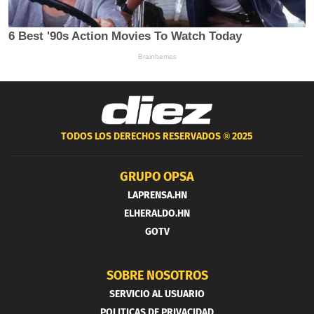
TODOS LOS DERECHOS RESERVADOS ®
2025
GRUPO OPSA
LAPRENSA.HN
ELHERALDO.HN
GOTV
SOBRE NOSOTROS
SERVICIO AL USUARIO
POLITICAS DE PRIVACIDAD