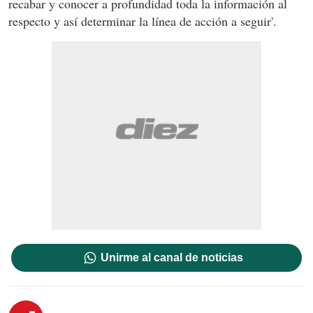
recabar y conocer a profundidad toda la información al
respecto y así determinar la línea de acción a seguir'.
Unirme al canal de noticias