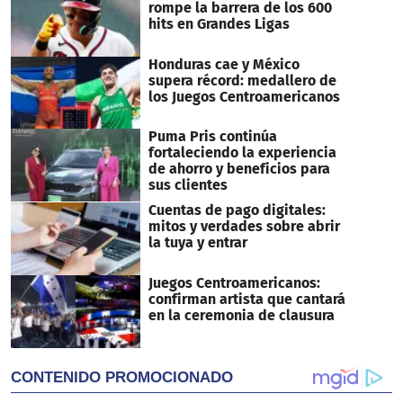
rompe la barrera de los 600
hits en Grandes Ligas
Honduras cae y México
supera récord: medallero de
los Juegos Centroamericanos
Puma Pris continúa
fortaleciendo la experiencia
de ahorro y beneficios para
sus clientes
Cuentas de pago digitales:
mitos y verdades sobre abrir
la tuya y entrar
Juegos Centroamericanos:
confirman artista que cantará
en la ceremonia de clausura