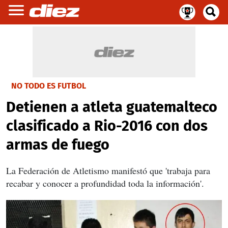
NO TODO ES FUTBOL
Detienen a atleta guatemalteco
clasificado a Rio-2016 con dos
armas de fuego
La Federación de Atletismo manifestó que 'trabaja para
recabar y conocer a profundidad toda la información'.