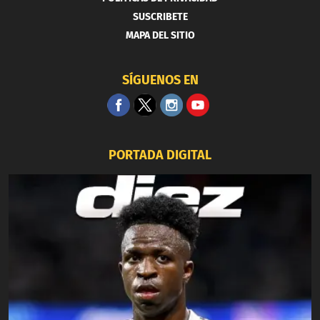
SUSCRIBETE
MAPA DEL SITIO
SÍGUENOS EN
PORTADA DIGITAL