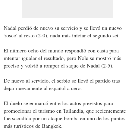
Nadal perdió de nuevo su servicio y se llevó un nuevo
'rosco' al resto (2-0), nada más iniciar el segundo set.
El número ocho del mundo respondió con casta para
intentar igualar el resultado, pero Nole se mostró más
preciso y volvió a romper el saque de Nadal (2-5).
De nuevo al servicio, el serbio se llevó el partido tras
dejar nuevamente al español a cero.
El duelo se enmarcó entre los actos previstos para
promocionar el turismo en Tailandia, que recientemente
fue sacudida por un ataque bomba en uno de los puntos
más turísticos de Bangkok.