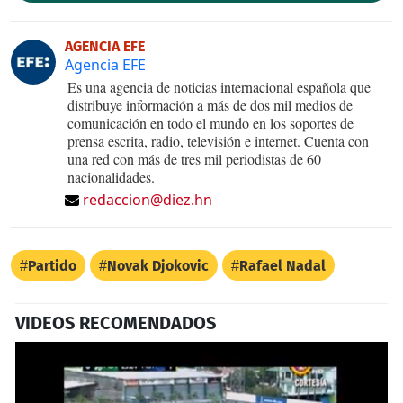
AGENCIA EFE
Agencia EFE
Es una agencia de noticias internacional española que
distribuye información a más de dos mil medios de
comunicación en todo el mundo en los soportes de
prensa escrita, radio, televisión e internet. Cuenta con
una red con más de tres mil periodistas de 60
nacionalidades.
redaccion@diez.hn
Partido
Novak Djokovic
Rafael Nadal
VIDEOS RECOMENDADOS