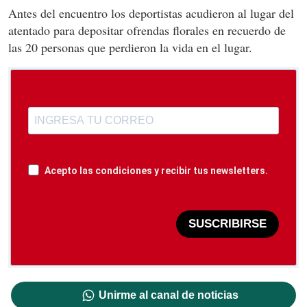
Antes del encuentro los deportistas acudieron al lugar del
atentado para depositar ofrendas florales en recuerdo de
las 20 personas que perdieron la vida en el lugar.
Acepto las condiciones y recibir tus newsletters.
SUSCRIBIRSE
Unirme al canal de noticias