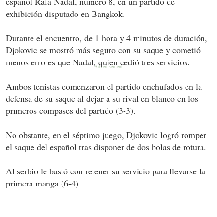
español Rafa Nadal, número 8, en un partido de
exhibición disputado en Bangkok.
Durante el encuentro, de 1 hora y 4 minutos de duración,
Djokovic se mostró más seguro con su saque y cometió
menos errores que Nadal, quien cedió tres servicios.
Ambos tenistas comenzaron el partido enchufados en la
defensa de su saque al dejar a su rival en blanco en los
primeros compases del partido (3-3).
No obstante, en el séptimo juego, Djokovic logró romper
el saque del español tras disponer de dos bolas de rotura.
Al serbio le bastó con retener su servicio para llevarse la
primera manga (6-4).