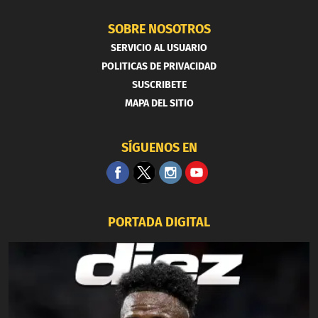
SOBRE NOSOTROS
SERVICIO AL USUARIO
POLITICAS DE PRIVACIDAD
SUSCRIBETE
MAPA DEL SITIO
SÍGUENOS EN
PORTADA DIGITAL