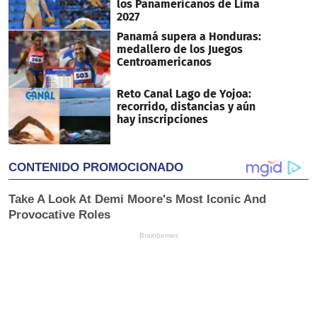
los Panamericanos de Lima
2027
Panamá supera a Honduras:
medallero de los Juegos
Centroamericanos
Reto Canal Lago de Yojoa:
recorrido, distancias y aún
hay inscripciones