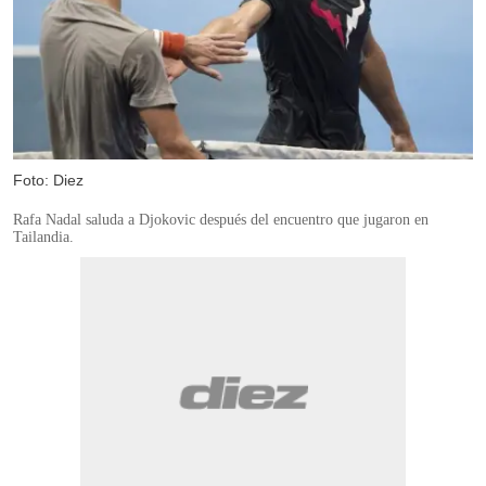
Foto: Diez
Rafa Nadal saluda a Djokovic después del encuentro que jugaron en
Tailandia.