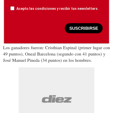
Acepto las condiciones y recibir tus newsletters.
SUSCRIBIRSE
Los ganadores fueron: Cristhian Espinal (primer lugar con
49 puntos), Oneal Barcelona (segundo con 41 puntos) y
José Manuel Pineda (34 puntos) en los hombres.