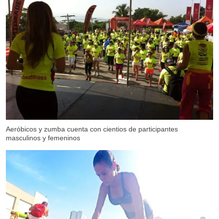
Aeróbicos y zumba cuenta con cientios de participantes
masculinos y femeninos