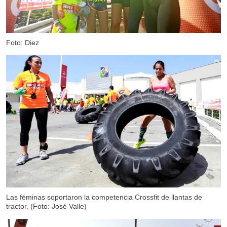
Foto: Diez
Las féminas soportaron la competencia Crossfit de llantas de
tractor. (Foto: José Valle)