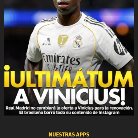
NUESTRAS APPS