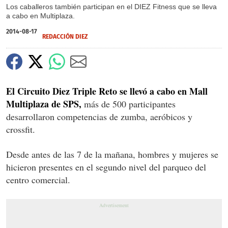
Los caballeros también participan en el DIEZ Fitness que se lleva
a cabo en Multiplaza.
2014-08-17
REDACCIÓN DIEZ
El Circuito Diez Triple Reto se llevó a cabo en Mall
Multiplaza de SPS,
más de 500 participantes
desarrollaron competencias de zumba, aeróbicos y
crossfit.
Desde antes de las 7 de la mañana, hombres y mujeres se
hicieron presentes en el segundo nivel del parqueo del
centro comercial.