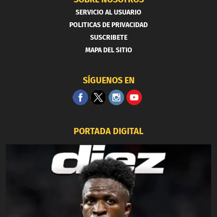
SERVICIO AL USUARIO
POLITICAS DE PRIVACIDAD
SUSCRIBETE
MAPA DEL SITIO
SÍGUENOS EN
PORTADA DIGITAL