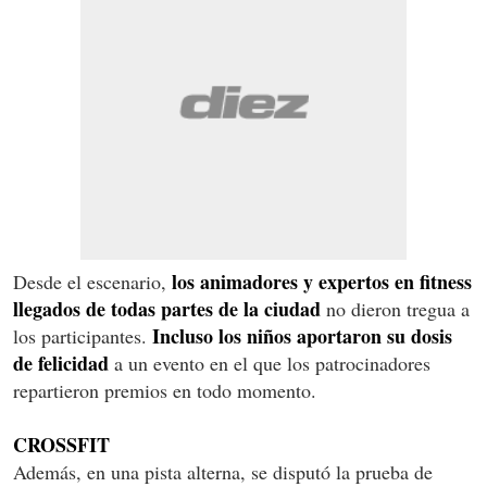
los animadores y expertos en fitness
Desde el escenario,
llegados de todas partes de la ciudad
no dieron tregua a
Incluso los niños aportaron su dosis
los participantes.
de felicidad
a un evento en el que los patrocinadores
repartieron premios en todo momento.
CROSSFIT
Además, en una pista alterna, se disputó la prueba de