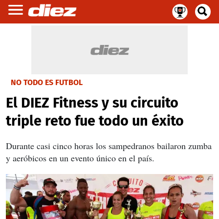
NO TODO ES FUTBOL
El DIEZ Fitness y su circuito
triple reto fue todo un éxito
Durante casi cinco horas los sampedranos bailaron zumba
y aeróbicos en un evento único en el país.