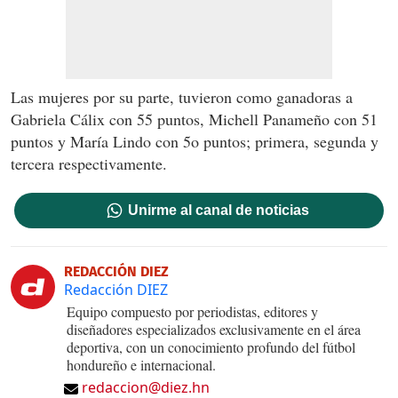
Las mujeres por su parte, tuvieron como ganadoras a
Gabriela Cálix con 55 puntos, Michell Panameño con 51
puntos y María Lindo con 5o puntos; primera, segunda y
tercera respectivamente.
Unirme al canal de noticias
REDACCIÓN DIEZ
Redacción DIEZ
Equipo compuesto por periodistas, editores y
diseñadores especializados exclusivamente en el área
deportiva, con un conocimiento profundo del fútbol
hondureño e internacional.
redaccion@diez.hn