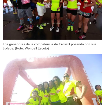
X
Los ganadores de la competencia de Crossfit posando con sus
trofeos. (Foto: Wendell Escoto)