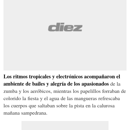
Los ritmos tropicales y electrónicos acompañaron el
ambiente de bailes y alegría de los apasionados
de la
zumba y los aeróbicos, mientras los papelillos forraban de
colorido la fiesta y el agua de las mangueras refrescaba
los cuerpos que saltaban sobre la pista en la calurosa
mañana sampedrana.