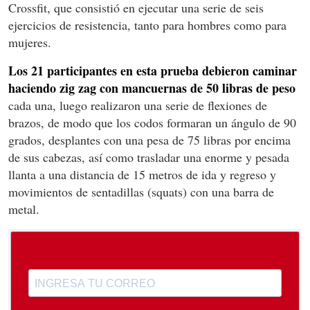
Crossfit, que consistió en ejecutar una serie de seis
ejercicios de resistencia, tanto para hombres como para
mujeres.
Los 21 participantes en esta prueba debieron caminar
haciendo zig zag con mancuernas de 50 libras de peso
cada una, luego realizaron una serie de flexiones de
brazos, de modo que los codos formaran un ángulo de 90
grados, desplantes con una pesa de 75 libras por encima
de sus cabezas, así como trasladar una enorme y pesada
llanta a una distancia de 15 metros de ida y regreso y
movimientos de sentadillas (squats) con una barra de
metal.