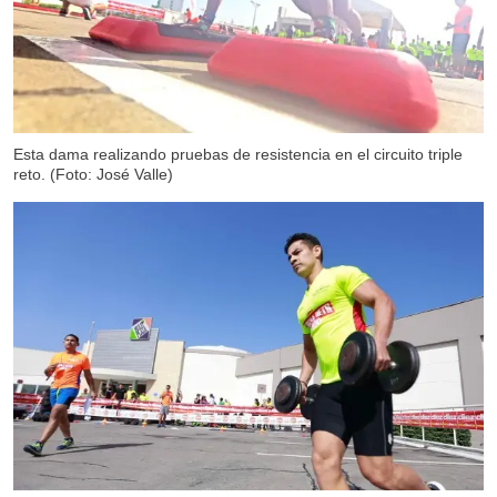
Esta dama realizando pruebas de resistencia en el circuito triple
reto. (Foto: José Valle)