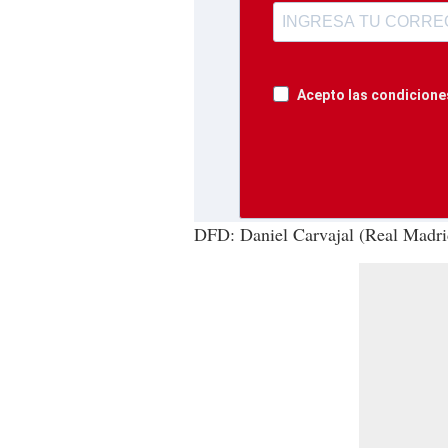
Acepto las condiciones
DFD: Daniel Carvajal (Real Madri