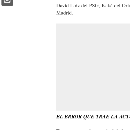
David Luiz del PSG, Kaká del Orl
Madrid.
EL ERROR QUE TRAE LA ACT