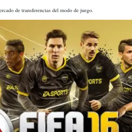
ercado de transferencias del modo de juego.