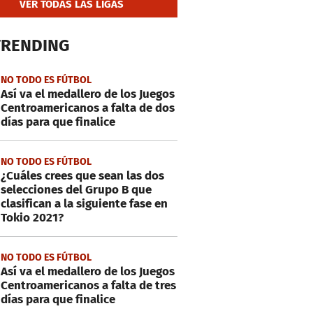
VER TODAS LAS LIGAS
TRENDING
NO TODO ES FÚTBOL
Así va el medallero de los Juegos
Centroamericanos a falta de dos
días para que finalice
NO TODO ES FÚTBOL
¿Cuáles crees que sean las dos
selecciones del Grupo B que
clasifican a la siguiente fase en
Tokio 2021?
NO TODO ES FÚTBOL
Así va el medallero de los Juegos
Centroamericanos a falta de tres
días para que finalice