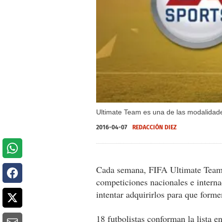
Ultimate Team es una de las modalidad
2016-04-07
REDACCIÓN DIEZ
Cada semana, FIFA Ultimate Team 
competiciones nacionales e intern
intentar adquirirlos para que forme
18 futbolistas conforman la lista e