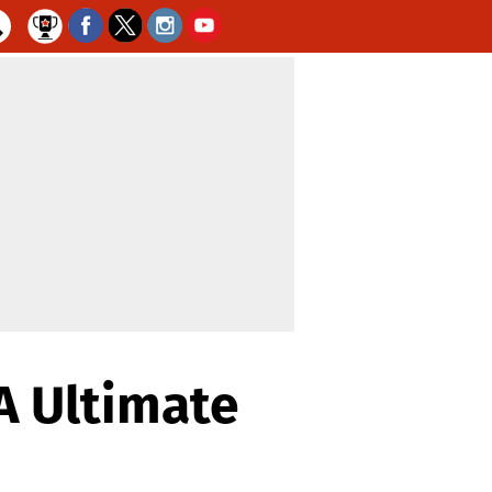
A Ultimate