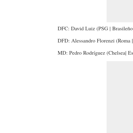
DFC: David Luiz (PSG | Brasileño
DFD: Alessandro Florenzi (Roma | 
MD: Pedro Rodríguez (Chelsea| Es