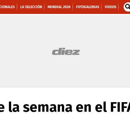
CIONALES
LA SELECCIÓN
MUNDIAL 2026
FOTOGALERIAS
VIDEOS
e la semana en el FIF