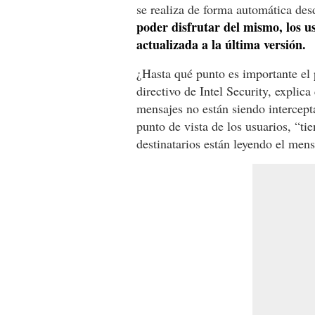
se realiza de forma automática de
poder disfrutar del mismo, los u
actualizada a la última versión.
¿Hasta qué punto es importante e
directivo de Intel Security, explica
mensajes no están siendo intercept
punto de vista de los usuarios, “ti
destinatarios están leyendo el mens