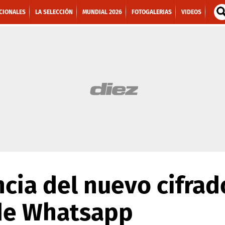
CIONALES
LA SELECCIÓN
MUNDIAL 2026
FOTOGALERIAS
VIDEOS
cia del nuevo cifrad
de Whatsapp