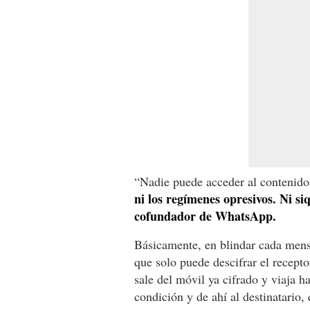
“Nadie puede acceder al contenido
ni los regímenes opresivos. Ni s
cofundador de WhatsApp.
Básicamente, en blindar cada mensa
que solo puede descifrar el recepto
sale del móvil ya cifrado y viaja 
condición y de ahí al destinatario