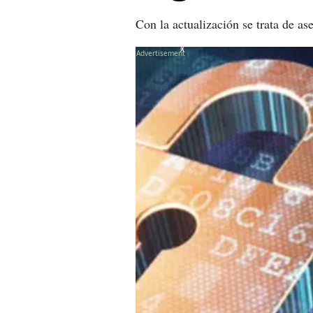
Con la actualización se trata de as
X