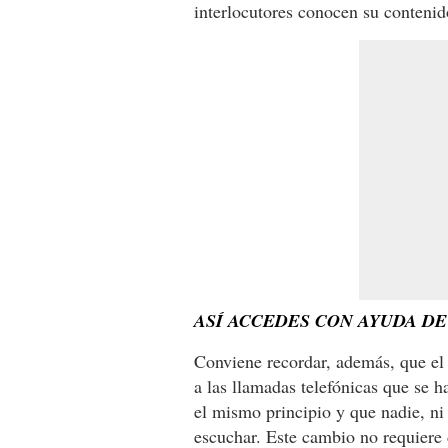
interlocutores conocen su contenid
ASÍ ACCEDES CON AYUDA DE
Conviene recordar, además, que el 
a las llamadas telefónicas que se 
el mismo principio y que nadie, ni 
escuchar. Este cambio no requiere 