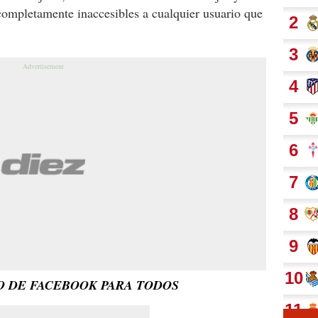
completamente inaccesibles a cualquier usuario que
O DE FACEBOOK PARA TODOS