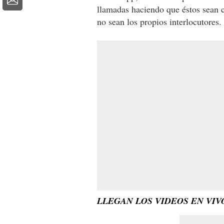
llamadas haciendo que éstos sean 
no sean los propios interlocutores.
LLEGAN LOS VIDEOS EN VIV