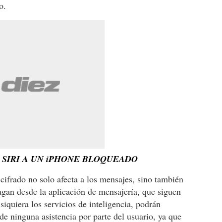
o.
 SIRI A UN iPHONE BLOQUEADO
cifrado no solo afecta a los mensajes, sino también
hagan desde la aplicación de mensajería, que siguen
siquiera los servicios de inteligencia, podrán
de ninguna asistencia por parte del usuario, ya que