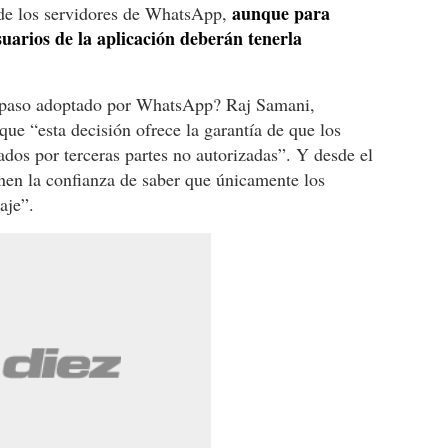
aunque para
sde los servidores de WhatsApp,
suarios de la aplicación deberán tenerla
l paso adoptado por WhatsApp? Raj Samani,
 que “esta decisión ofrece la garantía de que los
ados por terceras partes no autorizadas”. Y desde el
enen la confianza de saber que únicamente los
aje”.