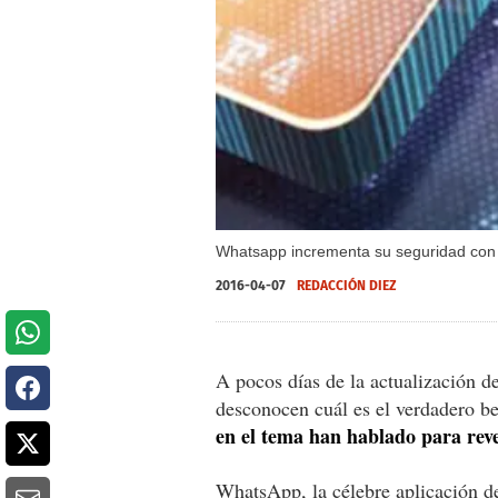
Whatsapp incrementa su seguridad con el
2016-04-07
REDACCIÓN DIEZ
A pocos días de la actualización 
desconocen cuál es el verdadero be
en el tema han hablado para reve
WhatsApp, la célebre aplicación de