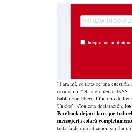
Acepto las condiciones
“Para mí, se trata de una cuestión
ucraniano. “Nací en plena URSS, b
hablar con libertad fue uno de los
los
Unidos”. Con esta declaración,
Facebook dejan claro que todo el
mensajería estará completamente
trataría de una situación similar en