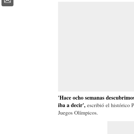
'Hace ocho semanas descubrimos 
iba a decir',
escribió el histórico 
Juegos Olímpicos.