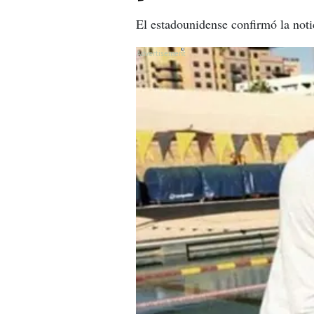
El estadounidense confirmó la noti
X