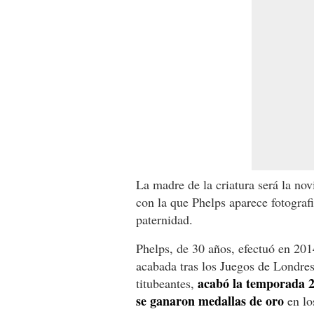
La madre de la criatura será la no
con la que Phelps aparece fotografi
paternidad.
Phelps, de 30 años, efectuó en 201
acabada tras los Juegos de Londres
acabó la temporada 2
titubeantes,
se ganaron medallas de oro
en lo