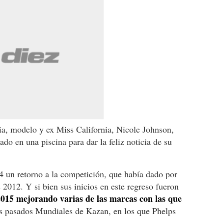
via, modelo y ex Miss California, Nicole Johnson,
ado en una piscina para dar la feliz noticia de su
4 un retorno a la competición, que había dado por
 2012. Y si bien sus inicios en este regreso fueron
015 mejorando varias de las marcas con las que
s pasados Mundiales de Kazan, en los que Phelps