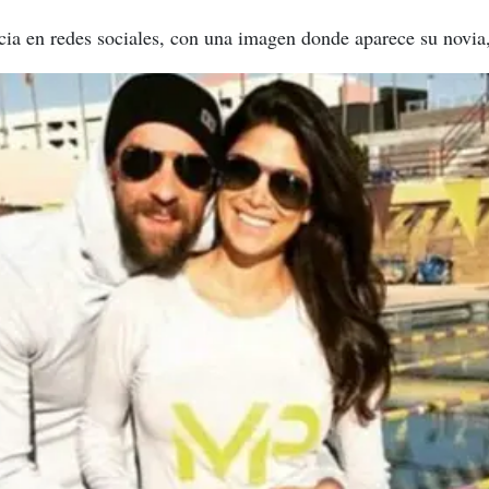
cia en redes sociales, con una imagen donde aparece su novia