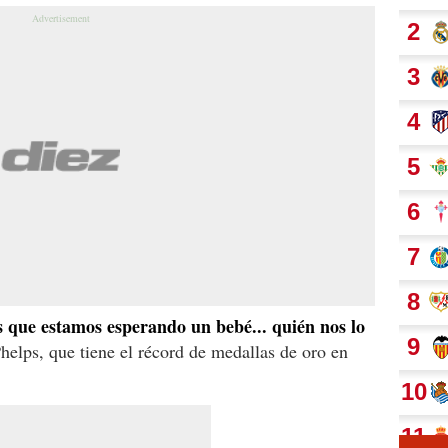
que estamos esperando un bebé... quién nos lo
Phelps, que tiene el récord de medallas de oro en