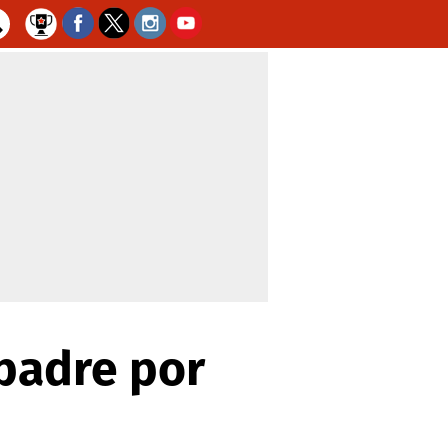
 padre por