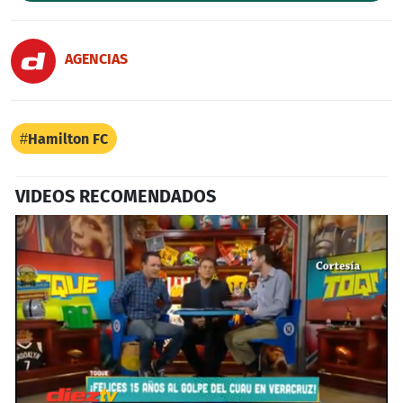
AGENCIAS
Hamilton FC
VIDEOS RECOMENDADOS