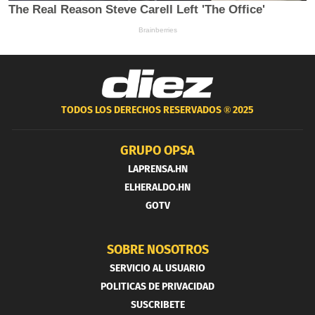
TODOS LOS DERECHOS RESERVADOS ®
2025
GRUPO OPSA
LAPRENSA.HN
ELHERALDO.HN
GOTV
SOBRE NOSOTROS
SERVICIO AL USUARIO
POLITICAS DE PRIVACIDAD
SUSCRIBETE