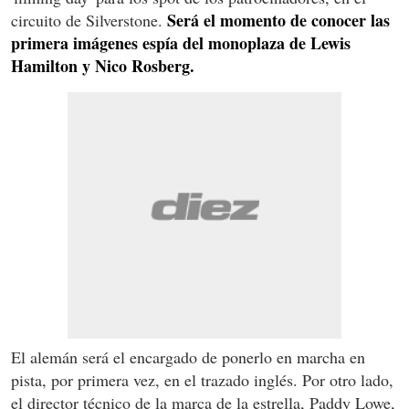
Será el momento de conocer las
circuito de Silverstone.
primera imágenes espía del monoplaza de Lewis
Hamilton y Nico Rosberg.
El alemán será el encargado de ponerlo en marcha en
pista, por primera vez, en el trazado inglés. Por otro lado,
el director técnico de la marca de la estrella, Paddy Lowe,