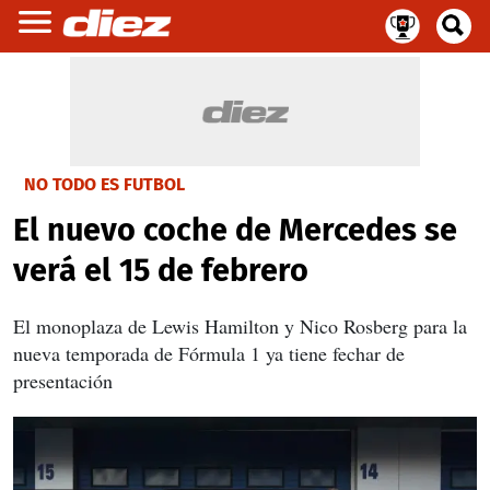
NO TODO ES FUTBOL
El nuevo coche de Mercedes se
verá el 15 de febrero
El monoplaza de Lewis Hamilton y Nico Rosberg para la
nueva temporada de Fórmula 1 ya tiene fechar de
presentación