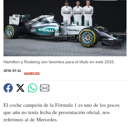
X
Hamilton y Rosberg son favoritos para el título en este 2016.
2016-01-24
AGENCIAS
El coche campeón de la Fórmula 1 es uno de los pocos
que aún no tenía fecha de presentación oficial, nos
referimos al de Mercedes.