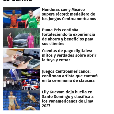
Honduras cae y México
supera récord: medallero de
los Juegos Centroamericanos
Puma Pris continúa
fortaleciendo la experiencia
de ahorro y beneficios para
sus clientes
Cuentas de pago digitales:
mitos y verdades sobre abrir
la tuya y entrar
Juegos Centroamericanos:
confirman artista que cantará
en la ceremonia de clausura
Lily Guevara deja huella en
Santo Domingo y clasifica a
los Panamericanos de Lima
2027