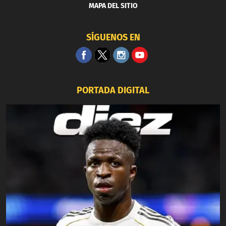
MAPA DEL SITIO
SÍGUENOS EN
PORTADA DIGITAL