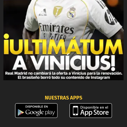
NUESTRAS APPS