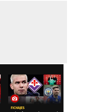
FICHAJES