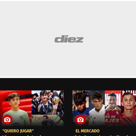
"QUIERO JUGAR"
EL MERCADO