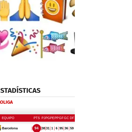
ESTADÍSTICAS
LOLIGA