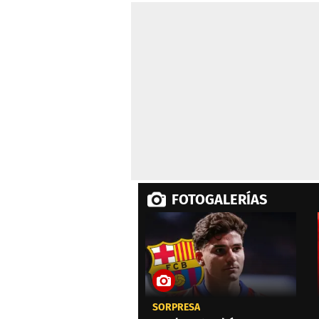
FOTOGALERÍAS
SORPRESA