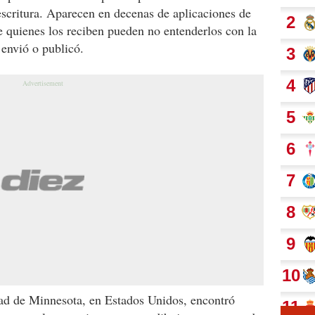
escritura. Aparecen en decenas de aplicaciones de
ue quienes los reciben pueden no entenderlos con la
envió o publicó.
dad de Minnesota, en Estados Unidos, encontró