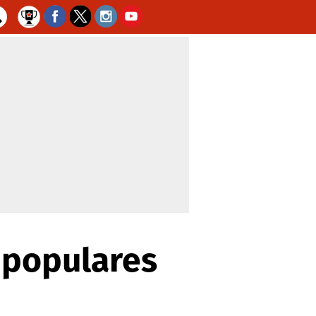
s populares