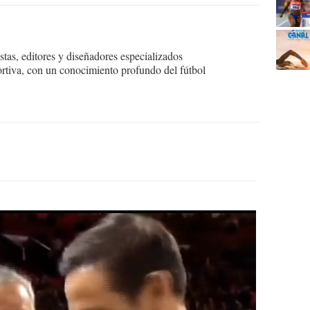
tas, editores y diseñadores especializados
ortiva, con un conocimiento profundo del fútbol