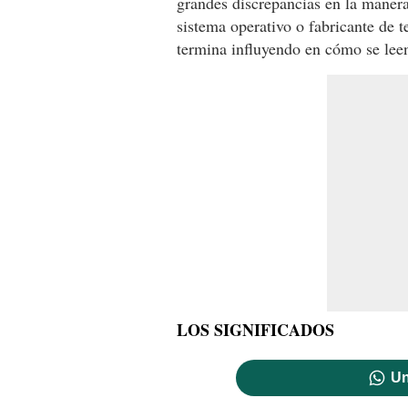
grandes discrepancias en la manera
sistema operativo o fabricante de t
termina influyendo en cómo se lee
LOS SIGNIFICADOS
Un