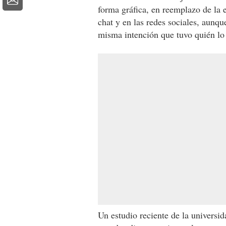
forma gráfica, en reemplazo de la 
chat y en las redes sociales, aunq
misma intención que tuvo quién lo 
Un estudio reciente de la universi