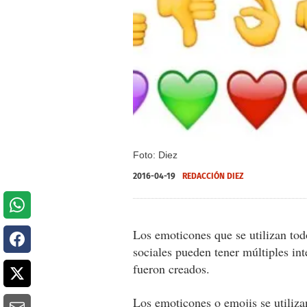
Foto: Diez
2016-04-19
REDACCIÓN DIEZ
Los emoticones que se utilizan tod
sociales pueden tener múltiples in
fueron creados.
Los emoticones o emojis se utiliz