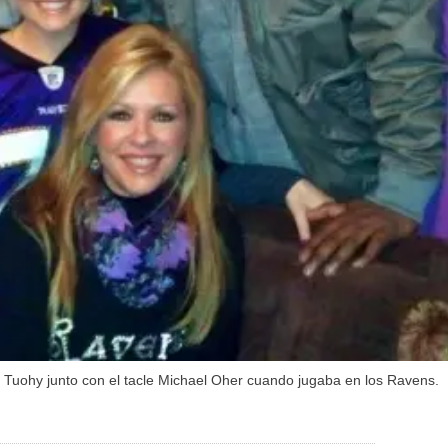
a Tuohy junto con el tacle Michael Oher cuando jugaba en los Ravens.