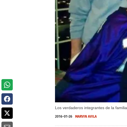
Los verdaderos integrantes de la famili
2016-01-26
MARVIN AVILA