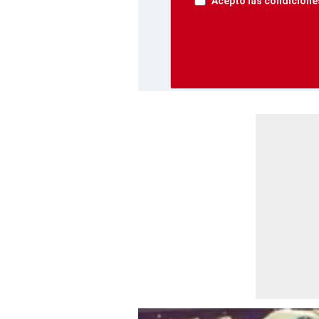
Acepto las condiciones