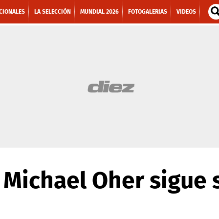
CIONALES
LA SELECCIÓN
MUNDIAL 2026
FOTOGALERIAS
VIDEOS
 Michael Oher sigue 