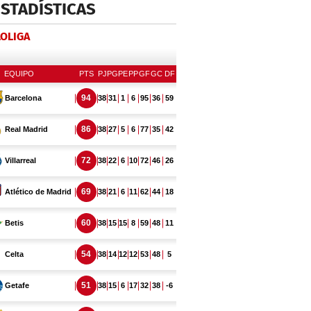
ESTADÍSTICAS
LOLIGA