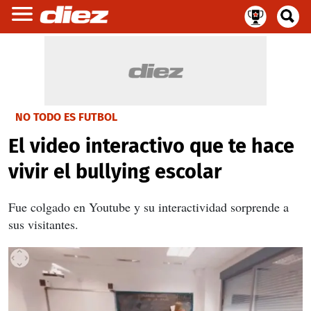
NO TODO ES FUTBOL
El video interactivo que te hace
vivir el bullying escolar
Fue colgado en Youtube y su interactividad sorprende a
sus visitantes.