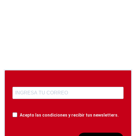
Acepto las condiciones y recibir tus newsletters.