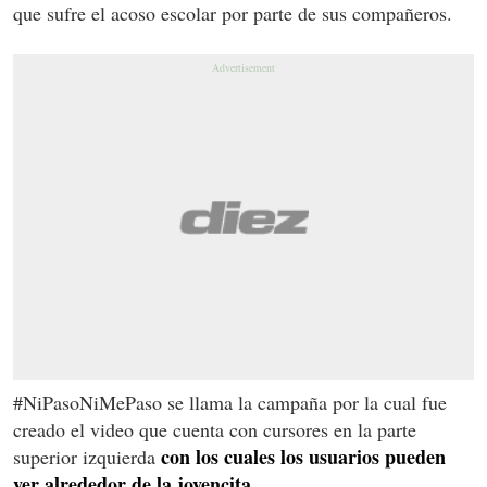
que sufre el acoso escolar por parte de sus compañeros.
#NiPasoNiMePaso se llama la campaña por la cual fue
creado el video que cuenta con cursores en la parte
con los cuales los usuarios pueden
superior izquierda
ver alrededor de la jovencita.