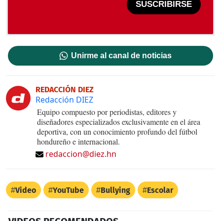
SUSCRIBIRSE
Unirme al canal de noticias
REDACCIÓN DIEZ
Redacción DIEZ
Equipo compuesto por periodistas, editores y
diseñadores especializados exclusivamente en el área
deportiva, con un conocimiento profundo del fútbol
hondureño e internacional.
redaccion@diez.hn
Video
YouTube
Bullying
Escolar