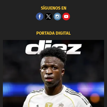
SÍGUENOS EN
PORTADA DIGITAL