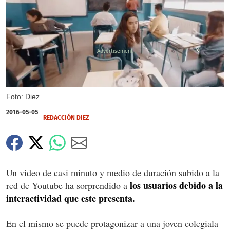
X
Foto: Diez
2016-05-05
REDACCIÓN DIEZ
Un video de casi minuto y medio de duración subido a la
los usuarios debido a la
red de Youtube ha sorprendido a
interactividad que este presenta.
En el mismo se puede protagonizar a una joven colegiala