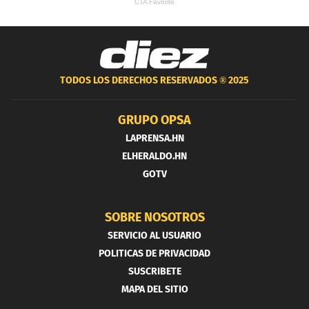
TODOS LOS DERECHOS RESERVADOS ®
2025
GRUPO OPSA
LAPRENSA.HN
ELHERALDO.HN
GOTV
SOBRE NOSOTROS
SERVICIO AL USUARIO
POLITICAS DE PRIVACIDAD
SUSCRIBETE
MAPA DEL SITIO