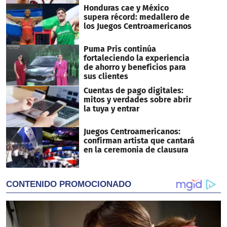
Honduras cae y México
supera récord: medallero de
los Juegos Centroamericanos
Puma Pris continúa
fortaleciendo la experiencia
de ahorro y beneficios para
sus clientes
Cuentas de pago digitales:
mitos y verdades sobre abrir
la tuya y entrar
Juegos Centroamericanos:
confirman artista que cantará
en la ceremonia de clausura